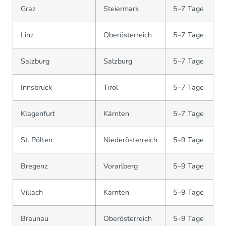
Graz
Steiermark
5–7 Tage
Linz
Oberösterreich
5–7 Tage
Salzburg
Salzburg
5–7 Tage
Innsbruck
Tirol
5–7 Tage
Klagenfurt
Kärnten
5–7 Tage
St. Pölten
Niederösterreich
5–9 Tage
Bregenz
Vorarlberg
5–9 Tage
Villach
Kärnten
5–9 Tage
Braunau
Oberösterreich
5–9 Tage