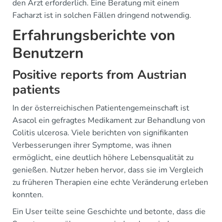
den Arzt erforderlich. Eine Beratung mit einem
Facharzt ist in solchen Fällen dringend notwendig.
Erfahrungsberichte von
Benutzern
Positive reports from Austrian
patients
In der österreichischen Patientengemeinschaft ist
Asacol ein gefragtes Medikament zur Behandlung von
Colitis ulcerosa. Viele berichten von signifikanten
Verbesserungen ihrer Symptome, was ihnen
ermöglicht, eine deutlich höhere Lebensqualität zu
genießen. Nutzer heben hervor, dass sie im Vergleich
zu früheren Therapien eine echte Veränderung erleben
konnten.
Ein User teilte seine Geschichte und betonte, dass die