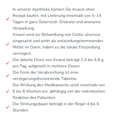
In unserer Apotheke können Sie Asacol ohne
Rezept kaufen, mit Lieferung innerhalb von 5–14
Tagen in ganz Österreich. Diskrete und anonyme
Verpackung.
Asacol wird zur Behandlung von Colitis ulcerosa
eingesetzt und wirkt als entzündungshemmendes
Mittel im Darm, indem es die lokale Entzündung
verringert.
Die übliche Dosis von Asacol beträgt 2,4 bis 4,8 g
pro Tag, aufgeteilt in mehrere Dosen.
Die Form der Verabreichung ist eine
verzögerungsfreisetzende Tablette.
Die Wirkung des Medikaments setzt innerhalb von
6 bis 8 Wochen ein, abhängig von der individuellen
Reaktion des Patienten.
Die Wirkungsdauer beträgt in der Regel 4 bis 6
Stunden.