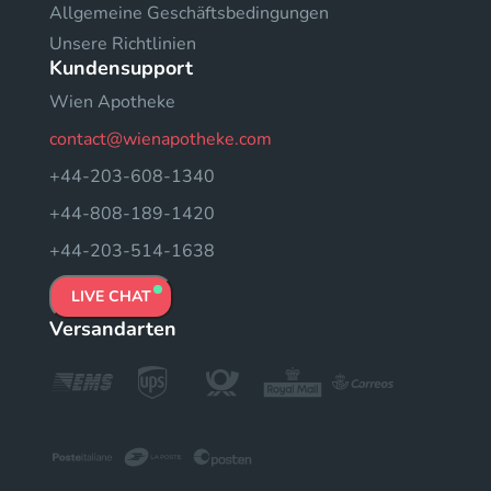
Allgemeine Geschäftsbedingungen
Unsere Richtlinien
Kundensupport
Wien Apotheke
contact@wienapotheke.com
+44-203-608-1340
+44-808-189-1420
+44-203-514-1638
LIVE CHAT
Versandarten