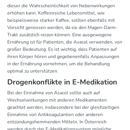
dieser die Wahrscheinlichkeit von Nebenwirkungen
erhöhen kann. Koffeinreiche Lebensmittel, wie
beispielsweise starker Kaffee, sollten ebenfalls mit
Vorsicht genossen werden, da sie den Magen-Darm-
Trakt zusätzlich reizen können. Eine ausgewogene
Ernährung ist für Patienten, die Asacol verwenden, von
großer Bedeutung. Es ist wichtig, dass Patienten auf
ihren Körper hören und gegebenenfalls Anpassungen
in der Ernährung vornehmen, um die Behandlung
optimal zu unterstützen.
Drogenkonflikte in E-Medikation
Bei der Einnahme von Asacol sollte auch auf
Wechselwirkungen mit anderen Medikamenten
geachtet werden, insbesondere bei der gleichzeitigen
Einnahme von Antikoagulantien oder anderen
entzündungshemmenden Mitteln. In Österreich
werden durch das E-Medikationssystem mögliche