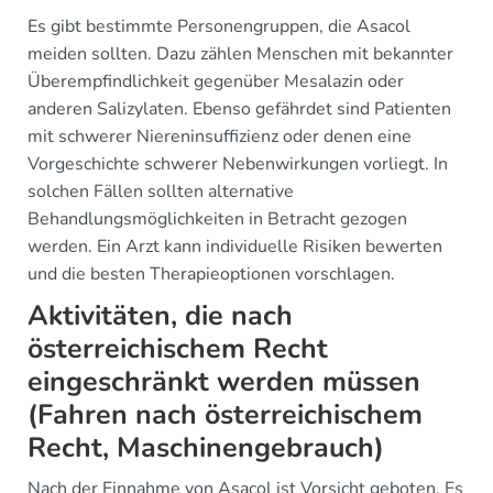
Es gibt bestimmte Personengruppen, die Asacol
meiden sollten. Dazu zählen Menschen mit bekannter
Überempfindlichkeit gegenüber Mesalazin oder
anderen Salizylaten. Ebenso gefährdet sind Patienten
mit schwerer Niereninsuffizienz oder denen eine
Vorgeschichte schwerer Nebenwirkungen vorliegt. In
solchen Fällen sollten alternative
Behandlungsmöglichkeiten in Betracht gezogen
werden. Ein Arzt kann individuelle Risiken bewerten
und die besten Therapieoptionen vorschlagen.
Aktivitäten, die nach
österreichischem Recht
eingeschränkt werden müssen
(Fahren nach österreichischem
Recht, Maschinengebrauch)
Nach der Einnahme von Asacol ist Vorsicht geboten. Es