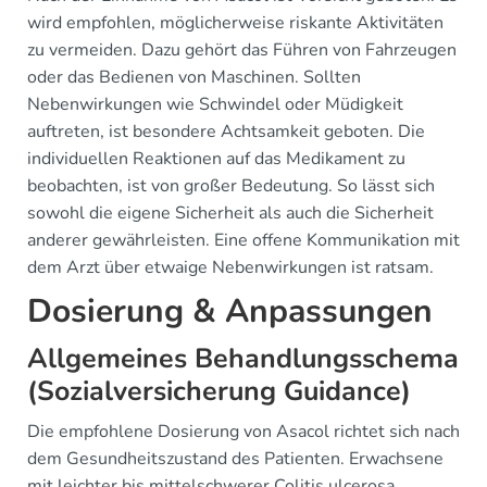
wird empfohlen, möglicherweise riskante Aktivitäten
zu vermeiden. Dazu gehört das Führen von Fahrzeugen
oder das Bedienen von Maschinen. Sollten
Nebenwirkungen wie Schwindel oder Müdigkeit
auftreten, ist besondere Achtsamkeit geboten. Die
individuellen Reaktionen auf das Medikament zu
beobachten, ist von großer Bedeutung. So lässt sich
sowohl die eigene Sicherheit als auch die Sicherheit
anderer gewährleisten. Eine offene Kommunikation mit
dem Arzt über etwaige Nebenwirkungen ist ratsam.
Dosierung & Anpassungen
Allgemeines Behandlungsschema
(Sozialversicherung Guidance)
Die empfohlene Dosierung von Asacol richtet sich nach
dem Gesundheitszustand des Patienten. Erwachsene
mit leichter bis mittelschwerer Colitis ulcerosa