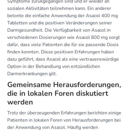
Symptome zurükgegangen sind und er wieder an
sozialen Aktivitäten teilnehmen kann. Ein anderer
betonte die einfache Anwendung der Asacol 400 mg
Tabletten und die positiven Veränderungen seiner
Darmgesundheit. Die Verfügbarkeit von Asacol in
verschiedenen Dosierungen wie Asacol 800 mg sorgt
dafür, dass viele Patienten die für sie passende Dosis
finden konnten. Diese positiven Erfahrungen haben
dazu geführt, dass Asacol als eine vertrauenswürdige
Option in der Behandlung von entzündlichen
Darmerkrankungen gilt.
Gemeinsame Herausforderungen,
die in lokalen Foren diskutiert
werden
Trotz der überzeugenden Erfahrungen berichten einige
Patienten in lokalen Foren von Herausforderungen bei
der Anwendung von Asacol. Häufig werden