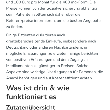
und 100 Euro pro Monat für die 400 mg-Form. Die
Preise können von der Sozialversicherung abhängig
sein. Patienten sollten sich daher über die
Referenzpreise informieren, um die besten Angebote
zu finden.
Einige Patienten diskutieren auch
grenzüberschreitende Einkäufe, insbesondere nach
Deutschland oder anderen Nachbarländern, um
mögliche Einsparungen zu erzielen. Einige berichten
von positiven Erfahrungen und dem Zugang zu
Medikamenten zu günstigeren Preisen. Solche
Aspekte sind wichtige Überlegungen für Personen, die
Asacol benötigen und auf Kosteneffizienz achten.
Was ist drin & wie
funktioniert es
Zutatenübersicht