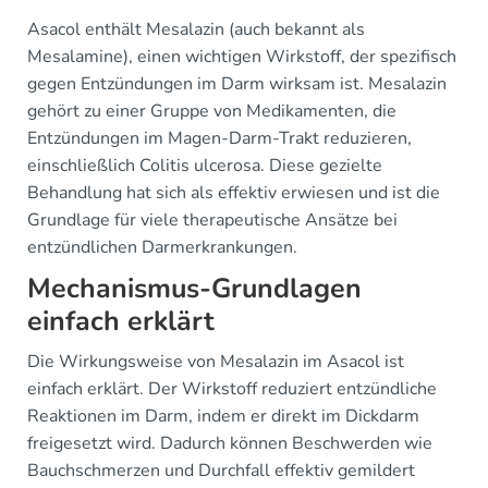
Asacol enthält Mesalazin (auch bekannt als
Mesalamine), einen wichtigen Wirkstoff, der spezifisch
gegen Entzündungen im Darm wirksam ist. Mesalazin
gehört zu einer Gruppe von Medikamenten, die
Entzündungen im Magen-Darm-Trakt reduzieren,
einschließlich Colitis ulcerosa. Diese gezielte
Behandlung hat sich als effektiv erwiesen und ist die
Grundlage für viele therapeutische Ansätze bei
entzündlichen Darmerkrankungen.
Mechanismus-Grundlagen
einfach erklärt
Die Wirkungsweise von Mesalazin im Asacol ist
einfach erklärt. Der Wirkstoff reduziert entzündliche
Reaktionen im Darm, indem er direkt im Dickdarm
freigesetzt wird. Dadurch können Beschwerden wie
Bauchschmerzen und Durchfall effektiv gemildert