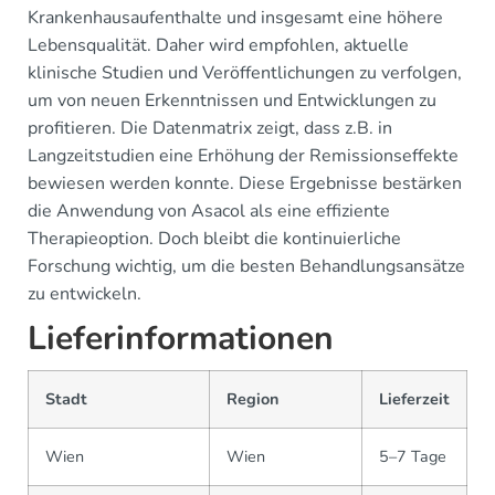
Krankenhausaufenthalte und insgesamt eine höhere
Lebensqualität. Daher wird empfohlen, aktuelle
klinische Studien und Veröffentlichungen zu verfolgen,
um von neuen Erkenntnissen und Entwicklungen zu
profitieren. Die Datenmatrix zeigt, dass z.B. in
Langzeitstudien eine Erhöhung der Remissionseffekte
bewiesen werden konnte. Diese Ergebnisse bestärken
die Anwendung von Asacol als eine effiziente
Therapieoption. Doch bleibt die kontinuierliche
Forschung wichtig, um die besten Behandlungsansätze
zu entwickeln.
Lieferinformationen
Stadt
Region
Lieferzeit
Wien
Wien
5–7 Tage