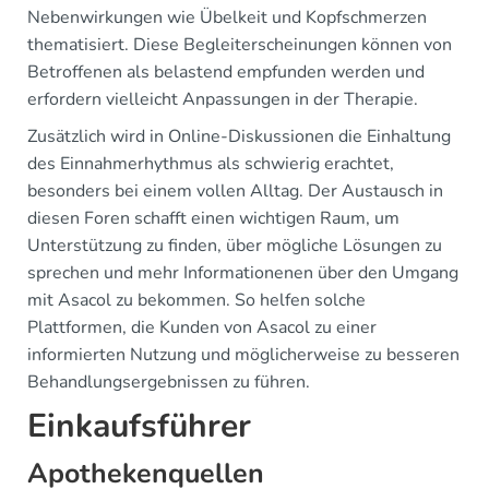
Nebenwirkungen wie Übelkeit und Kopfschmerzen
thematisiert. Diese Begleiterscheinungen können von
Betroffenen als belastend empfunden werden und
erfordern vielleicht Anpassungen in der Therapie.
Zusätzlich wird in Online-Diskussionen die Einhaltung
des Einnahmerhythmus als schwierig erachtet,
besonders bei einem vollen Alltag. Der Austausch in
diesen Foren schafft einen wichtigen Raum, um
Unterstützung zu finden, über mögliche Lösungen zu
sprechen und mehr Informationenen über den Umgang
mit Asacol zu bekommen. So helfen solche
Plattformen, die Kunden von Asacol zu einer
informierten Nutzung und möglicherweise zu besseren
Behandlungsergebnissen zu führen.
Einkaufsführer
Apothekenquellen