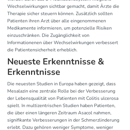
Wechselwirkungen sichtbar gemacht, damit Ärzte die
Therapie sicher steuern können. Zusätzlich sollten
Patienten ihren Arzt über alle eingenommenen
Medikamente informieren, um potenzielle Risiken
einzuschränken. Die Zugänglichkeit von
Informationenen über Wechselwirkungen verbessert
die Patientensicherheit erheblich.
Neueste Erkenntnisse &
Erkenntnisse
Die neuesten Studien in Europa haben gezeigt, dass
Mesalazin eine zentrale Rolle bei der Verbesserung
der Lebensqualität von Patienten mit Colitis ulcerosa
spielt. In multizentrischen Studien haben Patienten,
die über einen längeren Zeitraum Asacol nahmen,
signifikante Verbesserungen in der Schmerzlinderung
erlebt. Dazu gehören weniger Symptome, weniger