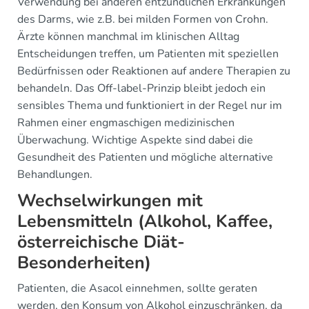
Verwendung bei anderen entzündlichen Erkrankungen
des Darms, wie z.B. bei milden Formen von Crohn.
Ärzte können manchmal im klinischen Alltag
Entscheidungen treffen, um Patienten mit speziellen
Bedürfnissen oder Reaktionen auf andere Therapien zu
behandeln. Das Off-label-Prinzip bleibt jedoch ein
sensibles Thema und funktioniert in der Regel nur im
Rahmen einer engmaschigen medizinischen
Überwachung. Wichtige Aspekte sind dabei die
Gesundheit des Patienten und mögliche alternative
Behandlungen.
Wechselwirkungen mit
Lebensmitteln (Alkohol, Kaffee,
österreichische Diät-
Besonderheiten)
Patienten, die Asacol einnehmen, sollte geraten
werden, den Konsum von Alkohol einzuschränken, da