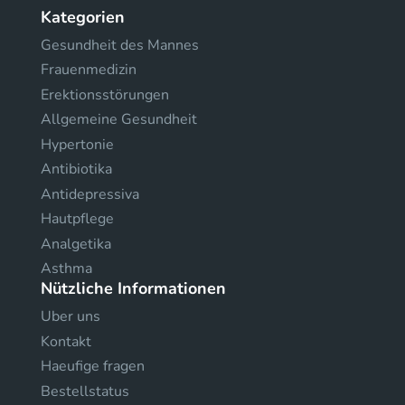
Kategorien
Gesundheit des Mannes
Frauenmedizin
Erektionsstörungen
Allgemeine Gesundheit
Hypertonie
Antibiotika
Antidepressiva
Hautpflege
Analgetika
Asthma
Nützliche Informationen
Uber uns
Kontakt
Haeufige fragen
Bestellstatus