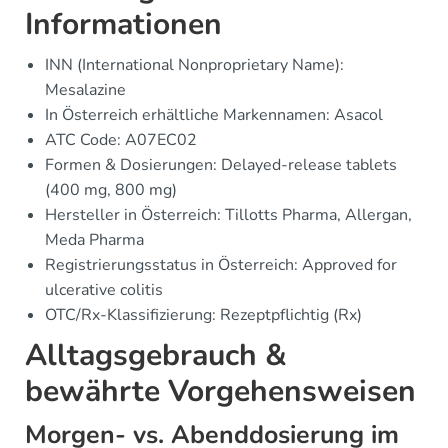
Informationen
INN (International Nonproprietary Name):
Mesalazine
In Österreich erhältliche Markennamen: Asacol
ATC Code: A07EC02
Formen & Dosierungen: Delayed-release tablets
(400 mg, 800 mg)
Hersteller in Österreich: Tillotts Pharma, Allergan,
Meda Pharma
Registrierungsstatus in Österreich: Approved for
ulcerative colitis
OTC/Rx-Klassifizierung: Rezeptpflichtig (Rx)
Alltagsgebrauch &
bewährte Vorgehensweisen
Morgen- vs. Abenddosierung im