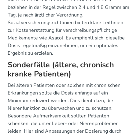
beziehen in der Regel zwischen 2,4 und 4,8 Gramm am
Tag, je nach ärztlicher Verordnung.
Sozialversicherungsrichtlinien bieten klare Leitlinien
zur Kostenerstattung für verschreibungspflichtige
Medikamente wie Asacol. Es empfiehlt sich, dieselbe
Dosis regelmäßig einzunehmen, um ein optimales
Ergebnis zu erzielen.
Sonderfälle (ältere, chronisch
kranke Patienten)
Bei älteren Patienten oder solchen mit chronischen
Erkrankungen sollte die Dosis anfangs auf ein
Minimum reduziert werden. Dies dient dazu, die
Nierenfunktion zu überwachen und zu schützen.
Besondere Aufmerksamkeit sollten Patienten
schenken, die unter Leber- oder Nierenproblemen
leiden. Hier sind Anpassungen der Dosierung durch