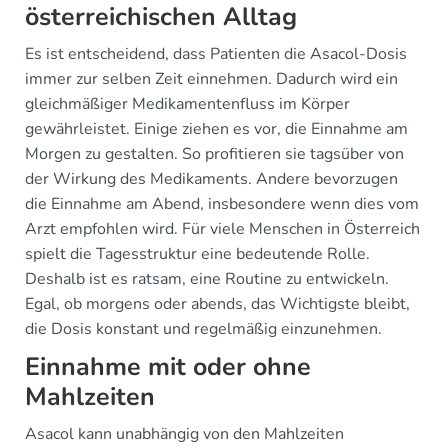
österreichischen Alltag
Es ist entscheidend, dass Patienten die Asacol-Dosis
immer zur selben Zeit einnehmen. Dadurch wird ein
gleichmäßiger Medikamentenfluss im Körper
gewährleistet. Einige ziehen es vor, die Einnahme am
Morgen zu gestalten. So profitieren sie tagsüber von
der Wirkung des Medikaments. Andere bevorzugen
die Einnahme am Abend, insbesondere wenn dies vom
Arzt empfohlen wird. Für viele Menschen in Österreich
spielt die Tagesstruktur eine bedeutende Rolle.
Deshalb ist es ratsam, eine Routine zu entwickeln.
Egal, ob morgens oder abends, das Wichtigste bleibt,
die Dosis konstant und regelmäßig einzunehmen.
Einnahme mit oder ohne
Mahlzeiten
Asacol kann unabhängig von den Mahlzeiten