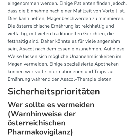
eingenommen werden. Einige Patienten finden jedoch,
dass die Einnahme nach einer Mahlzeit von Vorteil ist.
Dies kann helfen, Magenbeschwerden zu minimieren.
Die österreichische Ernährung ist reichhaltig und
vielfältig, mit vielen traditionellen Gerichten, die
fetthaltig sind. Daher könnte es für viele angenehm
sein, Asacol nach dem Essen einzunehmen. Auf diese
Weise lassen sich mögliche Unannehmlichkeiten im
Magen vermeiden. Einige spezialisierte Apotheken
können wertvolle Informationenen und Tipps zur
Ernährung während der Asacol-Therapie bieten.
Sicherheitsprioritäten
Wer sollte es vermeiden
(Warnhinweise der
österreichischen
Pharmakovigilanz)