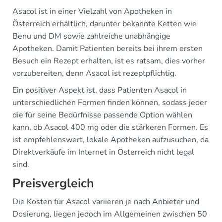
Asacol ist in einer Vielzahl von Apotheken in
Österreich erhältlich, darunter bekannte Ketten wie
Benu und DM sowie zahlreiche unabhängige
Apotheken. Damit Patienten bereits bei ihrem ersten
Besuch ein Rezept erhalten, ist es ratsam, dies vorher
vorzubereiten, denn Asacol ist rezeptpflichtig.
Ein positiver Aspekt ist, dass Patienten Asacol in
unterschiedlichen Formen finden können, sodass jeder
die für seine Bedürfnisse passende Option wählen
kann, ob Asacol 400 mg oder die stärkeren Formen. Es
ist empfehlenswert, lokale Apotheken aufzusuchen, da
Direktverkäufe im Internet in Österreich nicht legal
sind.
Preisvergleich
Die Kosten für Asacol variieren je nach Anbieter und
Dosierung, liegen jedoch im Allgemeinen zwischen 50