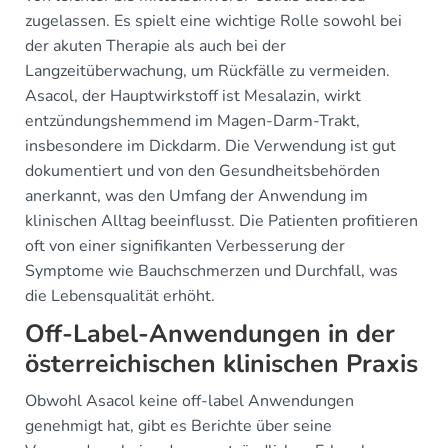
zugelassen. Es spielt eine wichtige Rolle sowohl bei
der akuten Therapie als auch bei der
Langzeitüberwachung, um Rückfälle zu vermeiden.
Asacol, der Hauptwirkstoff ist Mesalazin, wirkt
entzündungshemmend im Magen-Darm-Trakt,
insbesondere im Dickdarm. Die Verwendung ist gut
dokumentiert und von den Gesundheitsbehörden
anerkannt, was den Umfang der Anwendung im
klinischen Alltag beeinflusst. Die Patienten profitieren
oft von einer signifikanten Verbesserung der
Symptome wie Bauchschmerzen und Durchfall, was
die Lebensqualität erhöht.
Off-Label-Anwendungen in der
österreichischen klinischen Praxis
Obwohl Asacol keine off-label Anwendungen
genehmigt hat, gibt es Berichte über seine