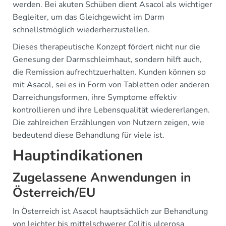
werden. Bei akuten Schüben dient Asacol als wichtiger
Begleiter, um das Gleichgewicht im Darm
schnellstmöglich wiederherzustellen.
Dieses therapeutische Konzept fördert nicht nur die
Genesung der Darmschleimhaut, sondern hilft auch,
die Remission aufrechtzuerhalten. Kunden können so
mit Asacol, sei es in Form von Tabletten oder anderen
Darreichungsformen, ihre Symptome effektiv
kontrollieren und ihre Lebensqualität wiedererlangen.
Die zahlreichen Erzählungen von Nutzern zeigen, wie
bedeutend diese Behandlung für viele ist.
Hauptindikationen
Zugelassene Anwendungen in
Österreich/EU
In Österreich ist Asacol hauptsächlich zur Behandlung
von leichter bis mittelschwerer Colitis ulcerosa