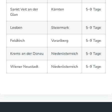
Sankt Veit an der
Kärnten
5–9 Tage
Glan
Leoben
Steiermark
5–9 Tage
Feldkirch
Vorarlberg
5–9 Tage
Krems an der Donau
Niederösterreich
5–9 Tage
Wiener Neustadt
Niederösterreich
5–9 Tage