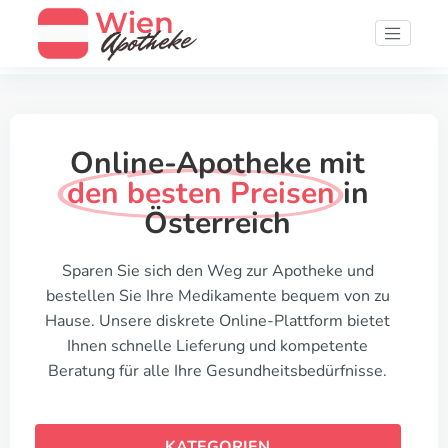
Online-Apotheke mit
den besten Preisen
in
Österreich
Sparen Sie sich den Weg zur Apotheke und
bestellen Sie Ihre Medikamente bequem von zu
Hause. Unsere diskrete Online-Plattform bietet
Ihnen schnelle Lieferung und kompetente
Beratung für alle Ihre Gesundheitsbedürfnisse.
KATEGORIEN