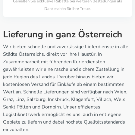
Genießen Sie exklusive Rabatte bei weiteren Bestellungen als
Dankeschön für Ihre Treue.
Lieferung in ganz Österreich
Wir bieten schnelle und zuverlässige Lieferdienste in alle
Städte Österreichs, direkt vor Ihre Haustür. In
Zusammenarbeit mit führenden Kurierdiensten
gewährleisten wir eine rasche und sichere Zustellung in
jede Region des Landes. Darüber hinaus bieten wir
kostenlosen Versand für Einkäufe ab einem bestimmten
Wert an. Schnelle Lieferungen sind verfügbar nach Wien,
Graz, Linz, Salzburg, Innsbruck, Klagenfurt, Villach, Wels,
Sankt Pölten und Dornbirn. Unser effizientes
Logistiknetzwerk ermöglicht es uns, auch in entlegene
Gebiete zu liefern und dabei höchste Qualitätsstandards
einzuhalten.