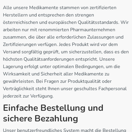
Alle unsere Medikamente stammen von zertifizierten
Herstellern und entsprechen den strengen
österreichischen und europäischen Qualitätsstandards. Wir
arbeiten nur mit renommierten Pharmaunternehmen
zusammen, die über alle erforderlichen Zulassungen und
Zertifizierungen verfügen. Jedes Produkt wird vor dem
Versand sorgfältig geprüft, um sicherzustellen, dass es den
höchsten Qualitätsanforderungen entspricht. Unsere
Lagerung erfolgt unter optimalen Bedingungen, um die
Wirksamkeit und Sicherheit aller Medikamente zu
gewährleisten. Bei Fragen zur Produktqualität oder
Verträglichkeit steht Ihnen unser geschultes Fachpersonal
jederzeit zur Verfügung.
Einfache Bestellung und
sichere Bezahlung
Unser benutzerfreundliches System macht die Bestellung