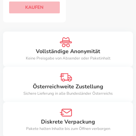
KAUFEN
Vollständige Anonymität
Keine Preisgabe von Absender oder Paketinhalt
Österreichweite Zustellung
Sichere Lieferung in alle Bundesländer Österreichs
Diskrete Verpackung
Pakete halten Inhalte bis zum Öffnen verborgen