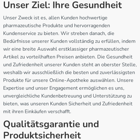
Unser Ziel: Ihre Gesundheit
Unser Zweck ist es, allen Kunden hochwertige
pharmazeutische Produkte und hervorragenden
Kundenservice zu bieten. Wir streben danach, die
Bedürfnisse unserer Kunden vollständig zu erfüllen, indem
wir eine breite Auswahl erstklassiger pharmazeutischer
Artikel zu vorteilhaften Preisen anbieten. Die Gesundheit
und Zufriedenheit unserer Kunden steht an oberster Stelle,
weshalb wir ausschließlich die besten und zuverlässigsten
Produkte für unsere Online-Apotheke auswählen. Unsere
Expertise und unser Engagement ermöglichen es uns,
unvergleichliche Kundenbetreuung und Unterstützung zu
bieten, was unseren Kunden Sicherheit und Zufriedenheit
mit ihren Einkäufen verschafft.
Qualitätsgarantie und
Produktsicherheit