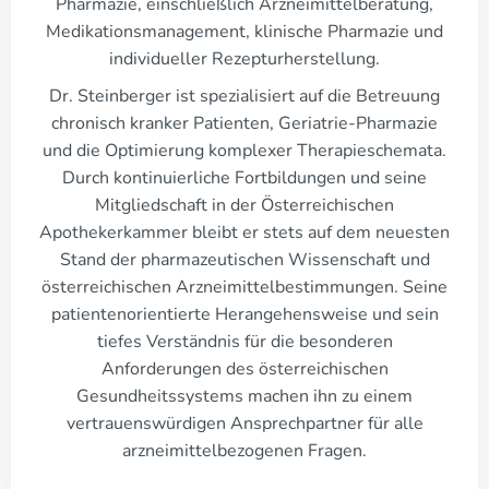
Pharmazie, einschließlich Arzneimittelberatung,
Medikationsmanagement, klinische Pharmazie und
individueller Rezepturherstellung.
Dr. Steinberger ist spezialisiert auf die Betreuung
chronisch kranker Patienten, Geriatrie-Pharmazie
und die Optimierung komplexer Therapieschemata.
Durch kontinuierliche Fortbildungen und seine
Mitgliedschaft in der Österreichischen
Apothekerkammer bleibt er stets auf dem neuesten
Stand der pharmazeutischen Wissenschaft und
österreichischen Arzneimittelbestimmungen. Seine
patientenorientierte Herangehensweise und sein
tiefes Verständnis für die besonderen
Anforderungen des österreichischen
Gesundheitssystems machen ihn zu einem
vertrauenswürdigen Ansprechpartner für alle
arzneimittelbezogenen Fragen.