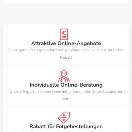
Attraktive Online-Angebote
Günstigeren Preis gefunden? Wir gewähren Ihnen einen zusätzlichen
Rabatt
Individuelle Online-Beratung
Unsere Experten stehen Ihnen mit umfassender Unterstützung zur
Seite
Rabatt für Folgebestellungen