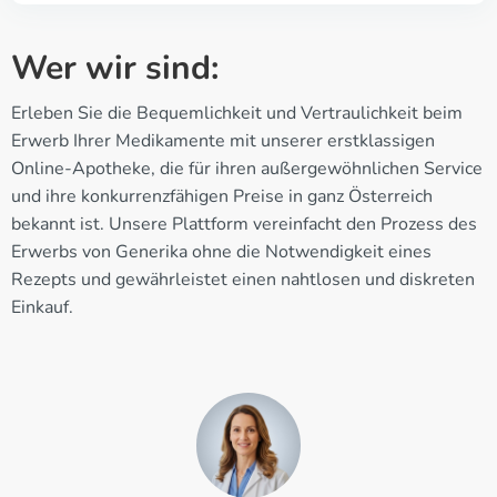
Wer wir sind:
Erleben Sie die Bequemlichkeit und Vertraulichkeit beim
Erwerb Ihrer Medikamente mit unserer erstklassigen
Online-Apotheke, die für ihren außergewöhnlichen Service
und ihre konkurrenzfähigen Preise in ganz Österreich
bekannt ist. Unsere Plattform vereinfacht den Prozess des
Erwerbs von Generika ohne die Notwendigkeit eines
Rezepts und gewährleistet einen nahtlosen und diskreten
Einkauf.