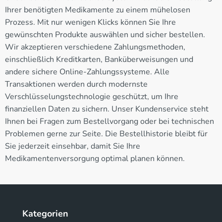
Ihrer benötigten Medikamente zu einem mühelosen
Prozess. Mit nur wenigen Klicks können Sie Ihre
gewünschten Produkte auswählen und sicher bestellen.
Wir akzeptieren verschiedene Zahlungsmethoden,
einschließlich Kreditkarten, Banküberweisungen und
andere sichere Online-Zahlungssysteme. Alle
Transaktionen werden durch modernste
Verschlüsselungstechnologie geschützt, um Ihre
finanziellen Daten zu sichern. Unser Kundenservice steht
Ihnen bei Fragen zum Bestellvorgang oder bei technischen
Problemen gerne zur Seite. Die Bestellhistorie bleibt für
Sie jederzeit einsehbar, damit Sie Ihre
Medikamentenversorgung optimal planen können.
Kategorien