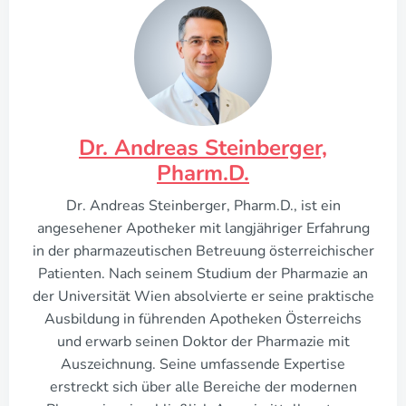
Dr. Andreas Steinberger,
Pharm.D.
Dr. Andreas Steinberger, Pharm.D., ist ein
angesehener Apotheker mit langjähriger Erfahrung
in der pharmazeutischen Betreuung österreichischer
Patienten. Nach seinem Studium der Pharmazie an
der Universität Wien absolvierte er seine praktische
Ausbildung in führenden Apotheken Österreichs
und erwarb seinen Doktor der Pharmazie mit
Auszeichnung. Seine umfassende Expertise
erstreckt sich über alle Bereiche der modernen