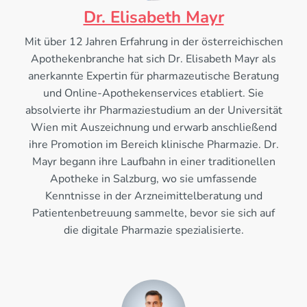
Dr. Elisabeth Mayr
Mit über 12 Jahren Erfahrung in der österreichischen
Apothekenbranche hat sich Dr. Elisabeth Mayr als
anerkannte Expertin für pharmazeutische Beratung
und Online-Apothekenservices etabliert. Sie
absolvierte ihr Pharmaziestudium an der Universität
Wien mit Auszeichnung und erwarb anschließend
ihre Promotion im Bereich klinische Pharmazie. Dr.
Mayr begann ihre Laufbahn in einer traditionellen
Apotheke in Salzburg, wo sie umfassende
Kenntnisse in der Arzneimittelberatung und
Patientenbetreuung sammelte, bevor sie sich auf
die digitale Pharmazie spezialisierte.