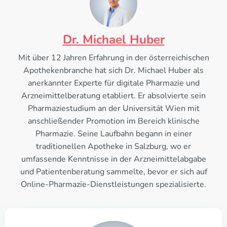
Dr. Michael Huber
Mit über 12 Jahren Erfahrung in der österreichischen
Apothekenbranche hat sich Dr. Michael Huber als
anerkannter Experte für digitale Pharmazie und
Arzneimittelberatung etabliert. Er absolvierte sein
Pharmaziestudium an der Universität Wien mit
anschließender Promotion im Bereich klinische
Pharmazie. Seine Laufbahn begann in einer
traditionellen Apotheke in Salzburg, wo er
umfassende Kenntnisse in der Arzneimittelabgabe
und Patientenberatung sammelte, bevor er sich auf
Online-Pharmazie-Dienstleistungen spezialisierte.