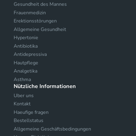
Gesundheit des Mannes
Frauenmedizin
Erektionsstörungen
Allgemeine Gesundheit
Hypertonie
Antibiotika
Antidepressiva
Hautpflege
Analgetika
Asthma
Nützliche Informationen
Uber uns
Kontakt
Haeufige fragen
Bestellstatus
Allgemeine Geschäftsbedingungen