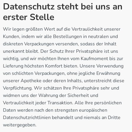
Datenschutz steht bei uns an
erster Stelle
Wir legen größten Wert auf die Vertraulichkeit unserer
Kunden, indem wir alle Bestellungen in neutralen und
diskreten Verpackungen versenden, sodass der Inhalt
unerkannt bleibt. Der Schutz Ihrer Privatsphäre ist uns
wichtig, und wir möchten Ihnen vom Kaufmoment bis zur
Lieferung höchsten Komfort bieten. Unsere Verwendung
von schlichten Verpackungen, ohne jegliche Erwähnung
unserer Apotheke oder deren Inhalts, unterstreicht diese
Verpflichtung. Wir schätzen Ihre Privatsphäre sehr und
widmen uns der Wahrung der Sicherheit und
Vertraulichkeit jeder Transaktion. Alle Ihre persönlichen
Daten werden nach den strengsten europäischen
Datenschutzrichtlinien behandelt und niemals an Dritte
weitergegeben.