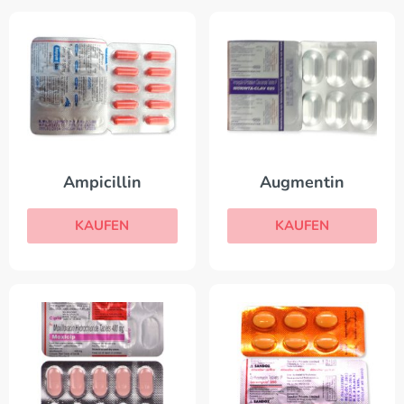
Ampicillin
Augmentin
KAUFEN
KAUFEN