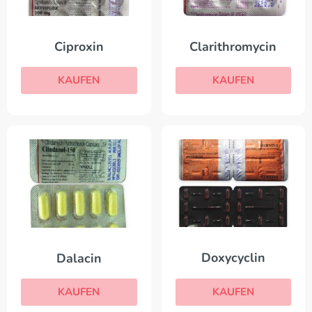
Ciproxin
Clarithromycin
KAUFEN
KAUFEN
Doxycyclin
Dalacin
KAUFEN
KAUFEN