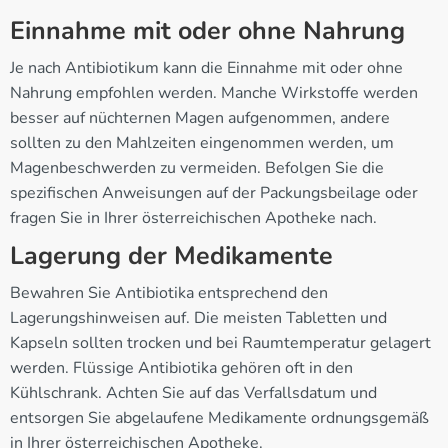
Einnahme mit oder ohne Nahrung
Je nach Antibiotikum kann die Einnahme mit oder ohne
Nahrung empfohlen werden. Manche Wirkstoffe werden
besser auf nüchternen Magen aufgenommen, andere
sollten zu den Mahlzeiten eingenommen werden, um
Magenbeschwerden zu vermeiden. Befolgen Sie die
spezifischen Anweisungen auf der Packungsbeilage oder
fragen Sie in Ihrer österreichischen Apotheke nach.
Lagerung der Medikamente
Bewahren Sie Antibiotika entsprechend den
Lagerungshinweisen auf. Die meisten Tabletten und
Kapseln sollten trocken und bei Raumtemperatur gelagert
werden. Flüssige Antibiotika gehören oft in den
Kühlschrank. Achten Sie auf das Verfallsdatum und
entsorgen Sie abgelaufene Medikamente ordnungsgemäß
in Ihrer österreichischen Apotheke.