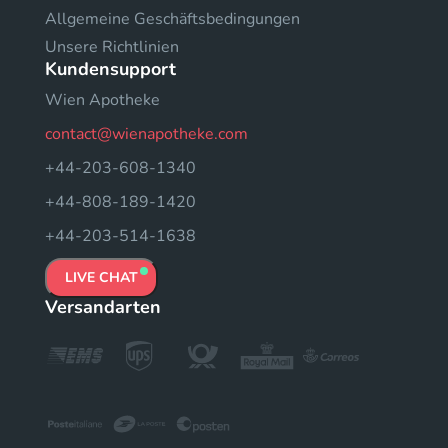
Allgemeine Geschäftsbedingungen
Unsere Richtlinien
Kundensupport
Wien Apotheke
contact@wienapotheke.com
+44-203-608-1340
+44-808-189-1420
+44-203-514-1638
LIVE CHAT
Versandarten