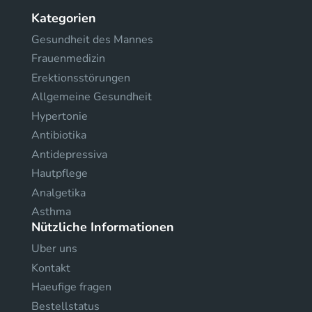
Kategorien
Gesundheit des Mannes
Frauenmedizin
Erektionsstörungen
Allgemeine Gesundheit
Hypertonie
Antibiotika
Antidepressiva
Hautpflege
Analgetika
Asthma
Nützliche Informationen
Uber uns
Kontakt
Haeufige fragen
Bestellstatus