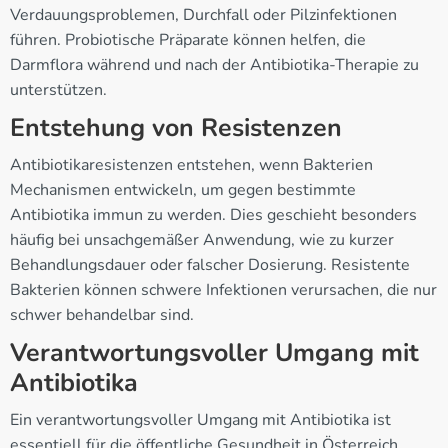
Verdauungsproblemen, Durchfall oder Pilzinfektionen
führen. Probiotische Präparate können helfen, die
Darmflora während und nach der Antibiotika-Therapie zu
unterstützen.
Entstehung von Resistenzen
Antibiotikaresistenzen entstehen, wenn Bakterien
Mechanismen entwickeln, um gegen bestimmte
Antibiotika immun zu werden. Dies geschieht besonders
häufig bei unsachgemäßer Anwendung, wie zu kurzer
Behandlungsdauer oder falscher Dosierung. Resistente
Bakterien können schwere Infektionen verursachen, die nur
schwer behandelbar sind.
Verantwortungsvoller Umgang mit
Antibiotika
Ein verantwortungsvoller Umgang mit Antibiotika ist
essentiell für die öffentliche Gesundheit in Österreich.