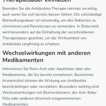
Beenden Sie die Antibiotika-Therapie niemals vorzeitig,
auch wenn Sie sich bereits besser fühlen. Die vollständige
Behandlungsdauer ist notwendig, um alle Bakterien zu
eliminieren und Resistenzen zu vermeiden. In Österreich
wird besonders auf die Einhaltung der verschriebenen
Therapiedauer geachtet, um die Wirksamkeit von
Antibiotika langfristig zu erhalten.
Wechselwirkungen mit anderen
Medikamenten
Informieren Sie Ihren Arzt oder Apotheker über alle
Medikamente, die Sie bereits einnehmen. Bestimmte
Arzneimittel können die Wirkung von Antibiotika
beeinträchtigen oder verstärken. Besonders wichtig sind
Wechselwirkungen mit Blutverdünnern, der Anti-Baby-
Pille oder anderen chronisch eingenommenen
Medikamenten.