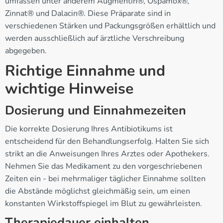
umfassen unter anderem Augmentin®, Ospamox®,
Zinnat® und Dalacin®. Diese Präparate sind in
verschiedenen Stärken und Packungsgrößen erhältlich und
werden ausschließlich auf ärztliche Verschreibung
abgegeben.
Richtige Einnahme und
wichtige Hinweise
Dosierung und Einnahmezeiten
Die korrekte Dosierung Ihres Antibiotikums ist
entscheidend für den Behandlungserfolg. Halten Sie sich
strikt an die Anweisungen Ihres Arztes oder Apothekers.
Nehmen Sie das Medikament zu den vorgeschriebenen
Zeiten ein - bei mehrmaliger täglicher Einnahme sollten
die Abstände möglichst gleichmäßig sein, um einen
konstanten Wirkstoffspiegel im Blut zu gewährleisten.
Therapiedauer einhalten