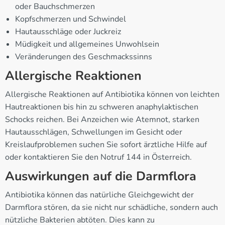
oder Bauchschmerzen
Kopfschmerzen und Schwindel
Hautausschläge oder Juckreiz
Müdigkeit und allgemeines Unwohlsein
Veränderungen des Geschmackssinns
Allergische Reaktionen
Allergische Reaktionen auf Antibiotika können von leichten
Hautreaktionen bis hin zu schweren anaphylaktischen
Schocks reichen. Bei Anzeichen wie Atemnot, starken
Hautausschlägen, Schwellungen im Gesicht oder
Kreislaufproblemen suchen Sie sofort ärztliche Hilfe auf
oder kontaktieren Sie den Notruf 144 in Österreich.
Auswirkungen auf die Darmflora
Antibiotika können das natürliche Gleichgewicht der
Darmflora stören, da sie nicht nur schädliche, sondern auch
nützliche Bakterien abtöten. Dies kann zu