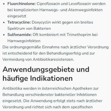
Fluorchinolone:
Ciprofloxacin und Levofloxacin werden
bei komplizierten Harnwegs- und Atemwegsinfekten
eingesetzt
Tetracycline:
Doxycyclin wirkt gegen ein breites
Spektrum von Bakterien
Sulfonamide:
Oft kombiniert mit Trimethoprim bei
Harnwegsinfekten
Die ordnungsgemäße Einnahme nach ärztlicher Verordnung
ist entscheidend für den Behandlungserfolg und zur
Vermeidung von Antibiotikaresistenzen.
Anwendungsgebiete und
häufige Indikationen
Antibiotika werden in österreichischen Apotheken zur
Behandlung verschiedenster bakterieller Infektionen
eingesetzt. Die Anwendung erfolgt stets nach ärztlicher
Verordnung und richtet sich nach dem spezifischen