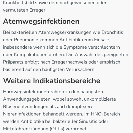
Krankheitsbild sowie dem nachgewiesenen oder
vermuteten Erreger.
Atemwegsinfektionen
Bei bakteriellen Atemwegserkrankungen wie Bronchitis
oder Pneumonie kommen Antibiotika zum Einsatz,
insbesondere wenn sich die Symptome verschlechtern
oder Komplikationen drohen. Die Auswahl des geeigneten
Präparats erfolgt nach Erregernachweis oder empirisch
basierend auf den häufigsten Verursachern.
Weitere Indikationsbereiche
Harnwegsinfektionen zählen zu den häufigsten
Anwendungsgebieten, wobei sowohl unkomplizierte
Blasenentzündungen als auch komplexere
Niereninfektionen behandelt werden. Im HNO-Bereich
werden Antibiotika bei bakterieller Sinusitis oder
Mittelohrentzündung (Otitis) verordnet.