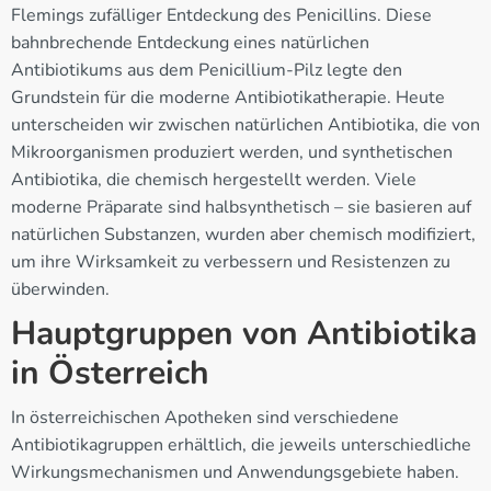
Flemings zufälliger Entdeckung des Penicillins. Diese
bahnbrechende Entdeckung eines natürlichen
Antibiotikums aus dem Penicillium-Pilz legte den
Grundstein für die moderne Antibiotikatherapie. Heute
unterscheiden wir zwischen natürlichen Antibiotika, die von
Mikroorganismen produziert werden, und synthetischen
Antibiotika, die chemisch hergestellt werden. Viele
moderne Präparate sind halbsynthetisch – sie basieren auf
natürlichen Substanzen, wurden aber chemisch modifiziert,
um ihre Wirksamkeit zu verbessern und Resistenzen zu
überwinden.
Hauptgruppen von Antibiotika
in Österreich
In österreichischen Apotheken sind verschiedene
Antibiotikagruppen erhältlich, die jeweils unterschiedliche
Wirkungsmechanismen und Anwendungsgebiete haben.