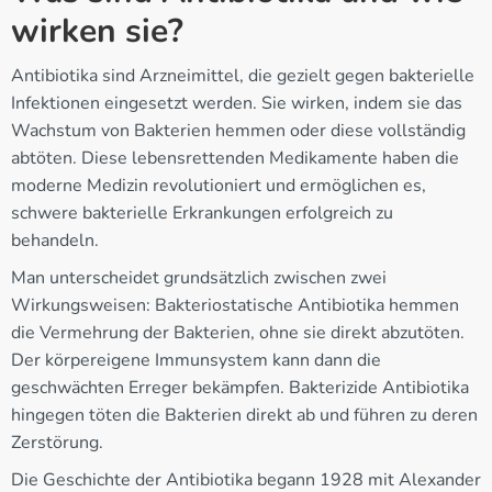
wirken sie?
Antibiotika sind Arzneimittel, die gezielt gegen bakterielle
Infektionen eingesetzt werden. Sie wirken, indem sie das
Wachstum von Bakterien hemmen oder diese vollständig
abtöten. Diese lebensrettenden Medikamente haben die
moderne Medizin revolutioniert und ermöglichen es,
schwere bakterielle Erkrankungen erfolgreich zu
behandeln.
Man unterscheidet grundsätzlich zwischen zwei
Wirkungsweisen: Bakteriostatische Antibiotika hemmen
die Vermehrung der Bakterien, ohne sie direkt abzutöten.
Der körpereigene Immunsystem kann dann die
geschwächten Erreger bekämpfen. Bakterizide Antibiotika
hingegen töten die Bakterien direkt ab und führen zu deren
Zerstörung.
Die Geschichte der Antibiotika begann 1928 mit Alexander