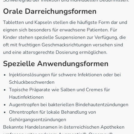
Orale Darreichungsformen
Tabletten und Kapseln stellen die häufigste Form dar und
eignen sich besonders für erwachsene Patienten. Für
Kinder stehen spezielle Suspensionen zur Verfügung, die
oft mit fruchtigen Geschmacksrichtungen versehen sind
und eine altersgerechte Dosierung ermöglichen.
Spezielle Anwendungsformen
Injektionslösungen für schwere Infektionen oder bei
Schluckbeschwerden
Topische Präparate wie Salben und Cremes für
Hautinfektionen
Augentropfen bei bakteriellen Bindehautentzündungen
Ohrentropfen für lokale Behandlung von
Gehörgangsentzündungen
Bekannte Handelsnamen in österreichischen Apotheken