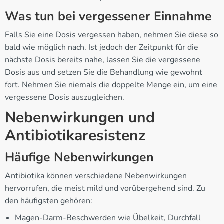
Was tun bei vergessener Einnahme
Falls Sie eine Dosis vergessen haben, nehmen Sie diese so
bald wie möglich nach. Ist jedoch der Zeitpunkt für die
nächste Dosis bereits nahe, lassen Sie die vergessene
Dosis aus und setzen Sie die Behandlung wie gewohnt
fort. Nehmen Sie niemals die doppelte Menge ein, um eine
vergessene Dosis auszugleichen.
Nebenwirkungen und
Antibiotikaresistenz
Häufige Nebenwirkungen
Antibiotika können verschiedene Nebenwirkungen
hervorrufen, die meist mild und vorübergehend sind. Zu
den häufigsten gehören:
Magen-Darm-Beschwerden wie Übelkeit, Durchfall