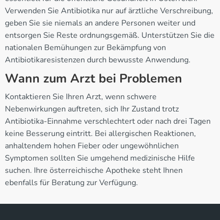
Verwenden Sie Antibiotika nur auf ärztliche Verschreibung,
geben Sie sie niemals an andere Personen weiter und
entsorgen Sie Reste ordnungsgemäß. Unterstützen Sie die
nationalen Bemühungen zur Bekämpfung von
Antibiotikaresistenzen durch bewusste Anwendung.
Wann zum Arzt bei Problemen
Kontaktieren Sie Ihren Arzt, wenn schwere
Nebenwirkungen auftreten, sich Ihr Zustand trotz
Antibiotika-Einnahme verschlechtert oder nach drei Tagen
keine Besserung eintritt. Bei allergischen Reaktionen,
anhaltendem hohen Fieber oder ungewöhnlichen
Symptomen sollten Sie umgehend medizinische Hilfe
suchen. Ihre österreichische Apotheke steht Ihnen
ebenfalls für Beratung zur Verfügung.