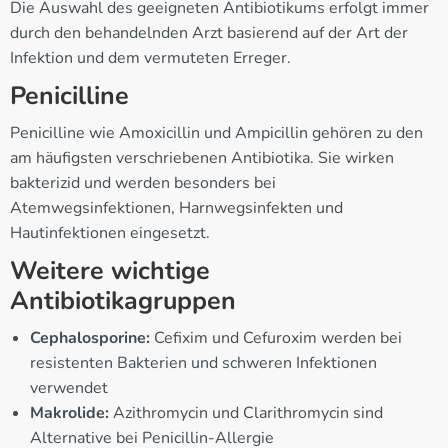
Die Auswahl des geeigneten Antibiotikums erfolgt immer
durch den behandelnden Arzt basierend auf der Art der
Infektion und dem vermuteten Erreger.
Penicilline
Penicilline wie Amoxicillin und Ampicillin gehören zu den
am häufigsten verschriebenen Antibiotika. Sie wirken
bakterizid und werden besonders bei
Atemwegsinfektionen, Harnwegsinfekten und
Hautinfektionen eingesetzt.
Weitere wichtige
Antibiotikagruppen
Cephalosporine:
Cefixim und Cefuroxim werden bei
resistenten Bakterien und schweren Infektionen
verwendet
Makrolide:
Azithromycin und Clarithromycin sind
Alternative bei Penicillin-Allergie