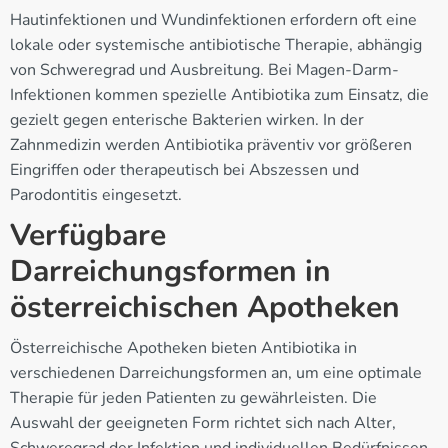
Hautinfektionen und Wundinfektionen erfordern oft eine
lokale oder systemische antibiotische Therapie, abhängig
von Schweregrad und Ausbreitung. Bei Magen-Darm-
Infektionen kommen spezielle Antibiotika zum Einsatz, die
gezielt gegen enterische Bakterien wirken. In der
Zahnmedizin werden Antibiotika präventiv vor größeren
Eingriffen oder therapeutisch bei Abszessen und
Parodontitis eingesetzt.
Verfügbare
Darreichungsformen in
österreichischen Apotheken
Österreichische Apotheken bieten Antibiotika in
verschiedenen Darreichungsformen an, um eine optimale
Therapie für jeden Patienten zu gewährleisten. Die
Auswahl der geeigneten Form richtet sich nach Alter,
Schweregrad der Infektion und individuellen Bedürfnissen.