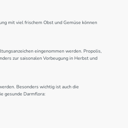
rung mit viel frischem Obst und Gemüse können
kältungsanzeichen eingenommen werden. Propolis,
onders zur saisonalen Vorbeugung in Herbst und
werden. Besonders wichtig ist auch die
ie gesunde Darmflora: