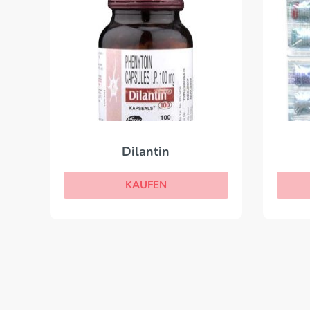
Dilantin
KAUFEN