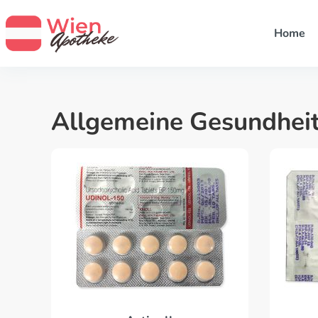
Home
Allgemeine Gesundhei