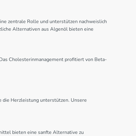
ne zentrale Rolle und unterstützen nachweislich
iche Alternativen aus Algenöl bieten eine
 Das Cholesterinmanagement profitiert von Beta-
e die Herzleistung unterstützen. Unsere
ttel bieten eine sanfte Alternative zu