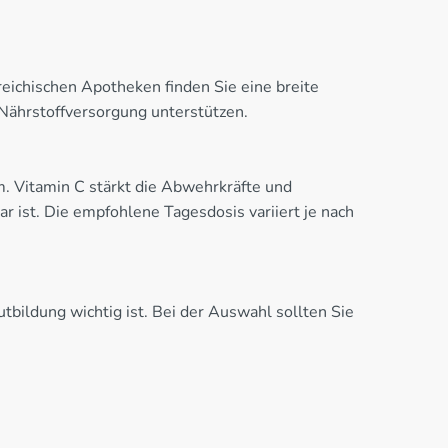
ichischen Apotheken finden Sie eine breite
Nährstoffversorgung unterstützen.
 Vitamin C stärkt die Abwehrkräfte und
 ist. Die empfohlene Tagesdosis variiert je nach
bildung wichtig ist. Bei der Auswahl sollten Sie