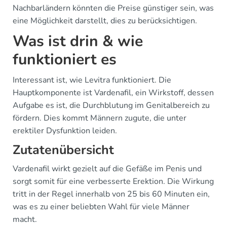
Nachbarländern könnten die Preise günstiger sein, was
eine Möglichkeit darstellt, dies zu berücksichtigen.
Was ist drin & wie
funktioniert es
Interessant ist, wie Levitra funktioniert. Die
Hauptkomponente ist Vardenafil, ein Wirkstoff, dessen
Aufgabe es ist, die Durchblutung im Genitalbereich zu
fördern. Dies kommt Männern zugute, die unter
erektiler Dysfunktion leiden.
Zutatenübersicht
Vardenafil wirkt gezielt auf die Gefäße im Penis und
sorgt somit für eine verbesserte Erektion. Die Wirkung
tritt in der Regel innerhalb von 25 bis 60 Minuten ein,
was es zu einer beliebten Wahl für viele Männer
macht.