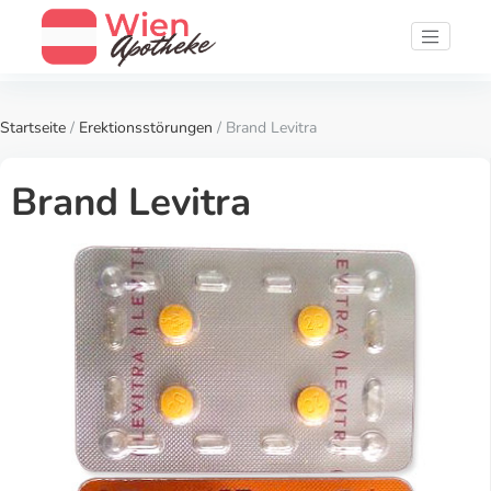
Startseite
/
Erektionsstörungen
/ Brand Levitra
Brand Levitra