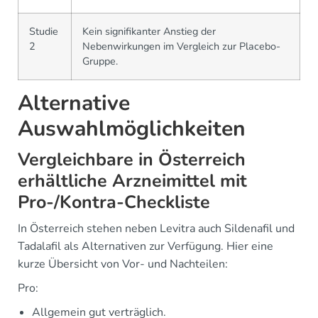
Studie
Kein signifikanter Anstieg der
2
Nebenwirkungen im Vergleich zur Placebo-
Gruppe.
Alternative
Auswahlmöglichkeiten
Vergleichbare in Österreich
erhältliche Arzneimittel mit
Pro-/Kontra-Checkliste
In Österreich stehen neben Levitra auch Sildenafil und
Tadalafil als Alternativen zur Verfügung. Hier eine
kurze Übersicht von Vor- und Nachteilen:
Pro:
Allgemein gut verträglich.