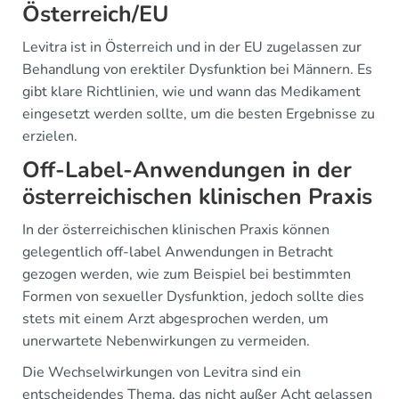
Österreich/EU
Levitra ist in Österreich und in der EU zugelassen zur
Behandlung von erektiler Dysfunktion bei Männern. Es
gibt klare Richtlinien, wie und wann das Medikament
eingesetzt werden sollte, um die besten Ergebnisse zu
erzielen.
Off-Label-Anwendungen in der
österreichischen klinischen Praxis
In der österreichischen klinischen Praxis können
gelegentlich off-label Anwendungen in Betracht
gezogen werden, wie zum Beispiel bei bestimmten
Formen von sexueller Dysfunktion, jedoch sollte dies
stets mit einem Arzt abgesprochen werden, um
unerwartete Nebenwirkungen zu vermeiden.
Die Wechselwirkungen von Levitra sind ein
entscheidendes Thema, das nicht außer Acht gelassen