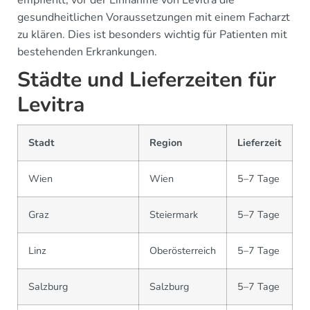
gesundheitlichen Voraussetzungen mit einem Facharzt
zu klären. Dies ist besonders wichtig für Patienten mit
bestehenden Erkrankungen.
Städte und Lieferzeiten für
Levitra
Stadt
Region
Lieferzeit
Wien
Wien
5–7 Tage
Graz
Steiermark
5–7 Tage
Linz
Oberösterreich
5–7 Tage
Salzburg
Salzburg
5–7 Tage