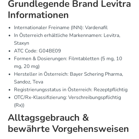
Grundlegende Brand Levitra
Informationen
Internationaler Freiname (INN): Vardenafil
In Österreich erhältliche Markennamen: Levitra,
Staxyn
ATC Code: G04BE09
Formen & Dosierungen: Filmtabletten (5 mg, 10
mg, 20 mg)
Hersteller in Österreich: Bayer Schering Pharma,
Sandoz, Teva
Registrierungsstatus in Österreich: Rezeptpflichtig
OTC/Rx-Klassifizierung: Verschreibungspflichtig
(Rx))
Alltagsgebrauch &
bewährte Vorgehensweisen