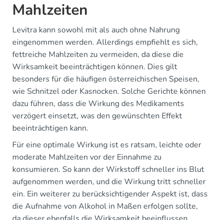
Mahlzeiten
Levitra kann sowohl mit als auch ohne Nahrung
eingenommen werden. Allerdings empfiehlt es sich,
fettreiche Mahlzeiten zu vermeiden, da diese die
Wirksamkeit beeinträchtigen können. Dies gilt
besonders für die häufigen österreichischen Speisen,
wie Schnitzel oder Kasnocken. Solche Gerichte können
dazu führen, dass die Wirkung des Medikaments
verzögert einsetzt, was den gewünschten Effekt
beeinträchtigen kann.
Für eine optimale Wirkung ist es ratsam, leichte oder
moderate Mahlzeiten vor der Einnahme zu
konsumieren. So kann der Wirkstoff schneller ins Blut
aufgenommen werden, und die Wirkung tritt schneller
ein. Ein weiterer zu berücksichtigender Aspekt ist, dass
die Aufnahme von Alkohol in Maßen erfolgen sollte,
da dieser ebenfalls die Wirksamkeit beeinflussen