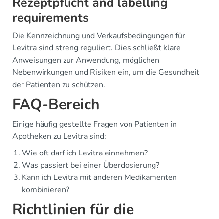
Rezeptpflicht and labelling
requirements
Die Kennzeichnung und Verkaufsbedingungen für
Levitra sind streng reguliert. Dies schließt klare
Anweisungen zur Anwendung, möglichen
Nebenwirkungen und Risiken ein, um die Gesundheit
der Patienten zu schützen.
FAQ-Bereich
Einige häufig gestellte Fragen von Patienten in
Apotheken zu Levitra sind:
Wie oft darf ich Levitra einnehmen?
Was passiert bei einer Überdosierung?
Kann ich Levitra mit anderen Medikamenten
kombinieren?
Richtlinien für die