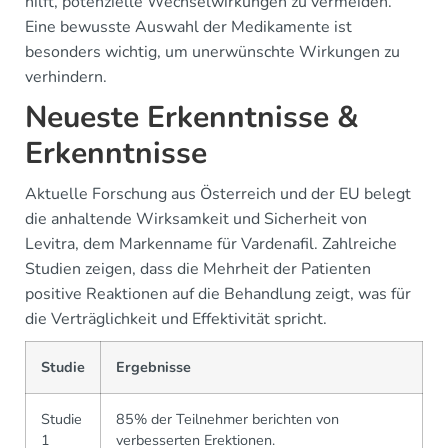
hilft, potenzielle Wechselwirkungen zu vermeiden.
Eine bewusste Auswahl der Medikamente ist
besonders wichtig, um unerwünschte Wirkungen zu
verhindern.
Neueste Erkenntnisse &
Erkenntnisse
Aktuelle Forschung aus Österreich und der EU belegt
die anhaltende Wirksamkeit und Sicherheit von
Levitra, dem Markenname für Vardenafil. Zahlreiche
Studien zeigen, dass die Mehrheit der Patienten
positive Reaktionen auf die Behandlung zeigt, was für
die Verträglichkeit und Effektivität spricht.
Studie
Ergebnisse
Studie
85% der Teilnehmer berichten von
1
verbesserten Erektionen.