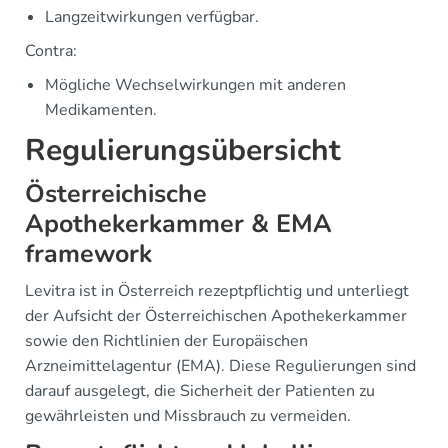
Langzeitwirkungen verfügbar.
Contra:
Mögliche Wechselwirkungen mit anderen
Medikamenten.
Regulierungsübersicht
Österreichische
Apothekerkammer & EMA
framework
Levitra ist in Österreich rezeptpflichtig und unterliegt
der Aufsicht der Österreichischen Apothekerkammer
sowie den Richtlinien der Europäischen
Arzneimittelagentur (EMA). Diese Regulierungen sind
darauf ausgelegt, die Sicherheit der Patienten zu
gewährleisten und Missbrauch zu vermeiden.