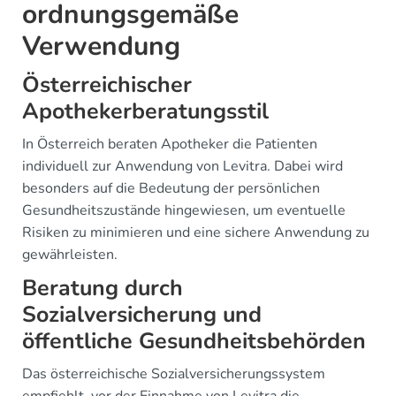
ordnungsgemäße
Verwendung
Österreichischer
Apothekerberatungsstil
In Österreich beraten Apotheker die Patienten
individuell zur Anwendung von Levitra. Dabei wird
besonders auf die Bedeutung der persönlichen
Gesundheitszustände hingewiesen, um eventuelle
Risiken zu minimieren und eine sichere Anwendung zu
gewährleisten.
Beratung durch
Sozialversicherung und
öffentliche Gesundheitsbehörden
Das österreichische Sozialversicherungssystem
empfiehlt, vor der Einnahme von Levitra die