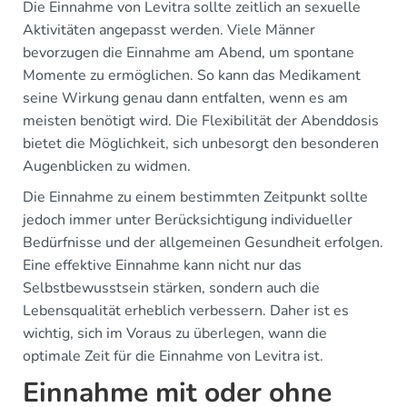
Die Einnahme von Levitra sollte zeitlich an sexuelle
Aktivitäten angepasst werden. Viele Männer
bevorzugen die Einnahme am Abend, um spontane
Momente zu ermöglichen. So kann das Medikament
seine Wirkung genau dann entfalten, wenn es am
meisten benötigt wird. Die Flexibilität der Abenddosis
bietet die Möglichkeit, sich unbesorgt den besonderen
Augenblicken zu widmen.
Die Einnahme zu einem bestimmten Zeitpunkt sollte
jedoch immer unter Berücksichtigung individueller
Bedürfnisse und der allgemeinen Gesundheit erfolgen.
Eine effektive Einnahme kann nicht nur das
Selbstbewusstsein stärken, sondern auch die
Lebensqualität erheblich verbessern. Daher ist es
wichtig, sich im Voraus zu überlegen, wann die
optimale Zeit für die Einnahme von Levitra ist.
Einnahme mit oder ohne