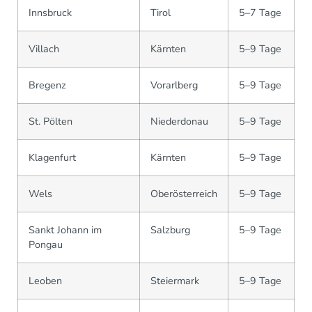
Innsbruck
Tirol
5–7 Tage
Villach
Kärnten
5–9 Tage
Bregenz
Vorarlberg
5–9 Tage
St. Pölten
Niederdonau
5–9 Tage
Klagenfurt
Kärnten
5–9 Tage
Wels
Oberösterreich
5–9 Tage
Sankt Johann im
Salzburg
5–9 Tage
Pongau
Leoben
Steiermark
5–9 Tage