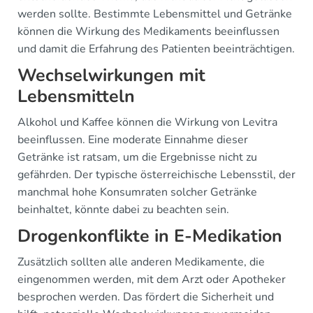
werden sollte. Bestimmte Lebensmittel und Getränke
können die Wirkung des Medikaments beeinflussen
und damit die Erfahrung des Patienten beeinträchtigen.
Wechselwirkungen mit
Lebensmitteln
Alkohol und Kaffee können die Wirkung von Levitra
beeinflussen. Eine moderate Einnahme dieser
Getränke ist ratsam, um die Ergebnisse nicht zu
gefährden. Der typische österreichische Lebensstil, der
manchmal hohe Konsumraten solcher Getränke
beinhaltet, könnte dabei zu beachten sein.
Drogenkonflikte in E-Medikation
Zusätzlich sollten alle anderen Medikamente, die
eingenommen werden, mit dem Arzt oder Apotheker
besprochen werden. Das fördert die Sicherheit und