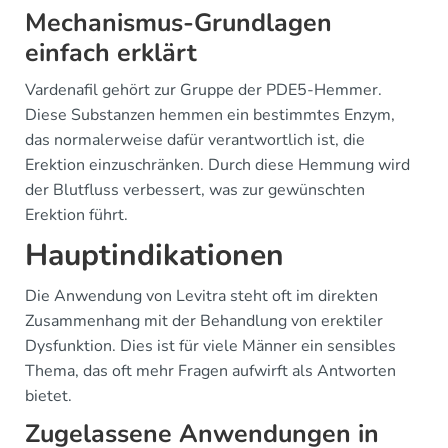
Mechanismus-Grundlagen
einfach erklärt
Vardenafil gehört zur Gruppe der PDE5-Hemmer.
Diese Substanzen hemmen ein bestimmtes Enzym,
das normalerweise dafür verantwortlich ist, die
Erektion einzuschränken. Durch diese Hemmung wird
der Blutfluss verbessert, was zur gewünschten
Erektion führt.
Hauptindikationen
Die Anwendung von Levitra steht oft im direkten
Zusammenhang mit der Behandlung von erektiler
Dysfunktion. Dies ist für viele Männer ein sensibles
Thema, das oft mehr Fragen aufwirft als Antworten
bietet.
Zugelassene Anwendungen in