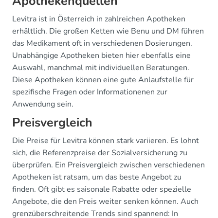
Apothekenquellen
Levitra ist in Österreich in zahlreichen Apotheken
erhältlich. Die großen Ketten wie Benu und DM führen
das Medikament oft in verschiedenen Dosierungen.
Unabhängige Apotheken bieten hier ebenfalls eine
Auswahl, manchmal mit individuellen Beratungen.
Diese Apotheken können eine gute Anlaufstelle für
spezifische Fragen oder Informationenen zur
Anwendung sein.
Preisvergleich
Die Preise für Levitra können stark variieren. Es lohnt
sich, die Referenzpreise der Sozialversicherung zu
überprüfen. Ein Preisvergleich zwischen verschiedenen
Apotheken ist ratsam, um das beste Angebot zu
finden. Oft gibt es saisonale Rabatte oder spezielle
Angebote, die den Preis weiter senken können. Auch
grenzüberschreitende Trends sind spannend: In