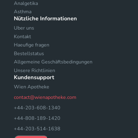
Analgetika
Asthma
Nützliche Informationen
Uber uns
Kontakt
Haeufige fragen
Bestellstatus
Allgemeine Geschäftsbedingungen
Unsere Richtlinien
Kundensupport
Wien Apotheke
contact@wienapotheke.com
+44-203-608-1340
+44-808-189-1420
+44-203-514-1638