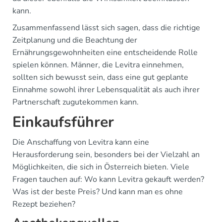
kann.
Zusammenfassend lässt sich sagen, dass die richtige
Zeitplanung und die Beachtung der
Ernährungsgewohnheiten eine entscheidende Rolle
spielen können. Männer, die Levitra einnehmen,
sollten sich bewusst sein, dass eine gut geplante
Einnahme sowohl ihrer Lebensqualität als auch ihrer
Partnerschaft zugutekommen kann.
Einkaufsführer
Die Anschaffung von Levitra kann eine
Herausforderung sein, besonders bei der Vielzahl an
Möglichkeiten, die sich in Österreich bieten. Viele
Fragen tauchen auf: Wo kann Levitra gekauft werden?
Was ist der beste Preis? Und kann man es ohne
Rezept beziehen?