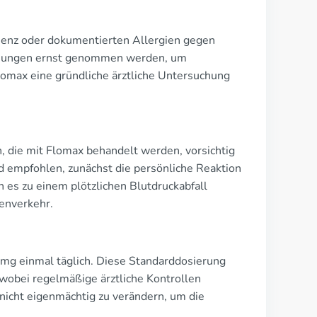
ienz oder dokumentierten Allergien gegen
arnungen ernst genommen werden, um
lomax eine gründliche ärztliche Untersuchung
, die mit Flomax behandelt werden, vorsichtig
d empfohlen, zunächst die persönliche Reaktion
es zu einem plötzlichen Blutdruckabfall
enverkehr.
 mg einmal täglich. Diese Standarddosierung
wobei regelmäßige ärztliche Kontrollen
 nicht eigenmächtig zu verändern, um die