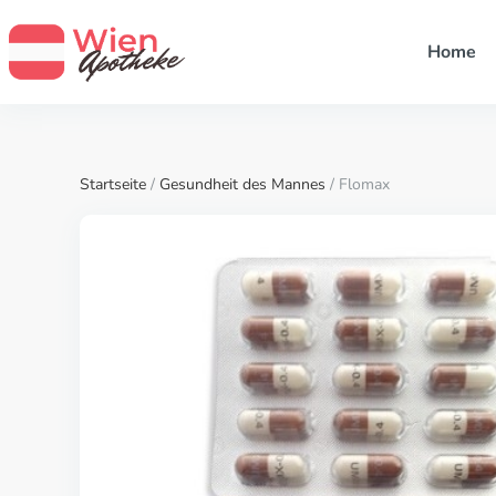
Home
Startseite
/
Gesundheit des Mannes
/ Flomax