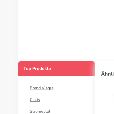
Top Produkte
Ähnli
Brand Viagra
Cialis
Stromectol