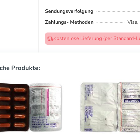
Sendungsverfolgung
Zahlungs- Methoden
Visa,
Kostenlose Lieferung (per Standard-L
che Produkte: