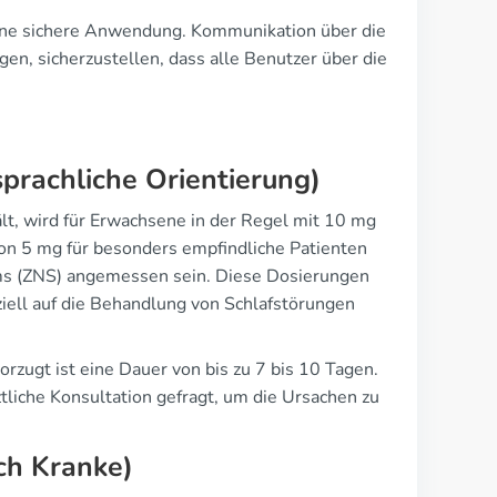
eine sichere Anwendung. Kommunikation über die
n, sicherzustellen, dass alle Benutzer über die
prachliche Orientierung)
lt, wird für Erwachsene in der Regel mit 10 mg
on 5 mg für besonders empfindliche Patienten
ems (ZNS) angemessen sein. Diese Dosierungen
eziell auf die Behandlung von Schlafstörungen
rzugt ist eine Dauer von bis zu 7 bis 10 Tagen.
tliche Konsultation gefragt, um die Ursachen zu
sch Kranke)