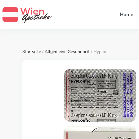
Home
Startseite
/
Allgemeine Gesundheit
/ Hyplon