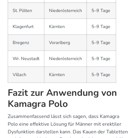
St. Pölten
Niederösterreich
5–9 Tage
Klagenfurt
Kärnten
5–9 Tage
Bregenz
Vorarlberg
5–9 Tage
Wr. Neustadt
Niederösterreich
5–9 Tage
Villach
Kärnten
5–9 Tage
Fazit zur Anwendung von
Kamagra Polo
Zusammenfassend lässt sich sagen, dass Kamagra
Polo eine effektive Lösung für Männer mit erektiler
Dysfunktion darstellen kann. Das Kauen der Tabletten