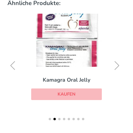
Ähnliche Produkte:
Kamagra Oral Jelly
KAUFEN