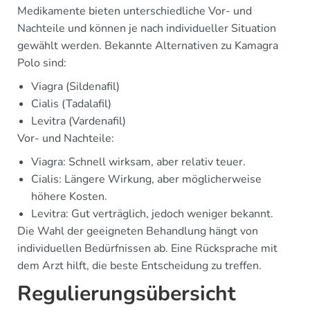
Medikamente bieten unterschiedliche Vor- und
Nachteile und können je nach individueller Situation
gewählt werden. Bekannte Alternativen zu Kamagra
Polo sind:
Viagra (Sildenafil)
Cialis (Tadalafil)
Levitra (Vardenafil)
Vor- und Nachteile:
Viagra: Schnell wirksam, aber relativ teuer.
Cialis: Längere Wirkung, aber möglicherweise
höhere Kosten.
Levitra: Gut verträglich, jedoch weniger bekannt.
Die Wahl der geeigneten Behandlung hängt von
individuellen Bedürfnissen ab. Eine Rücksprache mit
dem Arzt hilft, die beste Entscheidung zu treffen.
Regulierungsübersicht