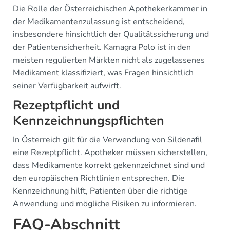
Die Rolle der Österreichischen Apothekerkammer in
der Medikamentenzulassung ist entscheidend,
insbesondere hinsichtlich der Qualitätssicherung und
der Patientensicherheit. Kamagra Polo ist in den
meisten regulierten Märkten nicht als zugelassenes
Medikament klassifiziert, was Fragen hinsichtlich
seiner Verfügbarkeit aufwirft.
Rezeptpflicht und
Kennzeichnungspflichten
In Österreich gilt für die Verwendung von Sildenafil
eine Rezeptpflicht. Apotheker müssen sicherstellen,
dass Medikamente korrekt gekennzeichnet sind und
den europäischen Richtlinien entsprechen. Die
Kennzeichnung hilft, Patienten über die richtige
Anwendung und mögliche Risiken zu informieren.
FAQ-Abschnitt