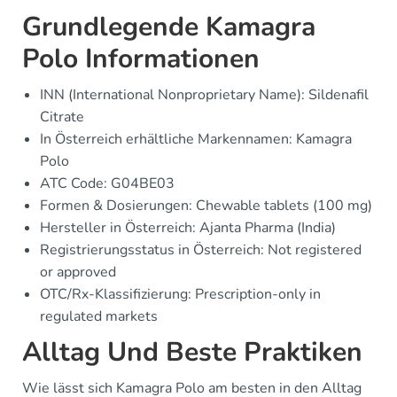
Grundlegende Kamagra
Polo Informationen
INN (International Nonproprietary Name): Sildenafil
Citrate
In Österreich erhältliche Markennamen: Kamagra
Polo
ATC Code: G04BE03
Formen & Dosierungen: Chewable tablets (100 mg)
Hersteller in Österreich: Ajanta Pharma (India)
Registrierungsstatus in Österreich: Not registered
or approved
OTC/Rx-Klassifizierung: Prescription-only in
regulated markets
Alltag Und Beste Praktiken
Wie lässt sich Kamagra Polo am besten in den Alltag