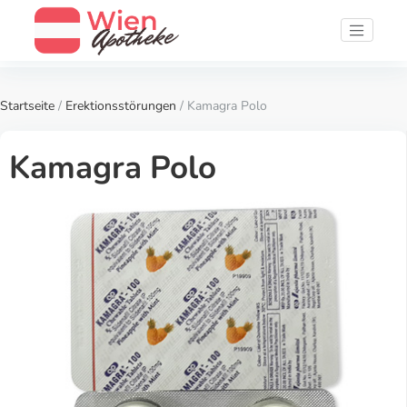
Startseite
/
Erektionsstörungen
/ Kamagra Polo
Kamagra Polo