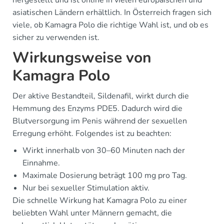
hergestellt und ist online in vielen europäischen und
asiatischen Ländern erhältlich. In Österreich fragen sich
viele, ob Kamagra Polo die richtige Wahl ist, und ob es
sicher zu verwenden ist.
Wirkungsweise von
Kamagra Polo
Der aktive Bestandteil, Sildenafil, wirkt durch die
Hemmung des Enzyms PDE5. Dadurch wird die
Blutversorgung im Penis während der sexuellen
Erregung erhöht. Folgendes ist zu beachten:
Wirkt innerhalb von 30–60 Minuten nach der
Einnahme.
Maximale Dosierung beträgt 100 mg pro Tag.
Nur bei sexueller Stimulation aktiv.
Die schnelle Wirkung hat Kamagra Polo zu einer
beliebten Wahl unter Männern gemacht, die