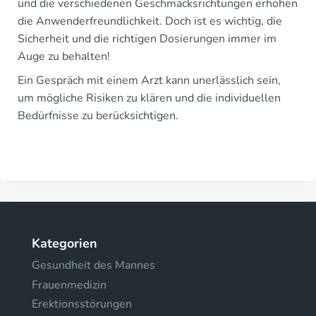
und die verschiedenen Geschmacksrichtungen erhöhen
die Anwenderfreundlichkeit. Doch ist es wichtig, die
Sicherheit und die richtigen Dosierungen immer im
Auge zu behalten!
Ein Gespräch mit einem Arzt kann unerlässlich sein,
um mögliche Risiken zu klären und die individuellen
Bedürfnisse zu berücksichtigen.
Kategorien
Gesundheit des Mannes
Frauenmedizin
Erektionsstörungen