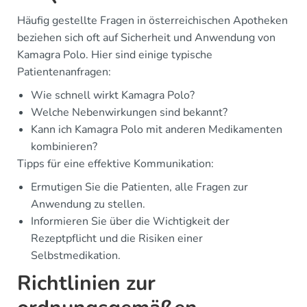
Häufig gestellte Fragen in österreichischen Apotheken
beziehen sich oft auf Sicherheit und Anwendung von
Kamagra Polo. Hier sind einige typische
Patientenanfragen:
Wie schnell wirkt Kamagra Polo?
Welche Nebenwirkungen sind bekannt?
Kann ich Kamagra Polo mit anderen Medikamenten
kombinieren?
Tipps für eine effektive Kommunikation:
Ermutigen Sie die Patienten, alle Fragen zur
Anwendung zu stellen.
Informieren Sie über die Wichtigkeit der
Rezeptpflicht und die Risiken einer
Selbstmedikation.
Richtlinien zur