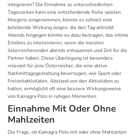
integrieren? Die Einnahme zu unterschiedlichen
Tageszeiten kann eine entscheidende Rolle spielen.
Morgens eingenommen, könnte es schnell eine
belebende Wirkung zeigen, die den Tag antreibt.
Abends hingegen könnte es dazu beitragen, das intime
Erlebnis zu intensivieren, wenn die meisten
österreicherenden abends entspannen und Zeit für die
Partner haben. Diese Überlegung ist besonders
relevant für jene Österreicher, die eine aktive
Nachmittagsgestaltung bevorzugen, wie Sport oder
Freizeitaktivitäten. Abstand von den Aktivitäten zu
halten, ermöglicht oft eine bessere Wirkungsweise
von Kamagra Polo in ruhigen Momenten.
Einnahme Mit Oder Ohne
Mahlzeiten
Die Frage, ob Kamagra Polo mit oder ohne Mahlzeiten