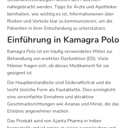
nahegebracht werden. Tipps für Ärzte und Apotheker
beinhalten, wie wichtig es ist, Informationenen über
Risiken und Vorteile klar zu kommunizieren, um die
Patienten in ihrer Entscheidung zu unterstützen.
Einführung in Kamagra Polo
Kamagra Polo ist ein häufig verwendetes Mittel zur
Behandlung von erektiler Dysfunktion (ED). Viele
Männer fragen sich, ob dieses Medikament für sie
geeignet ist.
Die Hauptbestandteile sind Sildenafilcitrat und die
leicht lösliche Form als Kautablette. Dies ermöglicht
eine vereinfachte Einnahme und attraktive
Geschmacksrichtungen wie Ananas und Minze, die das
Erlebnis angenehmer machen.
Das Produkt wird von Ajanta Pharma in Indien