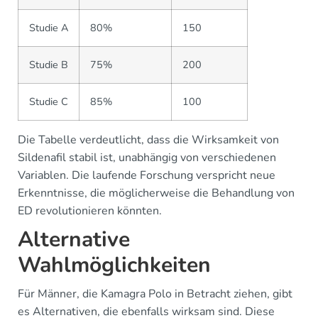
Studie A
80%
150
Studie B
75%
200
Studie C
85%
100
Die Tabelle verdeutlicht, dass die Wirksamkeit von
Sildenafil stabil ist, unabhängig von verschiedenen
Variablen. Die laufende Forschung verspricht neue
Erkenntnisse, die möglicherweise die Behandlung von
ED revolutionieren könnten.
Alternative
Wahlmöglichkeiten
Für Männer, die Kamagra Polo in Betracht ziehen, gibt
es Alternativen, die ebenfalls wirksam sind. Diese