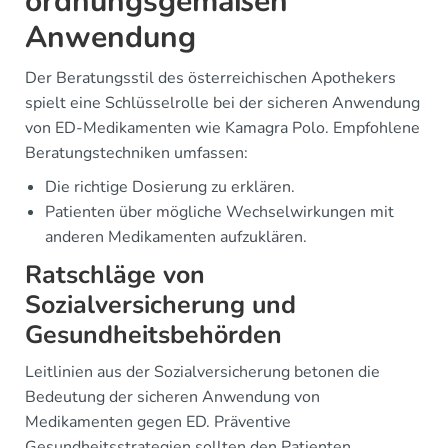
ordnungsgemäßen
Anwendung
Der Beratungsstil des österreichischen Apothekers
spielt eine Schlüsselrolle bei der sicheren Anwendung
von ED-Medikamenten wie Kamagra Polo. Empfohlene
Beratungstechniken umfassen:
Die richtige Dosierung zu erklären.
Patienten über mögliche Wechselwirkungen mit
anderen Medikamenten aufzuklären.
Ratschläge von
Sozialversicherung und
Gesundheitsbehörden
Leitlinien aus der Sozialversicherung betonen die
Bedeutung der sicheren Anwendung von
Medikamenten gegen ED. Präventive
Gesundheitsstrategien sollten den Patienten