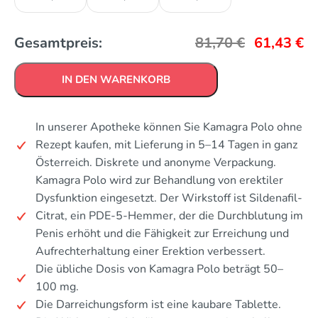
Gesamtpreis:
81,70
€
61,43
€
IN DEN WARENKORB
In unserer Apotheke können Sie Kamagra Polo ohne
Rezept kaufen, mit Lieferung in 5–14 Tagen in ganz
Österreich. Diskrete und anonyme Verpackung.
Kamagra Polo wird zur Behandlung von erektiler
Dysfunktion eingesetzt. Der Wirkstoff ist Sildenafil-
Citrat, ein PDE-5-Hemmer, der die Durchblutung im
Penis erhöht und die Fähigkeit zur Erreichung und
Aufrechterhaltung einer Erektion verbessert.
Die übliche Dosis von Kamagra Polo beträgt 50–
100 mg.
Die Darreichungsform ist eine kaubare Tablette.