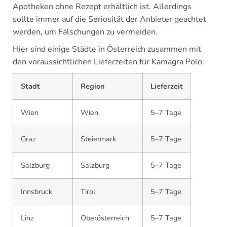
Apotheken ohne Rezept erhältlich ist. Allerdings
sollte immer auf die Seriosität der Anbieter geachtet
werden, um Fälschungen zu vermeiden.
Hier sind einige Städte in Österreich zusammen mit
den voraussichtlichen Lieferzeiten für Kamagra Polo:
Stadt
Region
Lieferzeit
Wien
Wien
5–7 Tage
Graz
Steiermark
5–7 Tage
Salzburg
Salzburg
5–7 Tage
Innsbruck
Tirol
5–7 Tage
Linz
Oberösterreich
5–7 Tage