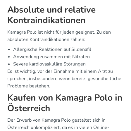
Absolute und relative
Kontraindikationen
Kamagra Polo ist nicht für jeden geeignet. Zu den
absoluten Kontraindikationen zählen:
Allergische Reaktionen auf Sildenafil
Anwendung zusammen mit Nitraten
Severe kardiovaskuläre Störungen
Es ist wichtig, vor der Einnahme mit einem Arzt zu
sprechen, insbesondere wenn bereits gesundheitliche
Probleme bestehen.
Kaufen von Kamagra Polo in
Österreich
Der Erwerb von Kamagra Polo gestaltet sich in
Österreich unkompliziert, da es in vielen Online-