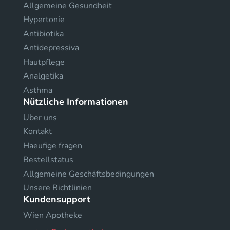
Allgemeine Gesundheit
Hypertonie
Antibiotika
Antidepressiva
Hautpflege
Analgetika
Asthma
Nützliche Informationen
Uber uns
Kontakt
Haeufige fragen
Bestellstatus
Allgemeine Geschäftsbedingungen
Unsere Richtlinien
Kundensupport
Wien Apotheke