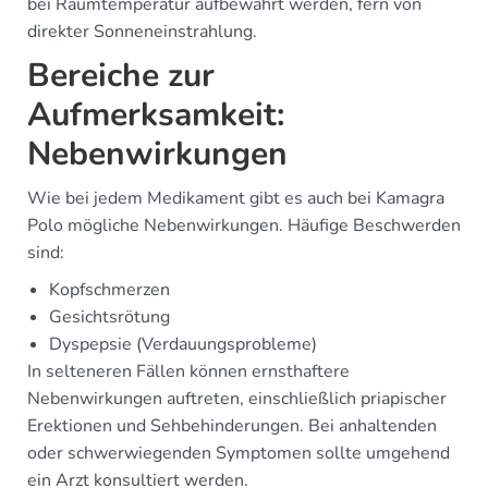
bei Raumtemperatur aufbewahrt werden, fern von
direkter Sonneneinstrahlung.
Bereiche zur
Aufmerksamkeit:
Nebenwirkungen
Wie bei jedem Medikament gibt es auch bei Kamagra
Polo mögliche Nebenwirkungen. Häufige Beschwerden
sind:
Kopfschmerzen
Gesichtsrötung
Dyspepsie (Verdauungsprobleme)
In selteneren Fällen können ernsthaftere
Nebenwirkungen auftreten, einschließlich priapischer
Erektionen und Sehbehinderungen. Bei anhaltenden
oder schwerwiegenden Symptomen sollte umgehend
ein Arzt konsultiert werden.