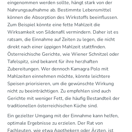
eingenommen werden sollte, hängt stark von der
Nahrungsaufnahme ab. Bestimmte Lebensmittel
können die Absorption des Wirkstoffs beeinflussen.
Zum Beispiel könnte eine fette Mahlzeit die
Wirksamkeit von Sildenafil vermindern. Daher ist es
ratsam, die Einnahme auf Zeiten zu legen, die nicht
direkt nach einer üppigen Mahlzeit stattfinden.
Österreichische Gerichte, wie Wiener Schnitzel oder
Tafelspitz, sind bekannt für ihre herzhaften
Zubereitungen. Wer dennoch Kamagra Polo mit
Mahlzeiten einnehmen möchte, könnte leichtere
Speisen priorisieren, um die gewünschte Wirkung
nicht zu beeinträchtigen. Zu empfehlen sind auch
Gerichte mit weniger Fett, die häufig Bestandteil der
traditionellen österreichischen Küche sind.
Ein gezielter Umgang mit der Einnahme kann helfen,
optimale Ergebnisse zu erzielen. Der Rat von
Fachleuten, wie etwa Apothekern oder Ärzten, ist