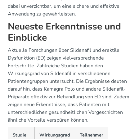
dabei unverzichtbar, um eine sichere und effektive
Anwendung zu gewährleisten.
Neueste Erkenntnisse und
Einblicke
Aktuelle Forschungen über Sildenafil und erektile
Dysfunktion (ED) zeigen vielversprechende
Fortschritte. Zahlreiche Studien haben den
Wirkungsgrad von Sildenafil in verschiedenen
Patientengruppen untersucht. Die Ergebnisse deuten
darauf hin, dass Kamagra Polo und andere Sildenafil-
Präparate effektiv zur Behandlung von ED sind. Zudem
zeigen neue Erkenntnisse, dass Patienten mit
unterschiedlichen gesundheitlichen Vorgeschichten
ähnliche Vorteile verspüren können.
Studie
Wirkungsgrad
Teilnehmer