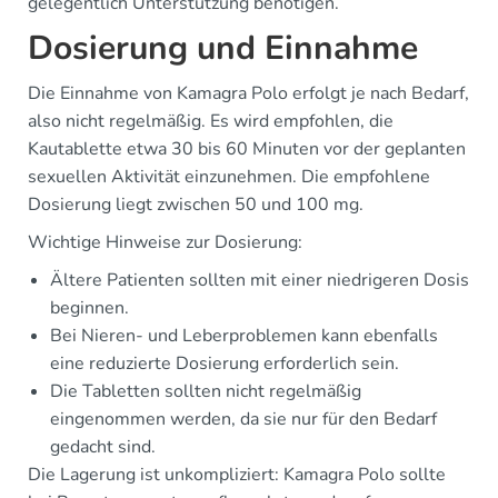
gelegentlich Unterstützung benötigen.
Dosierung und Einnahme
Die Einnahme von Kamagra Polo erfolgt je nach Bedarf,
also nicht regelmäßig. Es wird empfohlen, die
Kautablette etwa 30 bis 60 Minuten vor der geplanten
sexuellen Aktivität einzunehmen. Die empfohlene
Dosierung liegt zwischen 50 und 100 mg.
Wichtige Hinweise zur Dosierung:
Ältere Patienten sollten mit einer niedrigeren Dosis
beginnen.
Bei Nieren- und Leberproblemen kann ebenfalls
eine reduzierte Dosierung erforderlich sein.
Die Tabletten sollten nicht regelmäßig
eingenommen werden, da sie nur für den Bedarf
gedacht sind.
Die Lagerung ist unkompliziert: Kamagra Polo sollte