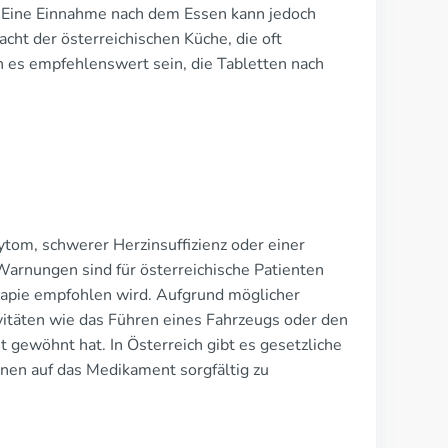
Eine Einnahme nach dem Essen kann jedoch
ht der österreichischen Küche, die oft
 es empfehlenswert sein, die Tabletten nach
tom, schwerer Herzinsuffizienz oder einer
 Warnungen sind für österreichische Patienten
rapie empfohlen wird. Aufgrund möglicher
vitäten wie das Führen eines Fahrzeugs oder den
gewöhnt hat. In Österreich gibt es gesetzliche
onen auf das Medikament sorgfältig zu