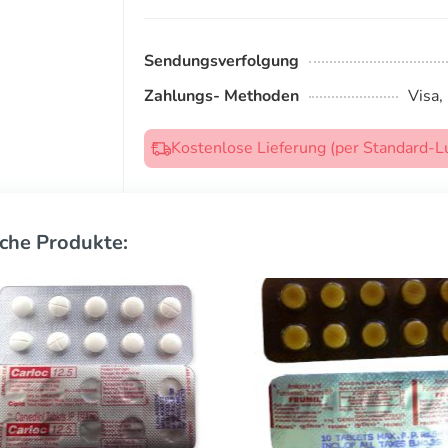
Sendungsverfolgung
Zahlungs- Methoden
Visa,
Kostenlose Lieferung (per Standard-L
che Produkte: