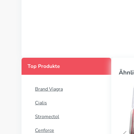
Top Produkte
Ähnli
Brand Viagra
Cialis
Stromectol
Cenforce