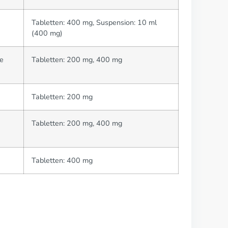
Tabletten: 400 mg, Suspension: 10 ml
(400 mg)
ge
Tabletten: 200 mg, 400 mg
Tabletten: 200 mg
Tabletten: 200 mg, 400 mg
Tabletten: 400 mg