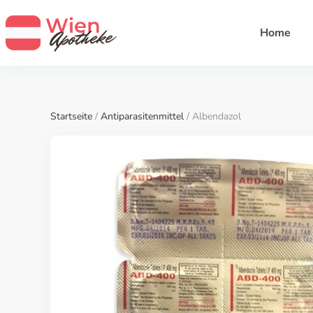
Home
Startseite
/
Antiparasitenmittel
/ Albendazol