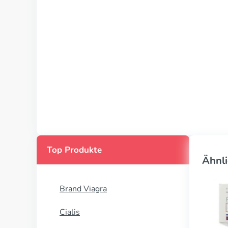
Top Produkte
Ähnli
Brand Viagra
Cialis