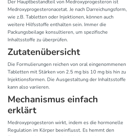
Der Hauptbestandteil von Medroxyprogesteron ist
Medroxyprogesteronacetat. Je nach Darreichungsform,
wie z.B. Tabletten oder Injektionen, können auch
weitere Hilfsstoffe enthalten sein. Immer die
Packungsbeilage konsultieren, um spezifische
Inhaltsstoffe zu überprüfen.
Zutatenübersicht
Die Formulierungen reichen von oral eingenommenen
Tabletten mit Stärken von 2.5 mg bis 10 mg bis hin zu
Injektionsformen. Die Ausgestaltung der Inhaltsstoffe
kann also variieren.
Mechanismus einfach
erklärt
Medroxyprogesteron wirkt, indem es die hormonelle
Regulation im Körper beeinflusst. Es hemmt den