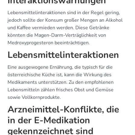
Interaktionswarnungen
Lebensmittelinteraktionen sind in der Regel gering,
jedoch sollte der Konsum großer Mengen an Alkohol
und Kaffee vermieden werden. Diese Getränke
könnten die Magen-Darm-Verträglichkeit von
Medroxyprogesteron beeinträchtigen.
Lebensmittelinteraktionen
Eine ausgewogene Ernährung, die typisch für die
österreichische Küche ist, kann die Wirkung des
Medikaments unterstützen. Zu den empfohlenen
Lebensmitteln zählen frisches Obst und Gemüse
sowie Vollkornprodukte.
Arzneimittel-Konflikte, die
in der E-Medikation
gekennzeichnet sind