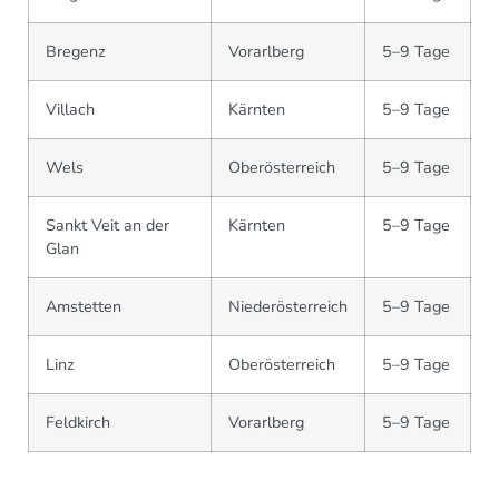
Bregenz
Vorarlberg
5–9 Tage
Villach
Kärnten
5–9 Tage
Wels
Oberösterreich
5–9 Tage
Sankt Veit an der
Kärnten
5–9 Tage
Glan
Amstetten
Niederösterreich
5–9 Tage
Linz
Oberösterreich
5–9 Tage
Feldkirch
Vorarlberg
5–9 Tage