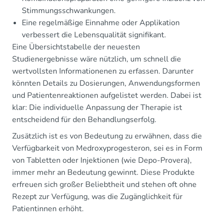
Stimmungsschwankungen.
Eine regelmäßige Einnahme oder Applikation
verbessert die Lebensqualität signifikant.
Eine Übersichtstabelle der neuesten
Studienergebnisse wäre nützlich, um schnell die
wertvollsten Informationenen zu erfassen. Darunter
könnten Details zu Dosierungen, Anwendungsformen
und Patientenreaktionen aufgelistet werden. Dabei ist
klar: Die individuelle Anpassung der Therapie ist
entscheidend für den Behandlungserfolg.
Zusätzlich ist es von Bedeutung zu erwähnen, dass die
Verfügbarkeit von Medroxyprogesteron, sei es in Form
von Tabletten oder Injektionen (wie Depo-Provera),
immer mehr an Bedeutung gewinnt. Diese Produkte
erfreuen sich großer Beliebtheit und stehen oft ohne
Rezept zur Verfügung, was die Zugänglichkeit für
Patientinnen erhöht.