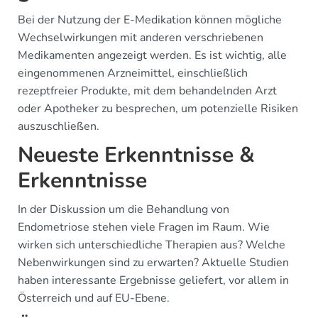
Bei der Nutzung der E-Medikation können mögliche
Wechselwirkungen mit anderen verschriebenen
Medikamenten angezeigt werden. Es ist wichtig, alle
eingenommenen Arzneimittel, einschließlich
rezeptfreier Produkte, mit dem behandelnden Arzt
oder Apotheker zu besprechen, um potenzielle Risiken
auszuschließen.
Neueste Erkenntnisse &
Erkenntnisse
In der Diskussion um die Behandlung von
Endometriose stehen viele Fragen im Raum. Wie
wirken sich unterschiedliche Therapien aus? Welche
Nebenwirkungen sind zu erwarten? Aktuelle Studien
haben interessante Ergebnisse geliefert, vor allem in
Österreich und auf EU-Ebene.