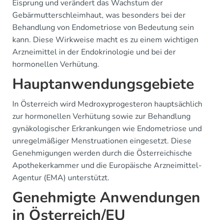
Eisprung und verändert das Wachstum der
Gebärmutterschleimhaut, was besonders bei der
Behandlung von Endometriose von Bedeutung sein
kann. Diese Wirkweise macht es zu einem wichtigen
Arzneimittel in der Endokrinologie und bei der
hormonellen Verhütung.
Hauptanwendungsgebiete
In Österreich wird Medroxyprogesteron hauptsächlich
zur hormonellen Verhütung sowie zur Behandlung
gynäkologischer Erkrankungen wie Endometriose und
unregelmäßiger Menstruationen eingesetzt. Diese
Genehmigungen werden durch die Österreichische
Apothekerkammer und die Europäische Arzneimittel-
Agentur (EMA) unterstützt.
Genehmigte Anwendungen
in Österreich/EU