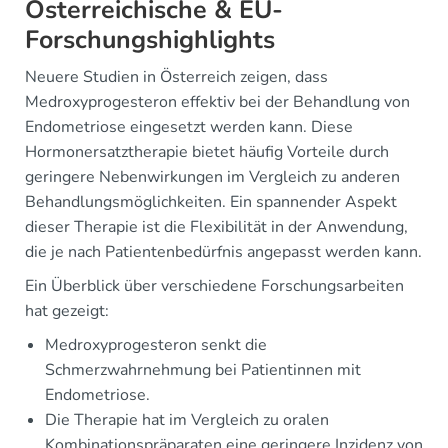
Österreichische & EU-
Forschungshighlights
Neuere Studien in Österreich zeigen, dass
Medroxyprogesteron effektiv bei der Behandlung von
Endometriose eingesetzt werden kann. Diese
Hormonersatztherapie bietet häufig Vorteile durch
geringere Nebenwirkungen im Vergleich zu anderen
Behandlungsmöglichkeiten. Ein spannender Aspekt
dieser Therapie ist die Flexibilität in der Anwendung,
die je nach Patientenbedürfnis angepasst werden kann.
Ein Überblick über verschiedene Forschungsarbeiten
hat gezeigt:
Medroxyprogesteron senkt die
Schmerzwahrnehmung bei Patientinnen mit
Endometriose.
Die Therapie hat im Vergleich zu oralen
Kombinationspräparaten eine geringere Inzidenz von