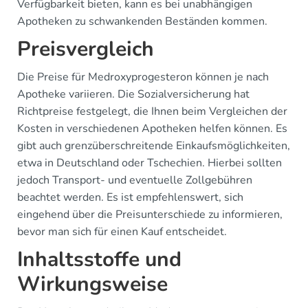
Verfügbarkeit bieten, kann es bei unabhängigen
Apotheken zu schwankenden Beständen kommen.
Preisvergleich
Die Preise für Medroxyprogesteron können je nach
Apotheke variieren. Die Sozialversicherung hat
Richtpreise festgelegt, die Ihnen beim Vergleichen der
Kosten in verschiedenen Apotheken helfen können. Es
gibt auch grenzüberschreitende Einkaufsmöglichkeiten,
etwa in Deutschland oder Tschechien. Hierbei sollten
jedoch Transport- und eventuelle Zollgebühren
beachtet werden. Es ist empfehlenswert, sich
eingehend über die Preisunterschiede zu informieren,
bevor man sich für einen Kauf entscheidet.
Inhaltsstoffe und
Wirkungsweise