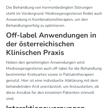
Die Behandlung von hormonbedingten Störungen
steht im Vordergrund. Medroxyprogesteron findet auch
Anwendung in Kombinationstherapien, um den
Behandlungserfolg zu optimieren.
Off-label Anwendungen in
der österreichischen
Klinischen Praxis
Neben den genehmigten Anwendungen wird
Medroxyprogesteron auch off-label für die Behandlung
bestimmter Krebsarten sowie in Palliativtherapien
genutzt. Hier ist eine individuelle Abklärung mit dem
behandelnden Arzt unerlässlich, um festzustellen, ob
diese Ansätze für den einzelnen Patienten sinnvoll
sind.