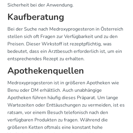
Sicherheit bei der Anwendung.
Kaufberatung
Bei der Suche nach Medroxyprogesteron in Österreich
stellen sich oft Fragen zur Verfügbarkeit und zu den
Preisen. Dieser Wirkstoff ist rezeptpflichtig, was
bedeutet, dass ein Arztbesuch erforderlich ist, um ein
entsprechendes Rezept zu erhalten.
Apothekenquellen
Medroxyprogesteron ist in größeren Apotheken wie
Benu oder DM erhältlich. Auch unabhängige
Apotheken führen häufig dieses Präparat. Um lange
Wartezeiten oder Enttäuschungen zu vermeiden, ist es
ratsam, vor einem Besuch telefonisch nach den
verfügbaren Produkten zu fragen. Während die
größeren Ketten oftmals eine konstant hohe