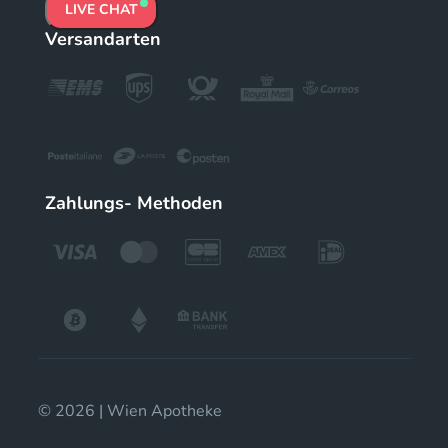
LIVE CHAT
Versandarten
Zahlungs- Methoden
© 2026 | Wien Apotheke