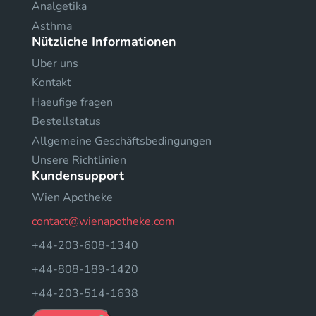
Analgetika
Asthma
Nützliche Informationen
Uber uns
Kontakt
Haeufige fragen
Bestellstatus
Allgemeine Geschäftsbedingungen
Unsere Richtlinien
Kundensupport
Wien Apotheke
contact@wienapotheke.com
+44-203-608-1340
+44-808-189-1420
+44-203-514-1638