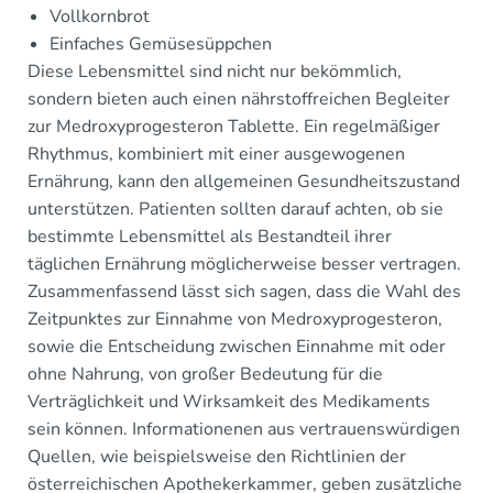
Vollkornbrot
Einfaches Gemüsesüppchen
Diese Lebensmittel sind nicht nur bekömmlich,
sondern bieten auch einen nährstoffreichen Begleiter
zur Medroxyprogesteron Tablette. Ein regelmäßiger
Rhythmus, kombiniert mit einer ausgewogenen
Ernährung, kann den allgemeinen Gesundheitszustand
unterstützen. Patienten sollten darauf achten, ob sie
bestimmte Lebensmittel als Bestandteil ihrer
täglichen Ernährung möglicherweise besser vertragen.
Zusammenfassend lässt sich sagen, dass die Wahl des
Zeitpunktes zur Einnahme von Medroxyprogesteron,
sowie die Entscheidung zwischen Einnahme mit oder
ohne Nahrung, von großer Bedeutung für die
Verträglichkeit und Wirksamkeit des Medikaments
sein können. Informationenen aus vertrauenswürdigen
Quellen, wie beispielsweise den Richtlinien der
österreichischen Apothekerkammer, geben zusätzliche