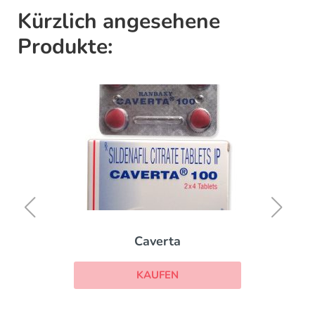
Kürzlich angesehene
Produkte:
Caverta
KAUFEN