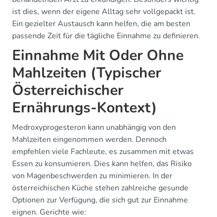
ist dies, wenn der eigene Alltag sehr vollgepackt ist.
Ein gezielter Austausch kann helfen, die am besten
passende Zeit für die tägliche Einnahme zu definieren.
Einnahme Mit Oder Ohne
Mahlzeiten (Typischer
Österreichischer
Ernährungs-Kontext)
Medroxyprogesteron kann unabhängig von den
Mahlzeiten eingenommen werden. Dennoch
empfehlen viele Fachleute, es zusammen mit etwas
Essen zu konsumieren. Dies kann helfen, das Risiko
von Magenbeschwerden zu minimieren. In der
österreichischen Küche stehen zahlreiche gesunde
Optionen zur Verfügung, die sich gut zur Einnahme
eignen. Gerichte wie: