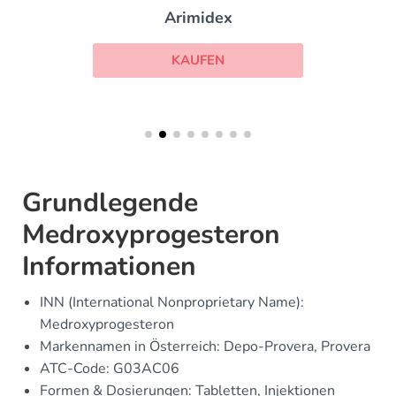
Arimidex
KAUFEN
Grundlegende
Medroxyprogesteron
Informationen
INN (International Nonproprietary Name):
Medroxyprogesteron
Markennamen in Österreich: Depo-Provera, Provera
ATC-Code: G03AC06
Formen & Dosierungen: Tabletten, Injektionen