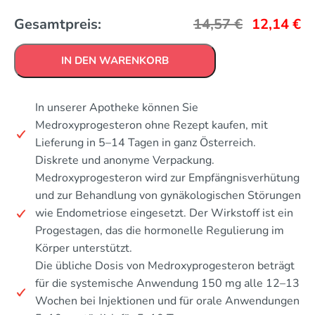
Gesamtpreis:
14,57
€
12,14
€
IN DEN WARENKORB
In unserer Apotheke können Sie
Medroxyprogesteron ohne Rezept kaufen, mit
Lieferung in 5–14 Tagen in ganz Österreich.
Diskrete und anonyme Verpackung.
Medroxyprogesteron wird zur Empfängnisverhütung
und zur Behandlung von gynäkologischen Störungen
wie Endometriose eingesetzt. Der Wirkstoff ist ein
Progestagen, das die hormonelle Regulierung im
Körper unterstützt.
Die übliche Dosis von Medroxyprogesteron beträgt
für die systemische Anwendung 150 mg alle 12–13
Wochen bei Injektionen und für orale Anwendungen