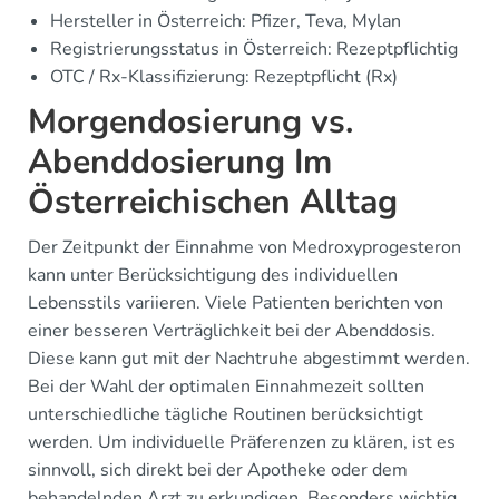
Hersteller in Österreich: Pfizer, Teva, Mylan
Registrierungsstatus in Österreich: Rezeptpflichtig
OTC / Rx-Klassifizierung: Rezeptpflicht (Rx)
Morgendosierung vs.
Abenddosierung Im
Österreichischen Alltag
Der Zeitpunkt der Einnahme von Medroxyprogesteron
kann unter Berücksichtigung des individuellen
Lebensstils variieren. Viele Patienten berichten von
einer besseren Verträglichkeit bei der Abenddosis.
Diese kann gut mit der Nachtruhe abgestimmt werden.
Bei der Wahl der optimalen Einnahmezeit sollten
unterschiedliche tägliche Routinen berücksichtigt
werden. Um individuelle Präferenzen zu klären, ist es
sinnvoll, sich direkt bei der Apotheke oder dem
behandelnden Arzt zu erkundigen. Besonders wichtig