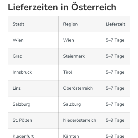
Lieferzeiten in Österreich
Stadt
Region
Lieferzeit
Wien
Wien
5–7 Tage
Graz
Steiermark
5–7 Tage
Innsbruck
Tirol
5–7 Tage
Linz
Oberösterreich
5–7 Tage
Salzburg
Salzburg
5–7 Tage
St. Pölten
Niederösterreich
5–9 Tage
Klagenfurt
Kärnten
5–9 Tage