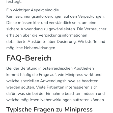
festlegt.
Ein wichtiger Aspekt sind die
Kennzeichnungsanforderungen auf den Verpackungen.
Diese müssen klar und verständlich sein, um eine
sichere Anwendung zu gewährleisten. Die Verbraucher
erhalten über die Verpackungsinformationen
detaillierte Auskünfte über Dosierung, Wirkstoffe und
mögliche Nebenwirkungen.
FAQ-Bereich
Bei der Beratung in österreichischen Apotheken
kommt häufig die Frage auf, wie Minipress wirkt und
welche speziellen Anwendungshinweise beachten
werden sollten. Viele Patienten interessieren sich
dafür, was sie bei der Einnahme beachten müssen und
welche möglichen Nebenwirkungen auftreten können.
Typische Fragen zu Minipress