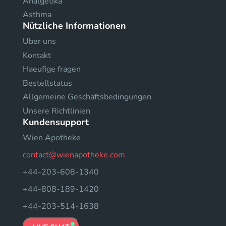
Analgetika
Asthma
Nützliche Informationen
Uber uns
Kontakt
Haeufige fragen
Bestellstatus
Allgemeine Geschäftsbedingungen
Unsere Richtlinien
Kundensupport
Wien Apotheke
contact@wienapotheke.com
+44-203-608-1340
+44-808-189-1420
+44-203-514-1638