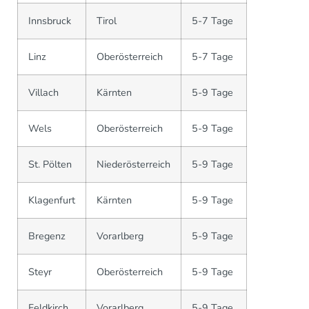
Innsbruck
Tirol
5-7 Tage
Linz
Oberösterreich
5-7 Tage
Villach
Kärnten
5-9 Tage
Wels
Oberösterreich
5-9 Tage
St. Pölten
Niederösterreich
5-9 Tage
Klagenfurt
Kärnten
5-9 Tage
Bregenz
Vorarlberg
5-9 Tage
Steyr
Oberösterreich
5-9 Tage
Feldkirch
Vorarlberg
5-9 Tage