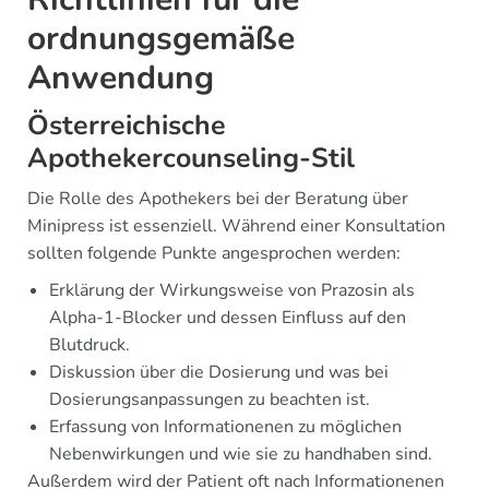
ordnungsgemäße
Anwendung
Österreichische
Apothekercounseling-Stil
Die Rolle des Apothekers bei der Beratung über
Minipress ist essenziell. Während einer Konsultation
sollten folgende Punkte angesprochen werden:
Erklärung der Wirkungsweise von Prazosin als
Alpha-1-Blocker und dessen Einfluss auf den
Blutdruck.
Diskussion über die Dosierung und was bei
Dosierungsanpassungen zu beachten ist.
Erfassung von Informationenen zu möglichen
Nebenwirkungen und wie sie zu handhaben sind.
Außerdem wird der Patient oft nach Informationenen