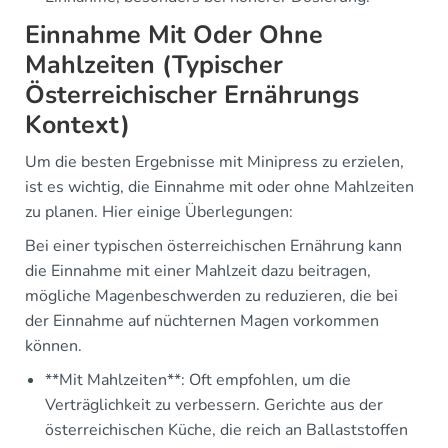
Einnahme Mit Oder Ohne
Mahlzeiten (Typischer
Österreichischer Ernährungs
Kontext)
Um die besten Ergebnisse mit Minipress zu erzielen,
ist es wichtig, die Einnahme mit oder ohne Mahlzeiten
zu planen. Hier einige Überlegungen:
Bei einer typischen österreichischen Ernährung kann
die Einnahme mit einer Mahlzeit dazu beitragen,
mögliche Magenbeschwerden zu reduzieren, die bei
der Einnahme auf nüchternen Magen vorkommen
können.
**Mit Mahlzeiten**: Oft empfohlen, um die
Verträglichkeit zu verbessern. Gerichte aus der
österreichischen Küche, die reich an Ballaststoffen