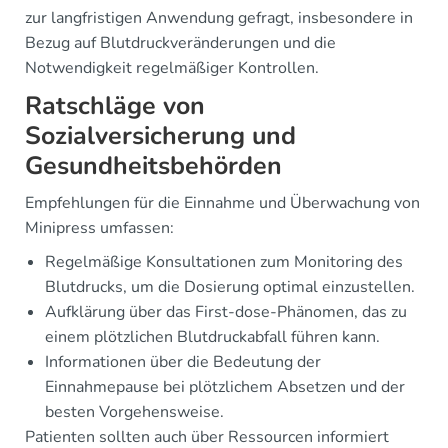
zur langfristigen Anwendung gefragt, insbesondere in
Bezug auf Blutdruckveränderungen und die
Notwendigkeit regelmäßiger Kontrollen.
Ratschläge von
Sozialversicherung und
Gesundheitsbehörden
Empfehlungen für die Einnahme und Überwachung von
Minipress umfassen:
Regelmäßige Konsultationen zum Monitoring des
Blutdrucks, um die Dosierung optimal einzustellen.
Aufklärung über das First-dose-Phänomen, das zu
einem plötzlichen Blutdruckabfall führen kann.
Informationen über die Bedeutung der
Einnahmepause bei plötzlichem Absetzen und der
besten Vorgehensweise.
Patienten sollten auch über Ressourcen informiert