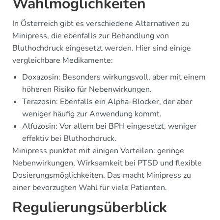
Wahlmöglichkeiten
In Österreich gibt es verschiedene Alternativen zu
Minipress, die ebenfalls zur Behandlung von
Bluthochdruck eingesetzt werden. Hier sind einige
vergleichbare Medikamente:
Doxazosin: Besonders wirkungsvoll, aber mit einem
höheren Risiko für Nebenwirkungen.
Terazosin: Ebenfalls ein Alpha-Blocker, der aber
weniger häufig zur Anwendung kommt.
Alfuzosin: Vor allem bei BPH eingesetzt, weniger
effektiv bei Bluthochdruck.
Minipress punktet mit einigen Vorteilen: geringe
Nebenwirkungen, Wirksamkeit bei PTSD und flexible
Dosierungsmöglichkeiten. Das macht Minipress zu
einer bevorzugten Wahl für viele Patienten.
Regulierungsüberblick