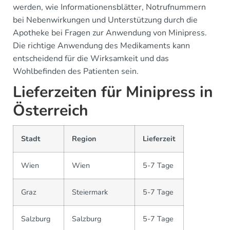
werden, wie Informationensblätter, Notrufnummern
bei Nebenwirkungen und Unterstützung durch die
Apotheke bei Fragen zur Anwendung von Minipress.
Die richtige Anwendung des Medikaments kann
entscheidend für die Wirksamkeit und das
Wohlbefinden des Patienten sein.
Lieferzeiten für Minipress in
Österreich
Stadt
Region
Lieferzeit
Wien
Wien
5-7 Tage
Graz
Steiermark
5-7 Tage
Salzburg
Salzburg
5-7 Tage