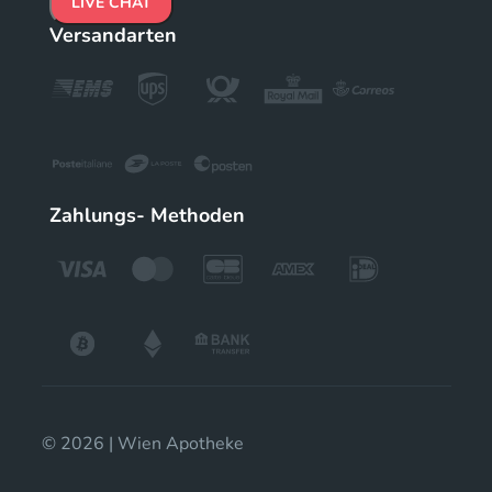
LIVE CHAT
Versandarten
Zahlungs- Methoden
© 2026 | Wien Apotheke