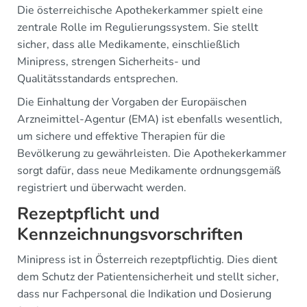
Die österreichische Apothekerkammer spielt eine
zentrale Rolle im Regulierungssystem. Sie stellt
sicher, dass alle Medikamente, einschließlich
Minipress, strengen Sicherheits- und
Qualitätsstandards entsprechen.
Die Einhaltung der Vorgaben der Europäischen
Arzneimittel-Agentur (EMA) ist ebenfalls wesentlich,
um sichere und effektive Therapien für die
Bevölkerung zu gewährleisten. Die Apothekerkammer
sorgt dafür, dass neue Medikamente ordnungsgemäß
registriert und überwacht werden.
Rezeptpflicht und
Kennzeichnungsvorschriften
Minipress ist in Österreich rezeptpflichtig. Dies dient
dem Schutz der Patientensicherheit und stellt sicher,
dass nur Fachpersonal die Indikation und Dosierung