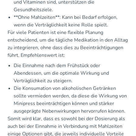
und Vitaminen sind, unterstützen die
Gesundheitsziele.
**Ohne Mahlzeiten**: Kann bei Bedarf erfolgen,
wenn die Verträglichkeit keine Rolle spielt.
Für viele Patienten ist eine flexible Planung
entscheidend, um die tägliche Medikation in den Alltag
zu integrieren, ohne dass dies zu Beeinträchtigungen
führt. Empfehlenswert ist:
Die Einnahme nach dem Frühstück oder
Abendessen, um die optimale Wirkung und
Verträglichkeit zu steigern.
Die Konsumation von alkoholischen Getränken
sollte vermieden werden, da diese die Wirkung von
Minipress beeinträchtigen können und stärker
ausgeprägte Nebenwirkungen hervorrufen können.
Somit wird klar, dass es sowohl bei der Dosierung als
auch bei der Einnahme in Verbindung mit Mahlzeiten
einige Optionen gibt, die jeweils individuelle Vorteile