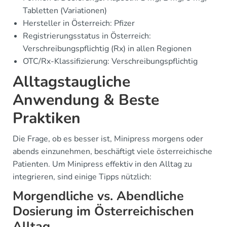
Tabletten (Variationen)
Hersteller in Österreich: Pfizer
Registrierungsstatus in Österreich:
Verschreibungspflichtig (Rx) in allen Regionen
OTC/Rx-Klassifizierung: Verschreibungspflichtig
Alltagstaugliche
Anwendung & Beste
Praktiken
Die Frage, ob es besser ist, Minipress morgens oder
abends einzunehmen, beschäftigt viele österreichische
Patienten. Um Minipress effektiv in den Alltag zu
integrieren, sind einige Tipps nützlich:
Morgendliche vs. Abendliche
Dosierung im Österreichischen
Alltag