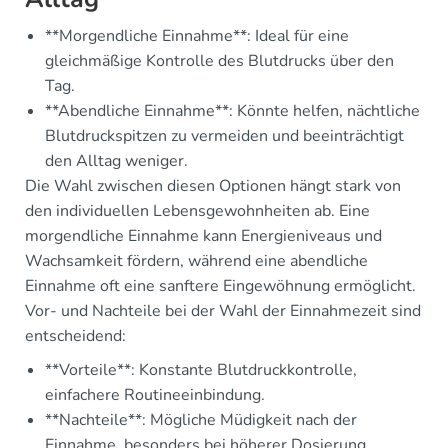
**Morgendliche Einnahme**: Ideal für eine
gleichmäßige Kontrolle des Blutdrucks über den
Tag.
**Abendliche Einnahme**: Könnte helfen, nächtliche
Blutdruckspitzen zu vermeiden und beeinträchtigt
den Alltag weniger.
Die Wahl zwischen diesen Optionen hängt stark von
den individuellen Lebensgewohnheiten ab. Eine
morgendliche Einnahme kann Energieniveaus und
Wachsamkeit fördern, während eine abendliche
Einnahme oft eine sanftere Eingewöhnung ermöglicht.
Vor- und Nachteile bei der Wahl der Einnahmezeit sind
entscheidend:
**Vorteile**: Konstante Blutdruckkontrolle,
einfachere Routineeinbindung.
**Nachteile**: Mögliche Müdigkeit nach der
Einnahme, besonders bei höherer Dosierung.