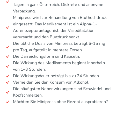
Tagen in ganz Österreich. Diskrete und anonyme
Verpackung.
Minipress wird zur Behandlung von Bluthochdruck
eingesetzt. Das Medikament ist ein Alpha-1-
Adrenozeptorantagonist, der Vasodilatation
verursacht und den Blutdruck senkt.
Die übliche Dosis von Minipress beträgt 6-15 mg
pro Tag, aufgeteilt in mehrere Dosen.
Die Darreichungsform sind Kapseln.
Die Wirkung des Medikaments beginnt innerhalb
von 1–3 Stunden.
Die Wirkungsdauer beträgt bis zu 24 Stunden.
Vermeiden Sie den Konsum von Alkohol.
Die häufigsten Nebenwirkungen sind Schwindel und
Kopfschmerzen.
Möchten Sie Minipress ohne Rezept ausprobieren?