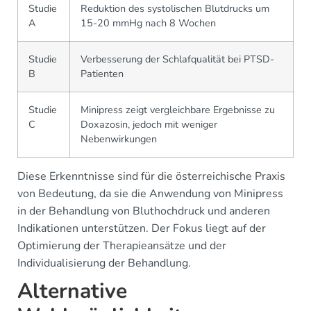
Studie
Reduktion des systolischen Blutdrucks um
A
15-20 mmHg nach 8 Wochen
Studie
Verbesserung der Schlafqualität bei PTSD-
B
Patienten
Studie
Minipress zeigt vergleichbare Ergebnisse zu
C
Doxazosin, jedoch mit weniger
Nebenwirkungen
Diese Erkenntnisse sind für die österreichische Praxis
von Bedeutung, da sie die Anwendung von Minipress
in der Behandlung von Bluthochdruck und anderen
Indikationen unterstützen. Der Fokus liegt auf der
Optimierung der Therapieansätze und der
Individualisierung der Behandlung.
Alternative