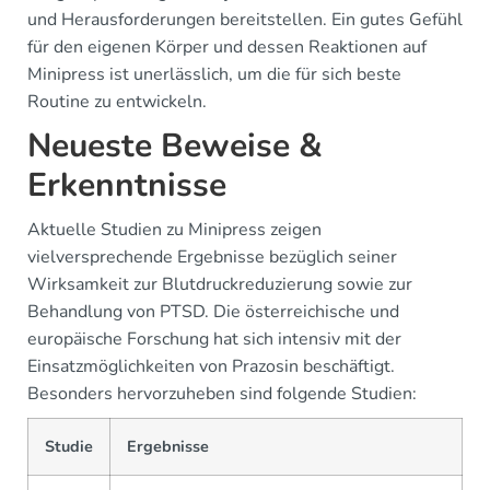
und Herausforderungen bereitstellen. Ein gutes Gefühl
für den eigenen Körper und dessen Reaktionen auf
Minipress ist unerlässlich, um die für sich beste
Routine zu entwickeln.
Neueste Beweise &
Erkenntnisse
Aktuelle Studien zu Minipress zeigen
vielversprechende Ergebnisse bezüglich seiner
Wirksamkeit zur Blutdruckreduzierung sowie zur
Behandlung von PTSD. Die österreichische und
europäische Forschung hat sich intensiv mit der
Einsatzmöglichkeiten von Prazosin beschäftigt.
Besonders hervorzuheben sind folgende Studien:
Studie
Ergebnisse