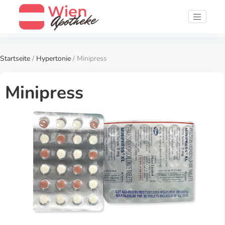
Startseite
/
Hypertonie
/ Minipress
Minipress