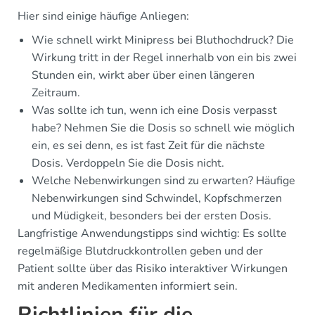
Hier sind einige häufige Anliegen:
Wie schnell wirkt Minipress bei Bluthochdruck? Die
Wirkung tritt in der Regel innerhalb von ein bis zwei
Stunden ein, wirkt aber über einen längeren
Zeitraum.
Was sollte ich tun, wenn ich eine Dosis verpasst
habe? Nehmen Sie die Dosis so schnell wie möglich
ein, es sei denn, es ist fast Zeit für die nächste
Dosis. Verdoppeln Sie die Dosis nicht.
Welche Nebenwirkungen sind zu erwarten? Häufige
Nebenwirkungen sind Schwindel, Kopfschmerzen
und Müdigkeit, besonders bei der ersten Dosis.
Langfristige Anwendungstipps sind wichtig: Es sollte
regelmäßige Blutdruckkontrollen geben und der
Patient sollte über das Risiko interaktiver Wirkungen
mit anderen Medikamenten informiert sein.
Richtlinien für die