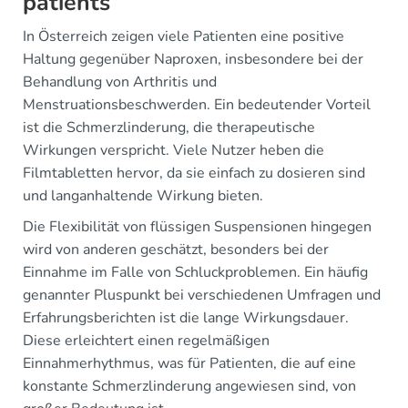
patients
In Österreich zeigen viele Patienten eine positive
Haltung gegenüber Naproxen, insbesondere bei der
Behandlung von Arthritis und
Menstruationsbeschwerden. Ein bedeutender Vorteil
ist die Schmerzlinderung, die therapeutische
Wirkungen verspricht. Viele Nutzer heben die
Filmtabletten hervor, da sie einfach zu dosieren sind
und langanhaltende Wirkung bieten.
Die Flexibilität von flüssigen Suspensionen hingegen
wird von anderen geschätzt, besonders bei der
Einnahme im Falle von Schluckproblemen. Ein häufig
genannter Pluspunkt bei verschiedenen Umfragen und
Erfahrungsberichten ist die lange Wirkungsdauer.
Diese erleichtert einen regelmäßigen
Einnahmerhythmus, was für Patienten, die auf eine
konstante Schmerzlinderung angewiesen sind, von