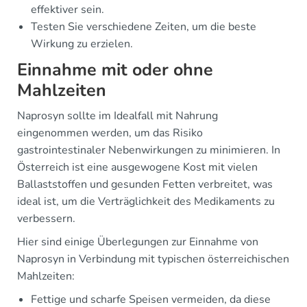
effektiver sein.
Testen Sie verschiedene Zeiten, um die beste
Wirkung zu erzielen.
Einnahme mit oder ohne
Mahlzeiten
Naprosyn sollte im Idealfall mit Nahrung
eingenommen werden, um das Risiko
gastrointestinaler Nebenwirkungen zu minimieren. In
Österreich ist eine ausgewogene Kost mit vielen
Ballaststoffen und gesunden Fetten verbreitet, was
ideal ist, um die Verträglichkeit des Medikaments zu
verbessern.
Hier sind einige Überlegungen zur Einnahme von
Naprosyn in Verbindung mit typischen österreichischen
Mahlzeiten:
Fettige und scharfe Speisen vermeiden, da diese