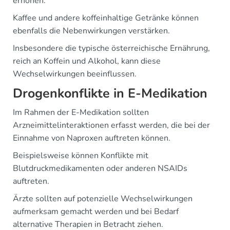
erhöhen.
Kaffee und andere koffeinhaltige Getränke können
ebenfalls die Nebenwirkungen verstärken.
Insbesondere die typische österreichische Ernährung,
reich an Koffein und Alkohol, kann diese
Wechselwirkungen beeinflussen.
Drogenkonflikte in E-Medikation
Im Rahmen der E-Medikation sollten
Arzneimittelinteraktionen erfasst werden, die bei der
Einnahme von Naproxen auftreten können.
Beispielsweise können Konflikte mit
Blutdruckmedikamenten oder anderen NSAIDs
auftreten.
Ärzte sollten auf potenzielle Wechselwirkungen
aufmerksam gemacht werden und bei Bedarf
alternative Therapien in Betracht ziehen.