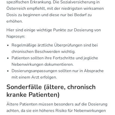
spezifischen Erkrankung. Die Sozialversicherung in
Österreich empfiehlt, mit der niedrigsten wirksamen
Dosis zu beginnen und diese nur bei Bedarf zu
erhöhen.
Hier sind einige wichtige Punkte zur Dosierung von
Naprosyn:
Regelmäßige ärztliche Überprüfungen sind bei
chronischen Beschwerden wichtig.
Patienten sollten ihre Fortschritte und jegliche
Nebenwirkungen dokumentieren.
Dosierungsanpassungen sollten nur in Absprache
mit einem Arzt erfolgen.
Sonderfälle (ältere, chronisch
kranke Patienten)
Ältere Patienten müssen besonders auf die Dosierung
achten, da sie ein höheres Risiko für Nebenwirkungen