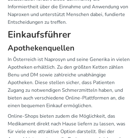
Informiertheit über die Einnahme und Anwendung von
Naproxen und unterstützt Menschen dabei, fundierte
Entscheidungen zu treffen.
Einkaufsführer
Apothekenquellen
In Österreich ist Naprosyn und seine Generika in vielen
Apotheken erhältlich. Zu den größten Ketten zählen
Benu und DM sowie zahlreiche unabhängige
Apotheken. Diese stellen sicher, dass Patienten
Zugang zu notwendigen Schmerzmitteln haben, und
bieten auch verschiedene Online-Plattformen an, die
einen bequemen Einkauf ermöglichen.
Online-Shops bieten zudem die Möglichkeit, das
Medikament direkt nach Hause liefern zu lassen, was
für viele eine attraktive Option darstellt. Bei der