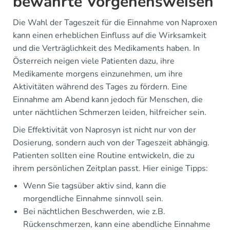
bewährte Vorgehensweisen
Die Wahl der Tageszeit für die Einnahme von Naproxen
kann einen erheblichen Einfluss auf die Wirksamkeit
und die Verträglichkeit des Medikaments haben. In
Österreich neigen viele Patienten dazu, ihre
Medikamente morgens einzunehmen, um ihre
Aktivitäten während des Tages zu fördern. Eine
Einnahme am Abend kann jedoch für Menschen, die
unter nächtlichen Schmerzen leiden, hilfreicher sein.
Die Effektivität von Naprosyn ist nicht nur von der
Dosierung, sondern auch von der Tageszeit abhängig.
Patienten sollten eine Routine entwickeln, die zu
ihrem persönlichen Zeitplan passt. Hier einige Tipps:
Wenn Sie tagsüber aktiv sind, kann die
morgendliche Einnahme sinnvoll sein.
Bei nächtlichen Beschwerden, wie z.B.
Rückenschmerzen, kann eine abendliche Einnahme