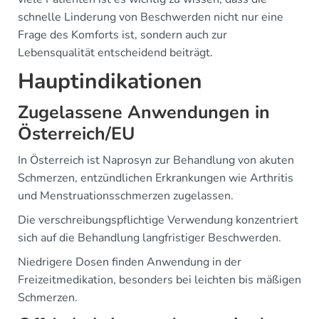
schnelle Linderung von Beschwerden nicht nur eine
Frage des Komforts ist, sondern auch zur
Lebensqualität entscheidend beiträgt.
Hauptindikationen
Zugelassene Anwendungen in
Österreich/EU
In Österreich ist Naprosyn zur Behandlung von akuten
Schmerzen, entzündlichen Erkrankungen wie Arthritis
und Menstruationsschmerzen zugelassen.
Die verschreibungspflichtige Verwendung konzentriert
sich auf die Behandlung langfristiger Beschwerden.
Niedrigere Dosen finden Anwendung in der
Freizeitmedikation, besonders bei leichten bis mäßigen
Schmerzen.