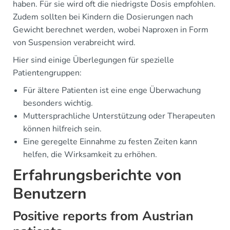
haben. Für sie wird oft die niedrigste Dosis empfohlen.
Zudem sollten bei Kindern die Dosierungen nach
Gewicht berechnet werden, wobei Naproxen in Form
von Suspension verabreicht wird.
Hier sind einige Überlegungen für spezielle
Patientengruppen:
Für ältere Patienten ist eine enge Überwachung
besonders wichtig.
Muttersprachliche Unterstützung oder Therapeuten
können hilfreich sein.
Eine geregelte Einnahme zu festen Zeiten kann
helfen, die Wirksamkeit zu erhöhen.
Erfahrungsberichte von
Benutzern
Positive reports from Austrian