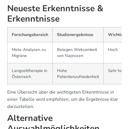
Neueste Erkenntnisse &
Erkenntnisse
Forschungsbereich
Studienergebnisse
Wichtigke
Meta-Analysen zu
Belegen Wirksamkeit
Hoch
Migräne
von Naproxen
Langzeittherapie in
Hohe
Sehr hoch
Österreich
Patientenzufriedenheit
Eine Übersicht über die wichtigsten Erkenntnisse in
einer Tabelle wird empfohlen, um die Ergebnisse klar
darzustellen.
Alternative
Auswahlmöglichkeiten