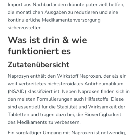
Import aus Nachbarländern könnte potenziell helfen,
die monatlichen Ausgaben zu reduzieren und eine
kontinuierliche Medikamentenversorgung
sicherzustellen.
Was ist drin & wie
funktioniert es
Zutatenübersicht
Naprosyn enthält den Wirkstoff Naproxen, der als ein
weit verbreitetes nichtsteroidales Antirheumatikum
(NSAID) klassifiziert ist. Neben Naproxen finden sich in
den meisten Formulierungen auch Hilfsstoffe. Diese
sind essentiell für die Stabilität und Wirksamkeit der
Tabletten und tragen dazu bei, die Bioverfügbarkeit
des Medikaments zu verbessern.
Ein sorgfältiger Umgang mit Naproxen ist notwendig,