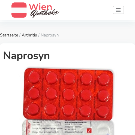
Startseite
/
Arthritis
/ Naprosyn
Naprosyn