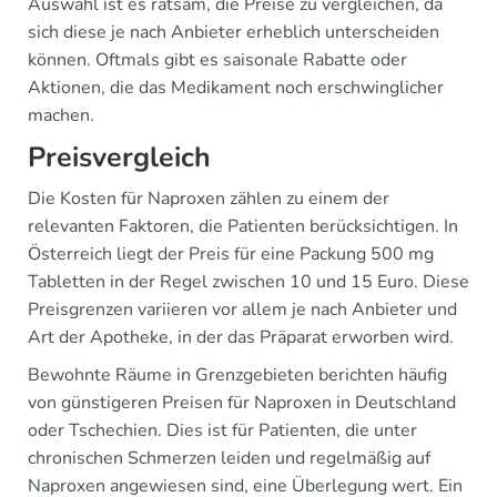
Auswahl ist es ratsam, die Preise zu vergleichen, da
sich diese je nach Anbieter erheblich unterscheiden
können. Oftmals gibt es saisonale Rabatte oder
Aktionen, die das Medikament noch erschwinglicher
machen.
Preisvergleich
Die Kosten für Naproxen zählen zu einem der
relevanten Faktoren, die Patienten berücksichtigen. In
Österreich liegt der Preis für eine Packung 500 mg
Tabletten in der Regel zwischen 10 und 15 Euro. Diese
Preisgrenzen variieren vor allem je nach Anbieter und
Art der Apotheke, in der das Präparat erworben wird.
Bewohnte Räume in Grenzgebieten berichten häufig
von günstigeren Preisen für Naproxen in Deutschland
oder Tschechien. Dies ist für Patienten, die unter
chronischen Schmerzen leiden und regelmäßig auf
Naproxen angewiesen sind, eine Überlegung wert. Ein