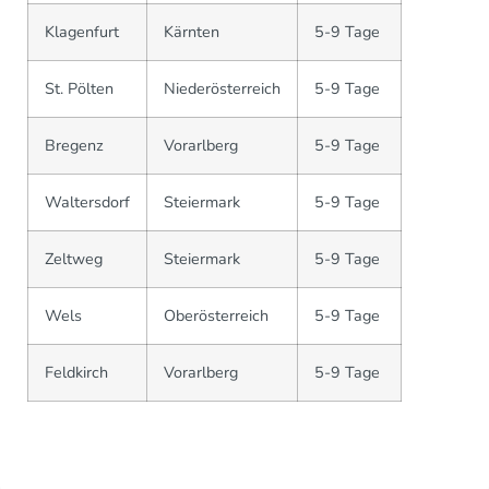
Klagenfurt
Kärnten
5-9 Tage
St. Pölten
Niederösterreich
5-9 Tage
Bregenz
Vorarlberg
5-9 Tage
Waltersdorf
Steiermark
5-9 Tage
Zeltweg
Steiermark
5-9 Tage
Wels
Oberösterreich
5-9 Tage
Feldkirch
Vorarlberg
5-9 Tage