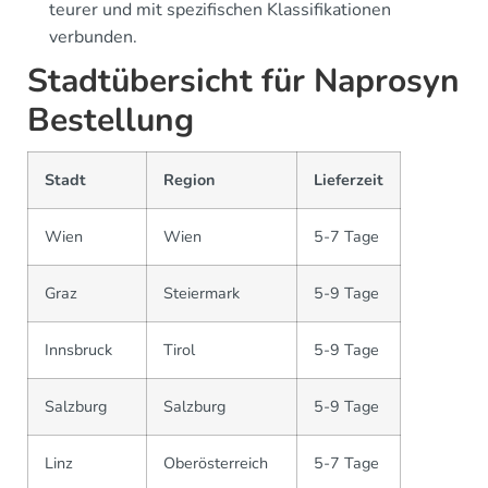
teurer und mit spezifischen Klassifikationen
verbunden.
Stadtübersicht für Naprosyn
Bestellung
Stadt
Region
Lieferzeit
Wien
Wien
5-7 Tage
Graz
Steiermark
5-9 Tage
Innsbruck
Tirol
5-9 Tage
Salzburg
Salzburg
5-9 Tage
Linz
Oberösterreich
5-7 Tage