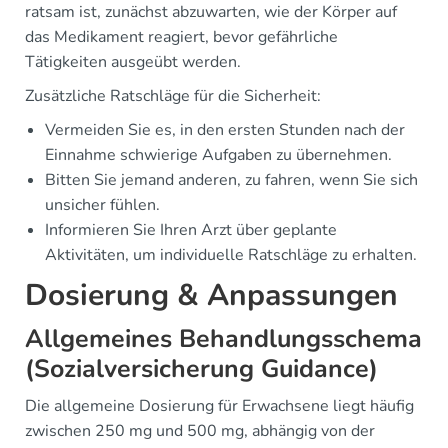
ratsam ist, zunächst abzuwarten, wie der Körper auf
das Medikament reagiert, bevor gefährliche
Tätigkeiten ausgeübt werden.
Zusätzliche Ratschläge für die Sicherheit:
Vermeiden Sie es, in den ersten Stunden nach der
Einnahme schwierige Aufgaben zu übernehmen.
Bitten Sie jemand anderen, zu fahren, wenn Sie sich
unsicher fühlen.
Informieren Sie Ihren Arzt über geplante
Aktivitäten, um individuelle Ratschläge zu erhalten.
Dosierung & Anpassungen
Allgemeines Behandlungsschema
(Sozialversicherung Guidance)
Die allgemeine Dosierung für Erwachsene liegt häufig
zwischen 250 mg und 500 mg, abhängig von der