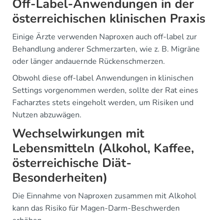
Off-Label-Anwendungen in der
österreichischen klinischen Praxis
Einige Ärzte verwenden Naproxen auch off-label zur
Behandlung anderer Schmerzarten, wie z. B. Migräne
oder länger andauernde Rückenschmerzen.
Obwohl diese off-label Anwendungen in klinischen
Settings vorgenommen werden, sollte der Rat eines
Facharztes stets eingeholt werden, um Risiken und
Nutzen abzuwägen.
Wechselwirkungen mit
Lebensmitteln (Alkohol, Kaffee,
österreichische Diät-
Besonderheiten)
Die Einnahme von Naproxen zusammen mit Alkohol
kann das Risiko für Magen-Darm-Beschwerden