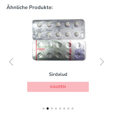
Ähnliche Produkte:
Sirdalud
KAUFEN