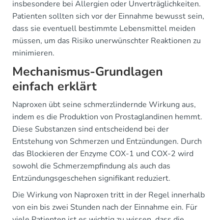
insbesondere bei Allergien oder Unverträglichkeiten.
Patienten sollten sich vor der Einnahme bewusst sein,
dass sie eventuell bestimmte Lebensmittel meiden
müssen, um das Risiko unerwünschter Reaktionen zu
minimieren.
Mechanismus-Grundlagen
einfach erklärt
Naproxen übt seine schmerzlindernde Wirkung aus,
indem es die Produktion von Prostaglandinen hemmt.
Diese Substanzen sind entscheidend bei der
Entstehung von Schmerzen und Entzündungen. Durch
das Blockieren der Enzyme COX-1 und COX-2 wird
sowohl die Schmerzempfindung als auch das
Entzündungsgeschehen signifikant reduziert.
Die Wirkung von Naproxen tritt in der Regel innerhalb
von ein bis zwei Stunden nach der Einnahme ein. Für
viele Patienten ist es wichtig zu wissen, dass die