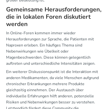
großer Bedeutung ist.
Gemeinsame Herausforderungen,
die in lokalen Foren diskutiert
werden
In Online-Foren kommen immer wieder
Herausforderungen zur Sprache, die Patienten mit
Naproxen erleben. Ein häufiges Thema sind
Nebenwirkungen wie Übelkeit oder
Magenbeschwerden. Diese können gelegentlich
auftreten und unterschiedliche Intensitäten zeigen.
Ein weiterer Diskussionspunkt ist die Interaktion mit
anderen Medikamenten, da viele Menschen aufgrund
chronischer Erkrankungen mehrere Produkte
gleichzeitig einnehmen. Der Austausch über
individuelle Erfahrungen hilft anderen, potenzielle
Risiken und Nebenwirkungen besser zu verstehen.
Letztendlich fördert diese Community die