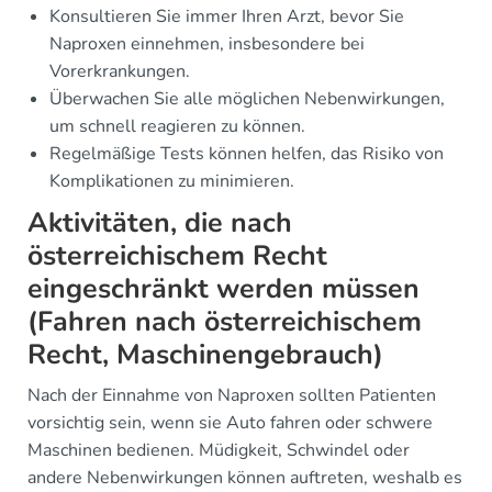
Konsultieren Sie immer Ihren Arzt, bevor Sie
Naproxen einnehmen, insbesondere bei
Vorerkrankungen.
Überwachen Sie alle möglichen Nebenwirkungen,
um schnell reagieren zu können.
Regelmäßige Tests können helfen, das Risiko von
Komplikationen zu minimieren.
Aktivitäten, die nach
österreichischem Recht
eingeschränkt werden müssen
(Fahren nach österreichischem
Recht, Maschinengebrauch)
Nach der Einnahme von Naproxen sollten Patienten
vorsichtig sein, wenn sie Auto fahren oder schwere
Maschinen bedienen. Müdigkeit, Schwindel oder
andere Nebenwirkungen können auftreten, weshalb es