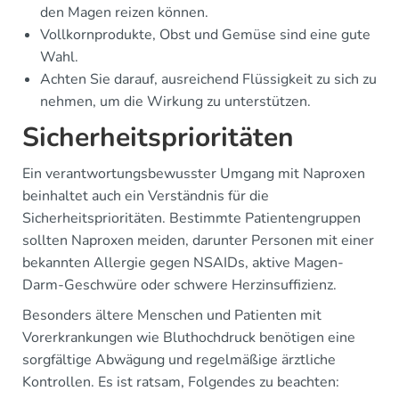
den Magen reizen können.
Vollkornprodukte, Obst und Gemüse sind eine gute
Wahl.
Achten Sie darauf, ausreichend Flüssigkeit zu sich zu
nehmen, um die Wirkung zu unterstützen.
Sicherheitsprioritäten
Ein verantwortungsbewusster Umgang mit Naproxen
beinhaltet auch ein Verständnis für die
Sicherheitsprioritäten. Bestimmte Patientengruppen
sollten Naproxen meiden, darunter Personen mit einer
bekannten Allergie gegen NSAIDs, aktive Magen-
Darm-Geschwüre oder schwere Herzinsuffizienz.
Besonders ältere Menschen und Patienten mit
Vorerkrankungen wie Bluthochdruck benötigen eine
sorgfältige Abwägung und regelmäßige ärztliche
Kontrollen. Es ist ratsam, Folgendes zu beachten: