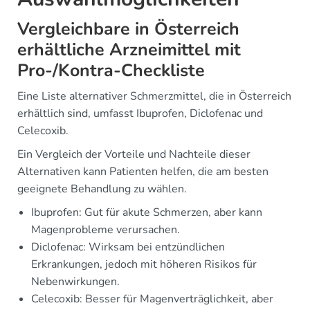
Vergleichbare in Österreich
erhältliche Arzneimittel mit
Pro-/Kontra-Checkliste
Eine Liste alternativer Schmerzmittel, die in Österreich
erhältlich sind, umfasst Ibuprofen, Diclofenac und
Celecoxib.
Ein Vergleich der Vorteile und Nachteile dieser
Alternativen kann Patienten helfen, die am besten
geeignete Behandlung zu wählen.
Ibuprofen: Gut für akute Schmerzen, aber kann
Magenprobleme verursachen.
Diclofenac: Wirksam bei entzündlichen
Erkrankungen, jedoch mit höheren Risikos für
Nebenwirkungen.
Celecoxib: Besser für Magenverträglichkeit, aber