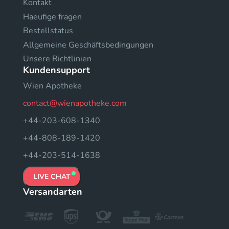
Kontakt
Haeufige fragen
Bestellstatus
Allgemeine Geschäftsbedingungen
Unsere Richtlinien
Kundensupport
Wien Apotheke
contact@wienapotheke.com
+44-203-608-1340
+44-808-189-1420
+44-203-514-1638
LIVE CHAT
Versandarten