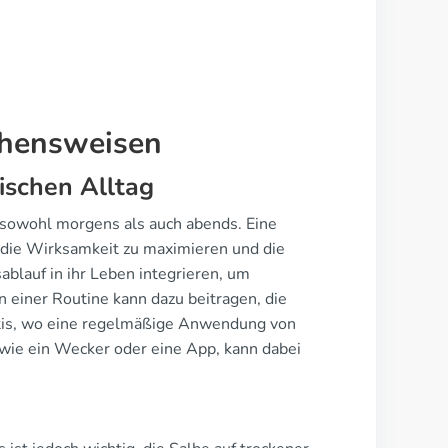
ehensweisen
ischen Alltag
 sowohl morgens als auch abends. Eine
 die Wirksamkeit zu maximieren und die
ablauf in ihr Leben integrieren, um
 einer Routine kann dazu beitragen, die
titis, wo eine regelmäßige Anwendung von
, wie ein Wecker oder eine App, kann dabei