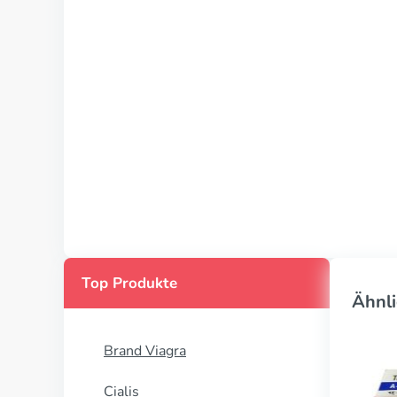
Top Produkte
Ähnli
Brand Viagra
Cialis