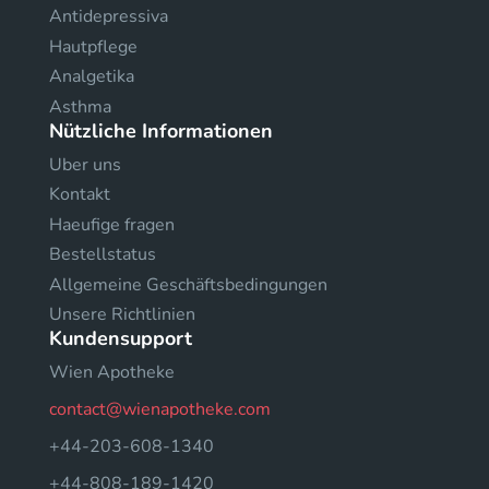
Antidepressiva
Hautpflege
Analgetika
Asthma
Nützliche Informationen
Uber uns
Kontakt
Haeufige fragen
Bestellstatus
Allgemeine Geschäftsbedingungen
Unsere Richtlinien
Kundensupport
Wien Apotheke
contact@wienapotheke.com
+44-203-608-1340
+44-808-189-1420