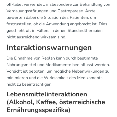
off-label verwendet, insbesondere zur Behandlung von
Verdauungsstörungen und Gastroparese. Ärzte
bewerten dabei die Situation des Patienten, um
festzustellen, ob die Anwendung angebracht ist. Dies
geschieht oft in Fällen, in denen Standardtherapien
nicht ausreichend wirksam sind.
Interaktionswarnungen
Die Einnahme von Reglan kann durch bestimmte
Nahrungsmittel und Medikamente beeinflusst werden.
Vorsicht ist geboten, um mögliche Nebenwirkungen zu
minimieren und die Wirksamkeit des Medikaments
nicht zu beeinträchtigen.
Lebensmittelinteraktionen
(Alkohol, Kaffee, österreichische
Ernährungsspezifika)