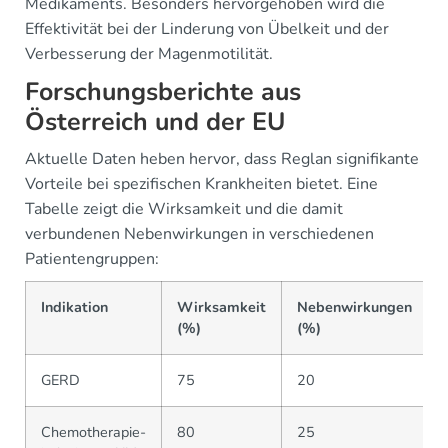
Medikaments. Besonders hervorgehoben wird die
Effektivität bei der Linderung von Übelkeit und der
Verbesserung der Magenmotilität.
Forschungsberichte aus
Österreich und der EU
Aktuelle Daten heben hervor, dass Reglan signifikante
Vorteile bei spezifischen Krankheiten bietet. Eine
Tabelle zeigt die Wirksamkeit und die damit
verbundenen Nebenwirkungen in verschiedenen
Patientengruppen:
Indikation
Wirksamkeit
Nebenwirkungen
(%)
(%)
GERD
75
20
Chemotherapie-
80
25