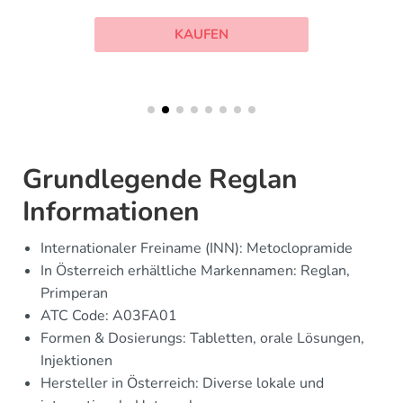
KAUFEN
Grundlegende Reglan
Informationen
Internationaler Freiname (INN): Metoclopramide
In Österreich erhältliche Markennamen: Reglan,
Primperan
ATC Code: A03FA01
Formen & Dosierungs: Tabletten, orale Lösungen,
Injektionen
Hersteller in Österreich: Diverse lokale und