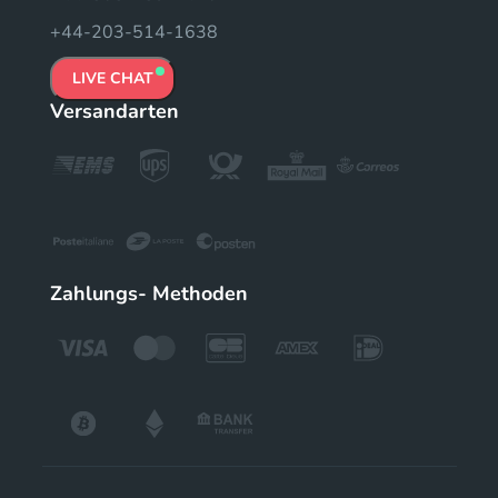
+44-203-514-1638
LIVE CHAT
Versandarten
Zahlungs- Methoden