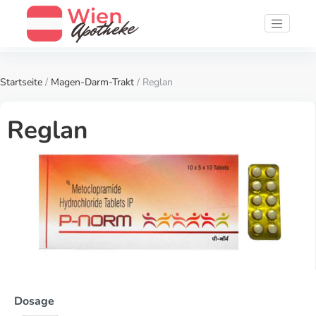
Startseite
/
Magen-Darm-Trakt
/ Reglan
Reglan
Dosage