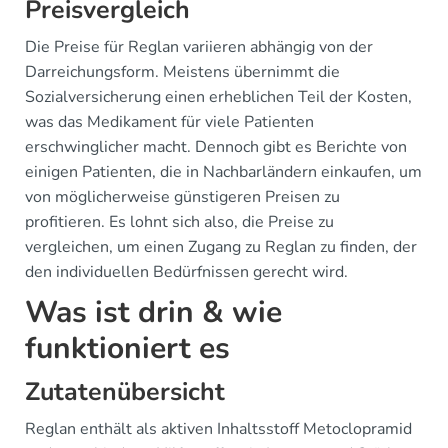
Preisvergleich
Die Preise für Reglan variieren abhängig von der
Darreichungsform. Meistens übernimmt die
Sozialversicherung einen erheblichen Teil der Kosten,
was das Medikament für viele Patienten
erschwinglicher macht. Dennoch gibt es Berichte von
einigen Patienten, die in Nachbarländern einkaufen, um
von möglicherweise günstigeren Preisen zu
profitieren. Es lohnt sich also, die Preise zu
vergleichen, um einen Zugang zu Reglan zu finden, der
den individuellen Bedürfnissen gerecht wird.
Was ist drin & wie
funktioniert es
Zutatenübersicht
Reglan enthält als aktiven Inhaltsstoff Metoclopramid