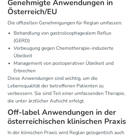
Genehmigte Anwendungen in
Österreich/EU
Die offiziellen Genehmigungen für Reglan umfassen:
Behandlung von gastroösophagealem Reflux
(GERD)
Vorbeugung gegen Chemotherapie-induzierte
Übelkeit
Management von postoperativer Übelkeit und
Erbrechen
Diese Anwendungen sind wichtig, um die
Lebensqualität der betroffenen Patienten zu
verbessern. Sie sind Teil einer umfassenden Therapie,
die unter ärztlicher Aufsicht erfolgt.
Off-label Anwendungen in der
österreichischen klinischen Praxis
In der klinischen Praxis wird Reglan gelegentlich auch