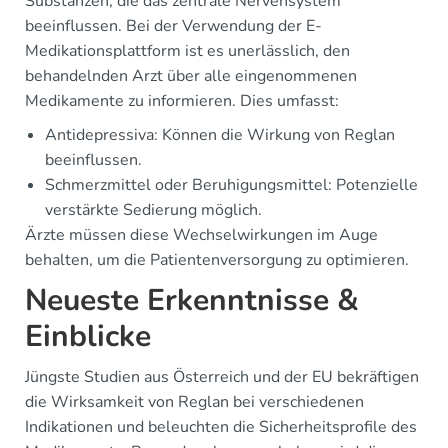
Substanzen, die das zentrale Nervensystem
beeinflussen. Bei der Verwendung der E-
Medikationsplattform ist es unerlässlich, den
behandelnden Arzt über alle eingenommenen
Medikamente zu informieren. Dies umfasst:
Antidepressiva: Können die Wirkung von Reglan
beeinflussen.
Schmerzmittel oder Beruhigungsmittel: Potenzielle
verstärkte Sedierung möglich.
Ärzte müssen diese Wechselwirkungen im Auge
behalten, um die Patientenversorgung zu optimieren.
Neueste Erkenntnisse &
Einblicke
Jüngste Studien aus Österreich und der EU bekräftigen
die Wirksamkeit von Reglan bei verschiedenen
Indikationen und beleuchten die Sicherheitsprofile des