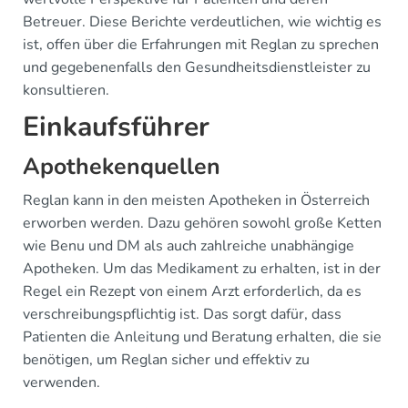
Betreuer. Diese Berichte verdeutlichen, wie wichtig es
ist, offen über die Erfahrungen mit Reglan zu sprechen
und gegebenenfalls den Gesundheitsdienstleister zu
konsultieren.
Einkaufsführer
Apothekenquellen
Reglan kann in den meisten Apotheken in Österreich
erworben werden. Dazu gehören sowohl große Ketten
wie Benu und DM als auch zahlreiche unabhängige
Apotheken. Um das Medikament zu erhalten, ist in der
Regel ein Rezept von einem Arzt erforderlich, da es
verschreibungspflichtig ist. Das sorgt dafür, dass
Patienten die Anleitung und Beratung erhalten, die sie
benötigen, um Reglan sicher und effektiv zu
verwenden.