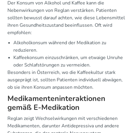
Der Konsum von Alkohol und Kaffee kann die
Nebenwirkungen von Reglan verstärken. Patienten
sollten bewusst darauf achten, wie diese Lebensmittel
ihren Gesundheitszustand beeinflussen. Oft wird
empfohlen:
Alkoholkonsum während der Medikation zu
reduzieren.
Kaffeekonsum einzuschränken, um etwaige Unruhe
oder Schlafstörungen zu vermeiden.
Besonders in Österreich, wo die Kaffeekultur stark
ausgeprägt ist, sollten Patienten individuell abwägen,
ob sie ihren Konsum anpassen möchten.
Medikamenteninteraktionen
gemäß E-Medikation
Reglan zeigt Wechselwirkungen mit verschiedenen
Medikamenten, darunter Antidepressiva und andere