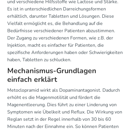
und verschiedene Hilfsstoffe wie Lactose und Stärke.
Es ist in unterschiedlichen Darreichungsformen
erhältlich, darunter Tabletten und Lösungen. Diese
Vielfalt ermöglicht es, die Behandlung auf die
Bedürfnisse verschiedener Patienten abzustimmen.
Der Zugang zu verschiedenen Formen, wie z.B. der
Injektion, macht es einfacher für Patienten, die
spezifische Anforderungen haben oder Schwierigkeiten
haben, Tabletten zu schlucken.
Mechanismus-Grundlagen
einfach erklärt
Metoclopramid wirkt als Dopaminantagonist. Dadurch
erhöht es die Magenmotilität und fördert die
Magenentleerung. Dies führt zu einer Linderung von
Symptomen wie Übelkeit und Reflux. Die Wirkung von
Reglan setzt in der Regel innerhalb von 30 bis 60
Minuten nach der Einnahme ein. So können Patienten