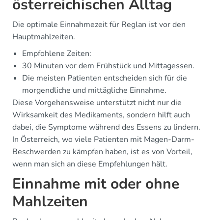
österreichischen Alltag
Die optimale Einnahmezeit für Reglan ist vor den
Hauptmahlzeiten.
Empfohlene Zeiten:
30 Minuten vor dem Frühstück und Mittagessen.
Die meisten Patienten entscheiden sich für die
morgendliche und mittägliche Einnahme.
Diese Vorgehensweise unterstützt nicht nur die
Wirksamkeit des Medikaments, sondern hilft auch
dabei, die Symptome während des Essens zu lindern.
In Österreich, wo viele Patienten mit Magen-Darm-
Beschwerden zu kämpfen haben, ist es von Vorteil,
wenn man sich an diese Empfehlungen hält.
Einnahme mit oder ohne
Mahlzeiten