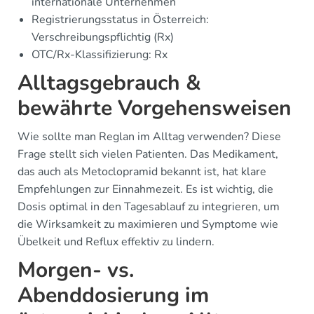
internationale Unternehmen
Registrierungsstatus in Österreich:
Verschreibungspflichtig (Rx)
OTC/Rx-Klassifizierung: Rx
Alltagsgebrauch &
bewährte Vorgehensweisen
Wie sollte man Reglan im Alltag verwenden? Diese
Frage stellt sich vielen Patienten. Das Medikament,
das auch als Metoclopramid bekannt ist, hat klare
Empfehlungen zur Einnahmezeit. Es ist wichtig, die
Dosis optimal in den Tagesablauf zu integrieren, um
die Wirksamkeit zu maximieren und Symptome wie
Übelkeit und Reflux effektiv zu lindern.
Morgen- vs.
Abenddosierung im