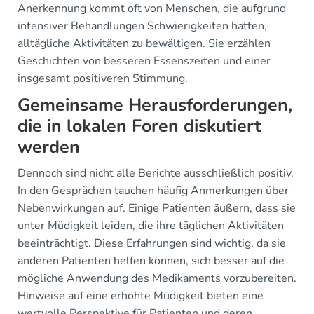
Anerkennung kommt oft von Menschen, die aufgrund
intensiver Behandlungen Schwierigkeiten hatten,
alltägliche Aktivitäten zu bewältigen. Sie erzählen
Geschichten von besseren Essenszeiten und einer
insgesamt positiveren Stimmung.
Gemeinsame Herausforderungen,
die in lokalen Foren diskutiert
werden
Dennoch sind nicht alle Berichte ausschließlich positiv.
In den Gesprächen tauchen häufig Anmerkungen über
Nebenwirkungen auf. Einige Patienten äußern, dass sie
unter Müdigkeit leiden, die ihre täglichen Aktivitäten
beeinträchtigt. Diese Erfahrungen sind wichtig, da sie
anderen Patienten helfen können, sich besser auf die
mögliche Anwendung des Medikaments vorzubereiten.
Hinweise auf eine erhöhte Müdigkeit bieten eine
wertvolle Perspektive für Patienten und deren