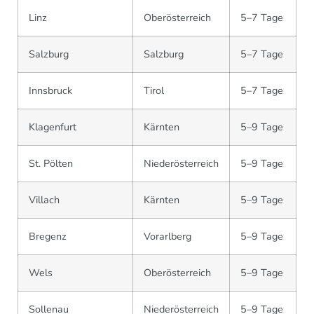
Linz
Oberösterreich
5–7 Tage
Salzburg
Salzburg
5–7 Tage
Innsbruck
Tirol
5–7 Tage
Klagenfurt
Kärnten
5–9 Tage
St. Pölten
Niederösterreich
5–9 Tage
Villach
Kärnten
5–9 Tage
Bregenz
Vorarlberg
5–9 Tage
Wels
Oberösterreich
5–9 Tage
Sollenau
Niederösterreich
5–9 Tage