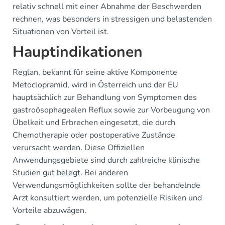
relativ schnell mit einer Abnahme der Beschwerden
rechnen, was besonders in stressigen und belastenden
Situationen von Vorteil ist.
Hauptindikationen
Reglan, bekannt für seine aktive Komponente
Metoclopramid, wird in Österreich und der EU
hauptsächlich zur Behandlung von Symptomen des
gastroösophagealen Reflux sowie zur Vorbeugung von
Übelkeit und Erbrechen eingesetzt, die durch
Chemotherapie oder postoperative Zustände
verursacht werden. Diese Offiziellen
Anwendungsgebiete sind durch zahlreiche klinische
Studien gut belegt. Bei anderen
Verwendungsmöglichkeiten sollte der behandelnde
Arzt konsultiert werden, um potenzielle Risiken und
Vorteile abzuwägen.