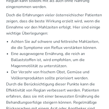
Reglan kann sowohl mit als auch ohne Nahrung
eingenommen werden.
Doch die Erfahrungen vieler österreichischer Patienten
zeigen, dass die beste Wirkung erzielt wird, wenn die
Einnahme vor den Mahlzeiten erfolgt. Hier sind einige
wichtige Überlegungen:
Achten Sie auf schwere und fettreiche Mahlzeiten,
die die Symptome von Reflux verstärken können.
Eine ausgewogene Ernährung, die reich an
Ballaststoffen ist, wird empfohlen, um die
Magenmotilität zu unterstützen.
Der Verzehr von frischem Obst, Gemüse und
Vollkornprodukten sollte priorisiert werden.
Durch die Berücksichtigung dieser Punkte kann die
Effektivität von Reglan verbessert werden. Patienten
erfahren, dass sie mit einer bewussten Ernährung die
Behandlungserfolge steigern können. Regelmäßige
Rücksprachen mit einem Arzt oder Apotheker sind