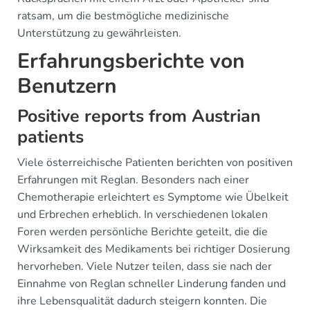
ratsam, um die bestmögliche medizinische
Unterstützung zu gewährleisten.
Erfahrungsberichte von
Benutzern
Positive reports from Austrian
patients
Viele österreichische Patienten berichten von positiven
Erfahrungen mit Reglan. Besonders nach einer
Chemotherapie erleichtert es Symptome wie Übelkeit
und Erbrechen erheblich. In verschiedenen lokalen
Foren werden persönliche Berichte geteilt, die die
Wirksamkeit des Medikaments bei richtiger Dosierung
hervorheben. Viele Nutzer teilen, dass sie nach der
Einnahme von Reglan schneller Linderung fanden und
ihre Lebensqualität dadurch steigern konnten. Die