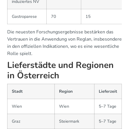
induziertes NV
Gastroparese
70
15
Die neuesten Forschungsergebnisse bestärken das
Vertrauen in die Anwendung von Reglan, insbesondere
in den offiziellen Indikationen, wo es eine wesentliche
Rolle spielt.
Lieferstädte und Regionen
in Österreich
Stadt
Region
Lieferzeit
Wien
Wien
5–7 Tage
Graz
Steiermark
5–7 Tage