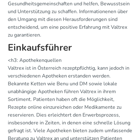
Gesundheitsgemeinschaften und helfen, Bewusstsein
und Unterstützung zu schaffen. Informationenen über
den Umgang mit diesen Herausforderungen sind
entscheidend, um eine positive Erfahrung mit Valtrex
zu garantieren.
Einkaufsführer
<h3: Apothekenquellen
Valtrex ist in Österreich rezeptpflichtig, kann jedoch in
verschiedenen Apotheken erstanden werden.
Bekannte Ketten wie Benu und DM sowie lokale
unabhängige Apotheken führen Valtrex in ihrem
Sortiment. Patienten haben oft die Möglichkeit,
Rezepte online einzureichen oder Medikamente zu
reservieren. Dies erleichtert den Erwerbsprozess,
insbesondere in Zeiten, in denen eine schnelle Lösung
gefragt ist. Viele Apotheken bieten zudem umfassende
Beratung zu Valtrex an und unterstützen Patienten