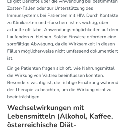
Es gibt Berichte über die Anwendung bei bestimmten
Zoster-Fällen oder zur Unterstützung des
Immunsystems bei Patienten mit HIV. Durch Kontakte
zu Klinikärzten und -forschern ist es wichtig, über
aktuelle off-label Anwendungsmöglichkeiten auf dem
Laufenden zu bleiben. Solche Einsätze erfordern eine
sorgfältige Abwägung, da die Wirksamkeit in diesen
Fällen möglicherweise nicht umfassend dokumentiert
ist.
Einige Patienten fragen sich oft, wie Nahrungsmittel
die Wirkung von Valtrex beeinflussen könnten.
Besonders wichtig ist, die richtige Ernährung während
der Therapie zu beachten, um die Wirkung nicht zu
beeinträchtigen.
Wechselwirkungen mit
Lebensmitteln (Alkohol, Kaffee,
österreichische Diät-