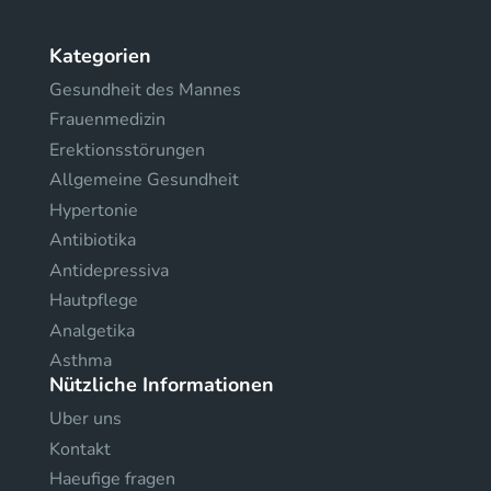
Kategorien
Gesundheit des Mannes
Frauenmedizin
Erektionsstörungen
Allgemeine Gesundheit
Hypertonie
Antibiotika
Antidepressiva
Hautpflege
Analgetika
Asthma
Nützliche Informationen
Uber uns
Kontakt
Haeufige fragen