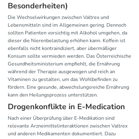
Besonderheiten)
Die Wechselwirkungen zwischen Valtrex und
Lebensmitteln sind im Allgemeinen gering. Dennoch
sollten Patienten vorsichtig mit Alkohol umgehen, da
dieser die Nierenbelastung erhöhen kann. Koffein ist
ebenfalls nicht kontraindiziert, aber übermäßiger
Konsum sollte vermieden werden. Das Österreichische
Gesundheitsministerium empfiehlt, die Ernährung
während der Therapie ausgewogen und reich an
Vitaminen zu gestalten, um das Wohlbefinden zu
fördern. Eine gesunde, abwechslungsreiche Ernährung
kann den Heilungsprozess unterstützen.
Drogenkonflikte in E-Medication
Nach einer Überprüfung über E-Medikation sind
relevante Arzneimittelinteraktionen zwischen Valtrex
und anderen Medikamenten dokumentiert. Dazu