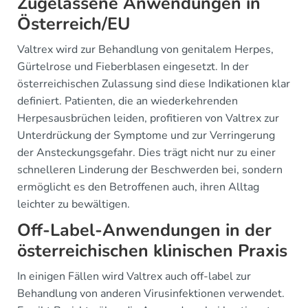
Zugelassene Anwendungen in
Österreich/EU
Valtrex wird zur Behandlung von genitalem Herpes,
Gürtelrose und Fieberblasen eingesetzt. In der
österreichischen Zulassung sind diese Indikationen klar
definiert. Patienten, die an wiederkehrenden
Herpesausbrüchen leiden, profitieren von Valtrex zur
Unterdrückung der Symptome und zur Verringerung
der Ansteckungsgefahr. Dies trägt nicht nur zu einer
schnelleren Linderung der Beschwerden bei, sondern
ermöglicht es den Betroffenen auch, ihren Alltag
leichter zu bewältigen.
Off-Label-Anwendungen in der
österreichischen klinischen Praxis
In einigen Fällen wird Valtrex auch off-label zur
Behandlung von anderen Virusinfektionen verwendet.