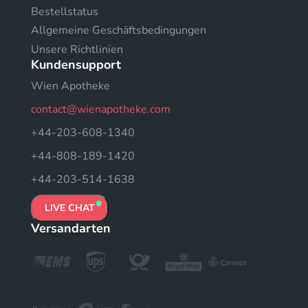
Bestellstatus
Allgemeine Geschäftsbedingungen
Unsere Richtlinien
Kundensupport
Wien Apotheke
contact@wienapotheke.com
+44-203-608-1340
+44-808-189-1420
+44-203-514-1638
LIVE CHAT
Versandarten