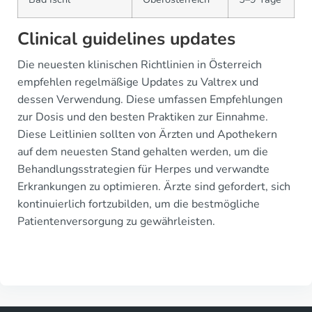
Clinical guidelines updates
Die neuesten klinischen Richtlinien in Österreich
empfehlen regelmäßige Updates zu Valtrex und
dessen Verwendung. Diese umfassen Empfehlungen
zur Dosis und den besten Praktiken zur Einnahme.
Diese Leitlinien sollten von Ärzten und Apothekern
auf dem neuesten Stand gehalten werden, um die
Behandlungsstrategien für Herpes und verwandte
Erkrankungen zu optimieren. Ärzte sind gefordert, sich
kontinuierlich fortzubilden, um die bestmögliche
Patientenversorgung zu gewährleisten.