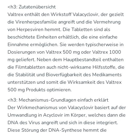
<h3: Zutatenübersicht
Valtrex enthält den Wirkstoff Valacyclovir, der gezielt
die Virenherpesfamilie angreift und die Vermehrung
von Herpesviren hemmt. Die Tabletten sind als
beschichtete Einheiten erhältlich, die eine einfache
Einnahme ermöglichen. Sie werden typischerweise in
Dosierungen von Valtrex 500 mg oder Valtrex 1000
mg geliefert. Neben dem Hauptbestandteil enthalten
die Filmtabletten auch nicht-wirksame Hilfsstoffe, die
die Stabilität und Bioverfügbarkeit des Medikaments
unterstützen und somit die Wirksamkeit des Valtrex
500 mg Produkts optimieren.
<h3: Mechanismus-Grundlagen einfach erklärt
Der Wirkmechanismus von Valacyclovir basiert auf der
Umwandlung in Acyclovir im Körper, welches dann die
DNA des Virus angreift und sich in diese integriert.
Diese Störung der DNA-Synthese hemmt die