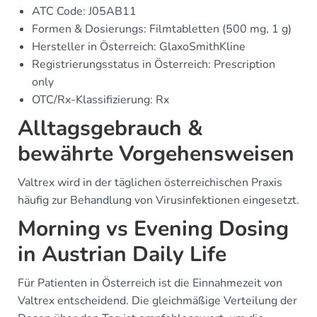
ATC Code: J05AB11
Formen & Dosierungs: Filmtabletten (500 mg, 1 g)
Hersteller in Österreich: GlaxoSmithKline
Registrierungsstatus in Österreich: Prescription
only
OTC/Rx-Klassifizierung: Rx
Alltagsgebrauch &
bewährte Vorgehensweisen
Valtrex wird in der täglichen österreichischen Praxis
häufig zur Behandlung von Virusinfektionen eingesetzt.
Morning vs Evening Dosing
in Austrian Daily Life
Für Patienten in Österreich ist die Einnahmezeit von
Valtrex entscheidend. Die gleichmäßige Verteilung der