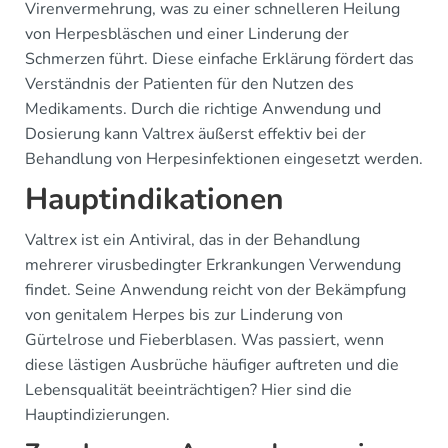
Virenvermehrung, was zu einer schnelleren Heilung
von Herpesbläschen und einer Linderung der
Schmerzen führt. Diese einfache Erklärung fördert das
Verständnis der Patienten für den Nutzen des
Medikaments. Durch die richtige Anwendung und
Dosierung kann Valtrex äußerst effektiv bei der
Behandlung von Herpesinfektionen eingesetzt werden.
Hauptindikationen
Valtrex ist ein Antiviral, das in der Behandlung
mehrerer virusbedingter Erkrankungen Verwendung
findet. Seine Anwendung reicht von der Bekämpfung
von genitalem Herpes bis zur Linderung von
Gürtelrose und Fieberblasen. Was passiert, wenn
diese lästigen Ausbrüche häufiger auftreten und die
Lebensqualität beeinträchtigen? Hier sind die
Hauptindizierungen.