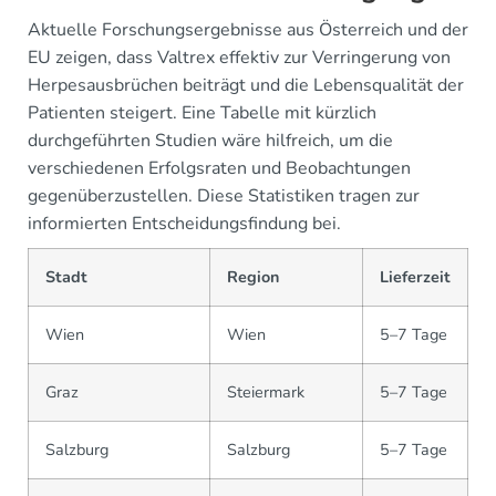
Aktuelle Forschungsergebnisse aus Österreich und der
EU zeigen, dass Valtrex effektiv zur Verringerung von
Herpesausbrüchen beiträgt und die Lebensqualität der
Patienten steigert. Eine Tabelle mit kürzlich
durchgeführten Studien wäre hilfreich, um die
verschiedenen Erfolgsraten und Beobachtungen
gegenüberzustellen. Diese Statistiken tragen zur
informierten Entscheidungsfindung bei.
Stadt
Region
Lieferzeit
Wien
Wien
5–7 Tage
Graz
Steiermark
5–7 Tage
Salzburg
Salzburg
5–7 Tage