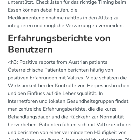
unterstützt. Checklisten für das richtige Timing beim
Essen können dabei helfen, die
Medikamenteneinnahme nahtlos in den Alltag zu
integrieren und mögliche Verwirrung zu vermeiden.
Erfahrungsberichte von
Benutzern
<h3: Positive reports from Austrian patients
Österreichische Patienten berichten häufig von
positiven Erfahrungen mit Valtrex. Viele schätzen die
Wirksamkeit bei der Kontrolle von Herpesausbrüchen
und den Einfluss auf die Lebensqualität. In
Internetforen und lokalen Gesundheitsgruppen findet
man zahlreiche Erfahrungsberichte, die die kurze
Behandlungsdauer und die Rückkehr zur Normalität
hervorheben. Patienten fühlen sich mit Valtrex sicherer
und berichten von einer verminderten Häufigkeit von