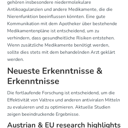
gehören insbesondere niedermolekulare
Antikoagulanzien und andere Medikamente, die die
Nierenfunktion beeinflussen könnten. Eine gute
Kommunikation mit dem Apotheker über bestehende
Medikamentenpläne ist entscheidend, um zu
verhindern, dass gesundheitliche Risiken entstehen.
Wenn zusätzliche Medikamente benötigt werden,
sollte dies stets mit dem behandelnden Arzt geklärt
werden.
Neueste Erkenntnisse &
Erkenntnisse
Die fortlaufende Forschung ist entscheidend, um die
Effektivität von Valtrex und anderen antiviralen Mitteln
zu evaluieren und zu optimieren. Aktuelle Studien
zeigen beeindruckende Ergebnisse.
Austrian & EU research highlights