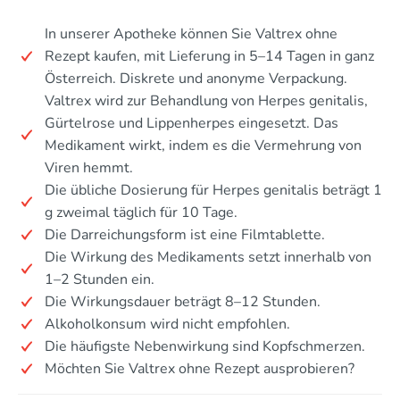
In unserer Apotheke können Sie Valtrex ohne
Rezept kaufen, mit Lieferung in 5–14 Tagen in ganz
Österreich. Diskrete und anonyme Verpackung.
Valtrex wird zur Behandlung von Herpes genitalis,
Gürtelrose und Lippenherpes eingesetzt. Das
Medikament wirkt, indem es die Vermehrung von
Viren hemmt.
Die übliche Dosierung für Herpes genitalis beträgt 1
g zweimal täglich für 10 Tage.
Die Darreichungsform ist eine Filmtablette.
Die Wirkung des Medikaments setzt innerhalb von
1–2 Stunden ein.
Die Wirkungsdauer beträgt 8–12 Stunden.
Alkoholkonsum wird nicht empfohlen.
Die häufigste Nebenwirkung sind Kopfschmerzen.
Möchten Sie Valtrex ohne Rezept ausprobieren?