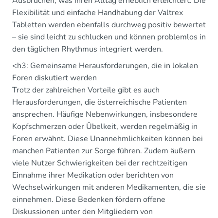
Ausbrüchen, was ihren Alltag erheblich erleichtert. Die
Flexibilität und einfache Handhabung der Valtrex
Tabletten werden ebenfalls durchweg positiv bewertet
– sie sind leicht zu schlucken und können problemlos in
den täglichen Rhythmus integriert werden.
<h3: Gemeinsame Herausforderungen, die in lokalen
Foren diskutiert werden
Trotz der zahlreichen Vorteile gibt es auch
Herausforderungen, die österreichische Patienten
ansprechen. Häufige Nebenwirkungen, insbesondere
Kopfschmerzen oder Übelkeit, werden regelmäßig in
Foren erwähnt. Diese Unannehmlichkeiten können bei
manchen Patienten zur Sorge führen. Zudem äußern
viele Nutzer Schwierigkeiten bei der rechtzeitigen
Einnahme ihrer Medikation oder berichten von
Wechselwirkungen mit anderen Medikamenten, die sie
einnehmen. Diese Bedenken fördern offene
Diskussionen unter den Mitgliedern von