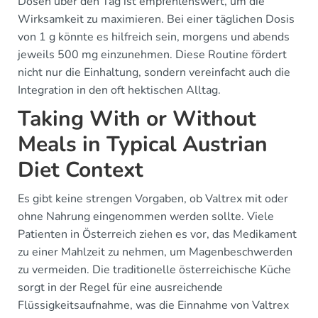
Dosen über den Tag ist empfehlenswert, um die
Wirksamkeit zu maximieren. Bei einer täglichen Dosis
von 1 g könnte es hilfreich sein, morgens und abends
jeweils 500 mg einzunehmen. Diese Routine fördert
nicht nur die Einhaltung, sondern vereinfacht auch die
Integration in den oft hektischen Alltag.
Taking With or Without
Meals in Typical Austrian
Diet Context
Es gibt keine strengen Vorgaben, ob Valtrex mit oder
ohne Nahrung eingenommen werden sollte. Viele
Patienten in Österreich ziehen es vor, das Medikament
zu einer Mahlzeit zu nehmen, um Magenbeschwerden
zu vermeiden. Die traditionelle österreichische Küche
sorgt in der Regel für eine ausreichende
Flüssigkeitsaufnahme, was die Einnahme von Valtrex