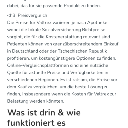
dabei, das für sie passende Produkt zu finden.
<h3: Preisvergleich
Die Preise für Valtrex variieren je nach Apotheke,
wobei die lokale Sozialversicherung Richtpreise
vorgibt, die für die Kostenerstattung relevant sind.
Patienten können von grenzüberschreitendem Einkauf
in Deutschland oder der Tschechischen Republik
profitieren, um kostengünstigere Optionen zu finden.
Online-Vergleichsplattformen sind eine nützliche
Quelle für aktuelle Preise und Verfügbarkeiten in
verschiedenen Regionen. Es ist ratsam, die Preise vor
dem Kauf zu vergleichen, um die beste Lösung zu
finden, insbesondere wenn die Kosten für Valtrex zur
Belastung werden könnten.
Was ist drin & wie
funktioniert es