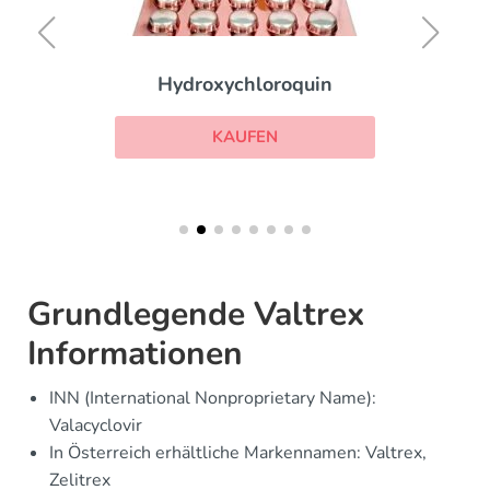
Hydroxychloroquin
KAUFEN
Grundlegende Valtrex
Informationen
INN (International Nonproprietary Name):
Valacyclovir
In Österreich erhältliche Markennamen: Valtrex,
Zelitrex