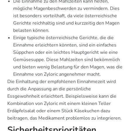
Die Einnahme zu den Mahlzeiten kann helfen,
mögliche Magenbeschwerden zu vermindern. Dies
ist besonders vorteilhaft, da viele österreichische
Gerichte reichhaltig sind und kurzzeitig den Magen
belasten können.
Einige typische österreichische Gerichte, die die
Einnahme erleichtern könnten, sind ein einfaches
Süppchen oder ein leichtes Hauptgericht wie eine
Gemüsesuppe. Diese Mahlzeiten sind bekömmlich
und bieten wenig Belastung für den Magen, was die
Einnahme von Zyloric angenehmer macht.
Die Einhaltung der empfohlenen Einnahmezeit wird
durch die Anpassung an die persönliche
Essgewohnheit erleichtert. Beispielsweise kann die
Kombination von Zyloric mit einem kleinen Teller
Erdäpfelsalat oder einem Stück Käsekuchen dazu
beitragen, das Medikament problemlos zu integrieren.
Sicherheitsprioritäten