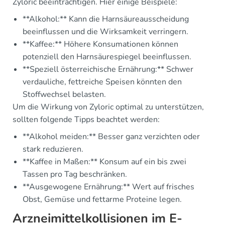
Zyloric beeinträchtigen. Hier einige Beispiele:
**Alkohol:** Kann die Harnsäureausscheidung
beeinflussen und die Wirksamkeit verringern.
**Kaffee:** Höhere Konsumationen können
potenziell den Harnsäurespiegel beeinflussen.
**Speziell österreichische Ernährung:** Schwer
verdauliche, fettreiche Speisen könnten den
Stoffwechsel belasten.
Um die Wirkung von Zyloric optimal zu unterstützen,
sollten folgende Tipps beachtet werden:
**Alkohol meiden:** Besser ganz verzichten oder
stark reduzieren.
**Kaffee in Maßen:** Konsum auf ein bis zwei
Tassen pro Tag beschränken.
**Ausgewogene Ernährung:** Wert auf frisches
Obst, Gemüse und fettarme Proteine legen.
Arzneimittelkollisionen im E-