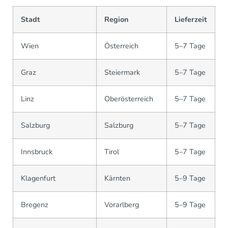
Stadt
Region
Lieferzeit
Wien
Österreich
5–7 Tage
Graz
Steiermark
5–7 Tage
Linz
Oberösterreich
5–7 Tage
Salzburg
Salzburg
5–7 Tage
Innsbruck
Tirol
5–7 Tage
Klagenfurt
Kärnten
5–9 Tage
Bregenz
Vorarlberg
5–9 Tage