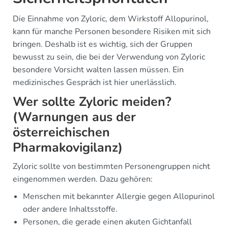
Die Einnahme von Zyloric, dem Wirkstoff Allopurinol,
kann für manche Personen besondere Risiken mit sich
bringen. Deshalb ist es wichtig, sich der Gruppen
bewusst zu sein, die bei der Verwendung von Zyloric
besondere Vorsicht walten lassen müssen. Ein
medizinisches Gespräch ist hier unerlässlich.
Wer sollte Zyloric meiden?
(Warnungen aus der
österreichischen
Pharmakovigilanz)
Zyloric sollte von bestimmten Personengruppen nicht
eingenommen werden. Dazu gehören:
Menschen mit bekannter Allergie gegen Allopurinol
oder andere Inhaltsstoffe.
Personen, die gerade einen akuten Gichtanfall