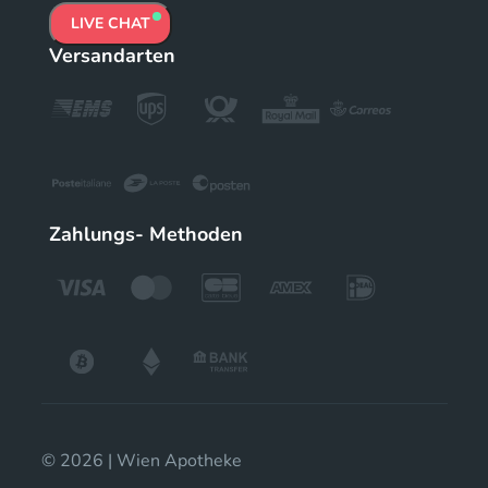
LIVE CHAT
Versandarten
Zahlungs- Methoden
© 2026 | Wien Apotheke