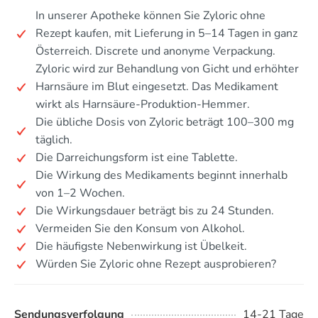
In unserer Apotheke können Sie Zyloric ohne
Rezept kaufen, mit Lieferung in 5–14 Tagen in ganz
Österreich. Discrete und anonyme Verpackung.
Zyloric wird zur Behandlung von Gicht und erhöhter
Harnsäure im Blut eingesetzt. Das Medikament
wirkt als Harnsäure-Produktion-Hemmer.
Die übliche Dosis von Zyloric beträgt 100–300 mg
täglich.
Die Darreichungsform ist eine Tablette.
Die Wirkung des Medikaments beginnt innerhalb
von 1–2 Wochen.
Die Wirkungsdauer beträgt bis zu 24 Stunden.
Vermeiden Sie den Konsum von Alkohol.
Die häufigste Nebenwirkung ist Übelkeit.
Würden Sie Zyloric ohne Rezept ausprobieren?
Sendungsverfolgung
14-21 Tage