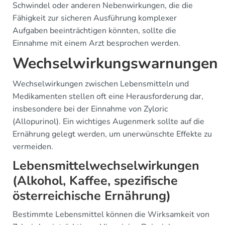
Schwindel oder anderen Nebenwirkungen, die die
Fähigkeit zur sicheren Ausführung komplexer
Aufgaben beeinträchtigen könnten, sollte die
Einnahme mit einem Arzt besprochen werden.
Wechselwirkungswarnungen
Wechselwirkungen zwischen Lebensmitteln und
Medikamenten stellen oft eine Herausforderung dar,
insbesondere bei der Einnahme von Zyloric
(Allopurinol). Ein wichtiges Augenmerk sollte auf die
Ernährung gelegt werden, um unerwünschte Effekte zu
vermeiden.
Lebensmittelwechselwirkungen
(Alkohol, Kaffee, spezifische
österreichische Ernährung)
Bestimmte Lebensmittel können die Wirksamkeit von