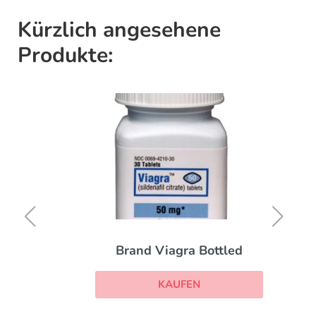
Kürzlich angesehene
Produkte:
Brand Viagra Bottled
KAUFEN