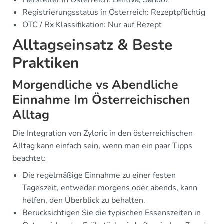
Hersteller in Österreich: Zentiva, Sandoz
Registrierungsstatus in Österreich: Rezeptpflichtig
OTC / Rx Klassifikation: Nur auf Rezept
Alltagseinsatz & Beste
Praktiken
Morgendliche vs Abendliche
Einnahme Im Österreichischen
Alltag
Die Integration von Zyloric in den österreichischen
Alltag kann einfach sein, wenn man ein paar Tipps
beachtet:
Die regelmäßige Einnahme zu einer festen
Tageszeit, entweder morgens oder abends, kann
helfen, den Überblick zu behalten.
Berücksichtigen Sie die typischen Essenszeiten in