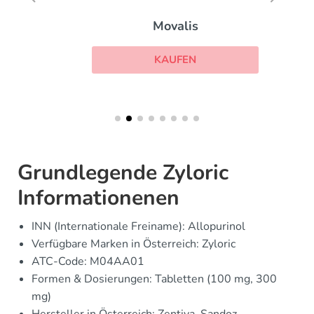
Movalis
KAUFEN
Grundlegende Zyloric
Informationenen
INN (Internationale Freiname): Allopurinol
Verfügbare Marken in Österreich: Zyloric
ATC-Code: M04AA01
Formen & Dosierungen: Tabletten (100 mg, 300
mg)