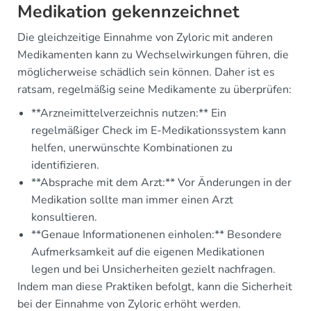
Medikation gekennzeichnet
Die gleichzeitige Einnahme von Zyloric mit anderen
Medikamenten kann zu Wechselwirkungen führen, die
möglicherweise schädlich sein können. Daher ist es
ratsam, regelmäßig seine Medikamente zu überprüfen:
**Arzneimittelverzeichnis nutzen:** Ein
regelmäßiger Check im E-Medikationssystem kann
helfen, unerwünschte Kombinationen zu
identifizieren.
**Absprache mit dem Arzt:** Vor Änderungen in der
Medikation sollte man immer einen Arzt
konsultieren.
**Genaue Informationenen einholen:** Besondere
Aufmerksamkeit auf die eigenen Medikationen
legen und bei Unsicherheiten gezielt nachfragen.
Indem man diese Praktiken befolgt, kann die Sicherheit
bei der Einnahme von Zyloric erhöht werden.