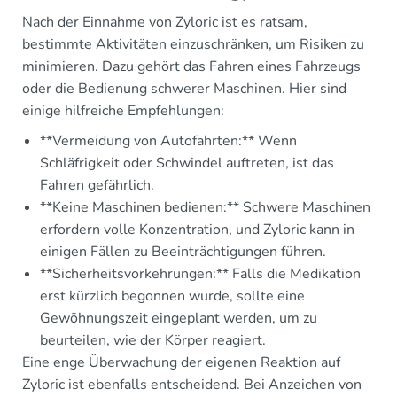
Nach der Einnahme von Zyloric ist es ratsam,
bestimmte Aktivitäten einzuschränken, um Risiken zu
minimieren. Dazu gehört das Fahren eines Fahrzeugs
oder die Bedienung schwerer Maschinen. Hier sind
einige hilfreiche Empfehlungen:
**Vermeidung von Autofahrten:** Wenn
Schläfrigkeit oder Schwindel auftreten, ist das
Fahren gefährlich.
**Keine Maschinen bedienen:** Schwere Maschinen
erfordern volle Konzentration, und Zyloric kann in
einigen Fällen zu Beeinträchtigungen führen.
**Sicherheitsvorkehrungen:** Falls die Medikation
erst kürzlich begonnen wurde, sollte eine
Gewöhnungszeit eingeplant werden, um zu
beurteilen, wie der Körper reagiert.
Eine enge Überwachung der eigenen Reaktion auf
Zyloric ist ebenfalls entscheidend. Bei Anzeichen von