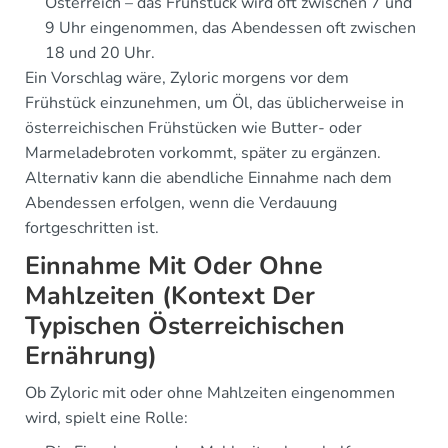
Österreich – das Frühstück wird oft zwischen 7 und
9 Uhr eingenommen, das Abendessen oft zwischen
18 und 20 Uhr.
Ein Vorschlag wäre, Zyloric morgens vor dem
Frühstück einzunehmen, um Öl, das üblicherweise in
österreichischen Frühstücken wie Butter- oder
Marmeladebroten vorkommt, später zu ergänzen.
Alternativ kann die abendliche Einnahme nach dem
Abendessen erfolgen, wenn die Verdauung
fortgeschritten ist.
Einnahme Mit Oder Ohne
Mahlzeiten (Kontext Der
Typischen Österreichischen
Ernährung)
Ob Zyloric mit oder ohne Mahlzeiten eingenommen
wird, spielt eine Rolle: