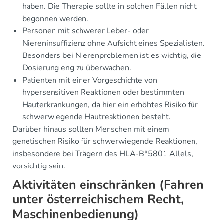
haben. Die Therapie sollte in solchen Fällen nicht
begonnen werden.
Personen mit schwerer Leber- oder
Niereninsuffizienz ohne Aufsicht eines Spezialisten.
Besonders bei Nierenproblemen ist es wichtig, die
Dosierung eng zu überwachen.
Patienten mit einer Vorgeschichte von
hypersensitiven Reaktionen oder bestimmten
Hauterkrankungen, da hier ein erhöhtes Risiko für
schwerwiegende Hautreaktionen besteht.
Darüber hinaus sollten Menschen mit einem
genetischen Risiko für schwerwiegende Reaktionen,
insbesondere bei Trägern des HLA-B*5801 Allels,
vorsichtig sein.
Aktivitäten einschränken (Fahren
unter österreichischem Recht,
Maschinenbedienung)