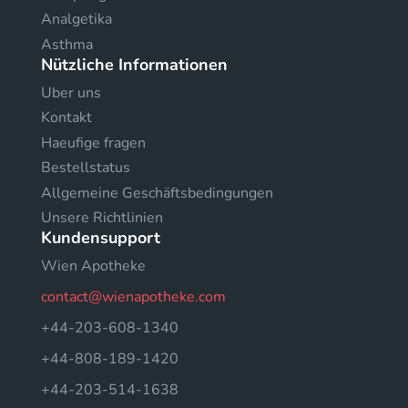
Analgetika
Asthma
Nützliche Informationen
Uber uns
Kontakt
Haeufige fragen
Bestellstatus
Allgemeine Geschäftsbedingungen
Unsere Richtlinien
Kundensupport
Wien Apotheke
contact@wienapotheke.com
+44-203-608-1340
+44-808-189-1420
+44-203-514-1638