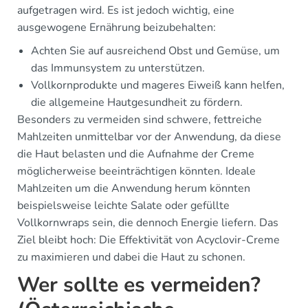
aufgetragen wird. Es ist jedoch wichtig, eine
ausgewogene Ernährung beizubehalten:
Achten Sie auf ausreichend Obst und Gemüse, um
das Immunsystem zu unterstützen.
Vollkornprodukte und mageres Eiweiß kann helfen,
die allgemeine Hautgesundheit zu fördern.
Besonders zu vermeiden sind schwere, fettreiche
Mahlzeiten unmittelbar vor der Anwendung, da diese
die Haut belasten und die Aufnahme der Creme
möglicherweise beeinträchtigen könnten. Ideale
Mahlzeiten um die Anwendung herum könnten
beispielsweise leichte Salate oder gefüllte
Vollkornwraps sein, die dennoch Energie liefern. Das
Ziel bleibt hoch: Die Effektivität von Acyclovir-Creme
zu maximieren und dabei die Haut zu schonen.
Wer sollte es vermeiden?