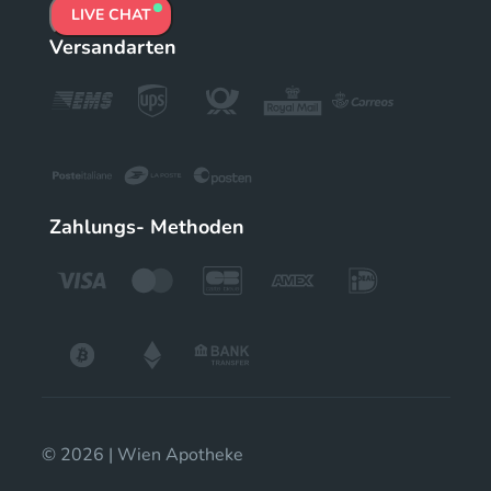
LIVE CHAT
Versandarten
Zahlungs- Methoden
© 2026 | Wien Apotheke