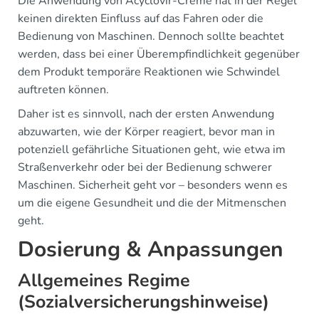
Die Anwendung von Acyclovir-Creme hat in der Regel
keinen direkten Einfluss auf das Fahren oder die
Bedienung von Maschinen. Dennoch sollte beachtet
werden, dass bei einer Überempfindlichkeit gegenüber
dem Produkt temporäre Reaktionen wie Schwindel
auftreten können.
Daher ist es sinnvoll, nach der ersten Anwendung
abzuwarten, wie der Körper reagiert, bevor man in
potenziell gefährliche Situationen geht, wie etwa im
Straßenverkehr oder bei der Bedienung schwerer
Maschinen. Sicherheit geht vor – besonders wenn es
um die eigene Gesundheit und die der Mitmenschen
geht.
Dosierung & Anpassungen
Allgemeines Regime
(Sozialversicherungshinweise)