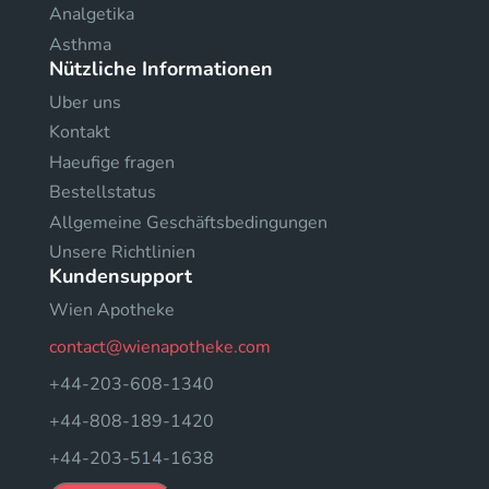
Analgetika
Asthma
Nützliche Informationen
Uber uns
Kontakt
Haeufige fragen
Bestellstatus
Allgemeine Geschäftsbedingungen
Unsere Richtlinien
Kundensupport
Wien Apotheke
contact@wienapotheke.com
+44-203-608-1340
+44-808-189-1420
+44-203-514-1638