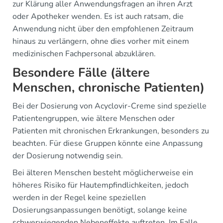
zur Klärung aller Anwendungsfragen an ihren Arzt
oder Apotheker wenden. Es ist auch ratsam, die
Anwendung nicht über den empfohlenen Zeitraum
hinaus zu verlängern, ohne dies vorher mit einem
medizinischen Fachpersonal abzuklären.
Besondere Fälle (ältere
Menschen, chronische Patienten)
Bei der Dosierung von Acyclovir-Creme sind spezielle
Patientengruppen, wie ältere Menschen oder
Patienten mit chronischen Erkrankungen, besonders zu
beachten. Für diese Gruppen könnte eine Anpassung
der Dosierung notwendig sein.
Bei älteren Menschen besteht möglicherweise ein
höheres Risiko für Hautempfindlichkeiten, jedoch
werden in der Regel keine speziellen
Dosierungsanpassungen benötigt, solange keine
schwerwiegenden Nebeneffekte auftreten. Im Falle