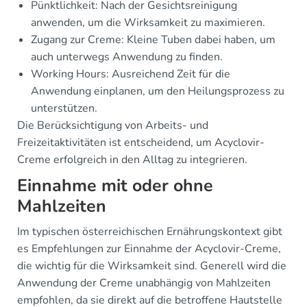
Pünktlichkeit: Nach der Gesichtsreinigung
anwenden, um die Wirksamkeit zu maximieren.
Zugang zur Creme: Kleine Tuben dabei haben, um
auch unterwegs Anwendung zu finden.
Working Hours: Ausreichend Zeit für die
Anwendung einplanen, um den Heilungsprozess zu
unterstützen.
Die Berücksichtigung von Arbeits- und
Freizeitaktivitäten ist entscheidend, um Acyclovir-
Creme erfolgreich in den Alltag zu integrieren.
Einnahme mit oder ohne
Mahlzeiten
Im typischen österreichischen Ernährungskontext gibt
es Empfehlungen zur Einnahme der Acyclovir-Creme,
die wichtig für die Wirksamkeit sind. Generell wird die
Anwendung der Creme unabhängig von Mahlzeiten
empfohlen, da sie direkt auf die betroffene Hautstelle