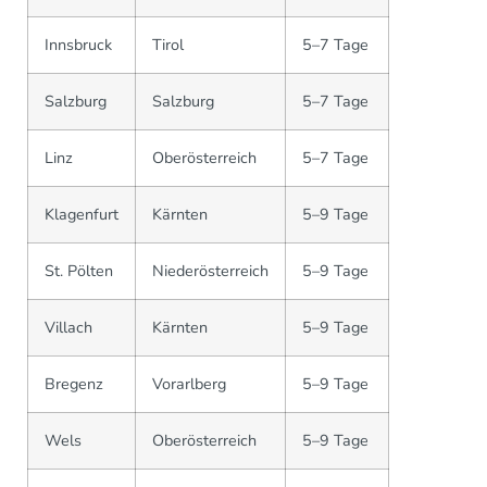
Innsbruck
Tirol
5–7 Tage
Salzburg
Salzburg
5–7 Tage
Linz
Oberösterreich
5–7 Tage
Klagenfurt
Kärnten
5–9 Tage
St. Pölten
Niederösterreich
5–9 Tage
Villach
Kärnten
5–9 Tage
Bregenz
Vorarlberg
5–9 Tage
Wels
Oberösterreich
5–9 Tage