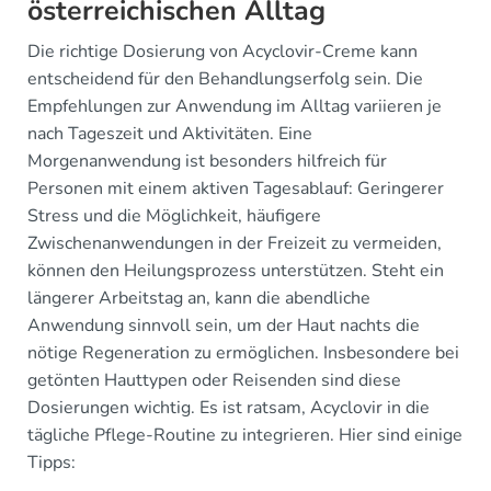
österreichischen Alltag
Die richtige Dosierung von Acyclovir-Creme kann
entscheidend für den Behandlungserfolg sein. Die
Empfehlungen zur Anwendung im Alltag variieren je
nach Tageszeit und Aktivitäten. Eine
Morgenanwendung ist besonders hilfreich für
Personen mit einem aktiven Tagesablauf: Geringerer
Stress und die Möglichkeit, häufigere
Zwischenanwendungen in der Freizeit zu vermeiden,
können den Heilungsprozess unterstützen. Steht ein
längerer Arbeitstag an, kann die abendliche
Anwendung sinnvoll sein, um der Haut nachts die
nötige Regeneration zu ermöglichen. Insbesondere bei
getönten Hauttypen oder Reisenden sind diese
Dosierungen wichtig. Es ist ratsam, Acyclovir in die
tägliche Pflege-Routine zu integrieren. Hier sind einige
Tipps: