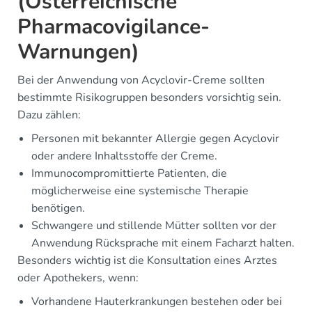
(Österreichische
Pharmacovigilance-
Warnungen)
Bei der Anwendung von Acyclovir-Creme sollten
bestimmte Risikogruppen besonders vorsichtig sein.
Dazu zählen:
Personen mit bekannter Allergie gegen Acyclovir
oder andere Inhaltsstoffe der Creme.
Immunocompromittierte Patienten, die
möglicherweise eine systemische Therapie
benötigen.
Schwangere und stillende Mütter sollten vor der
Anwendung Rücksprache mit einem Facharzt halten.
Besonders wichtig ist die Konsultation eines Arztes
oder Apothekers, wenn:
Vorhandene Hauterkrankungen bestehen oder bei