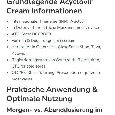
Grundlegende Acyclovir
Cream Informationen
Internationaler Freiname (INN): Aciclovir
In Österreich erhältliche Markennamen: Zovirax
ATC Code: D06BB03
Formen & Dosierungen: 5% cream
Hersteller in Österreich: GlaxoSmithKline, Teva,
Actavis
Registrierungsstatus in Österreich: Rx required,
OTC for cold sores
OTC/Rx-Klassifizierung: Prescription required in
most cases
Praktische Anwendung &
Optimale Nutzung
Morgen- vs. Abenddosierung im