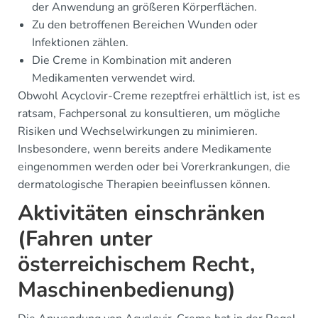
der Anwendung an größeren Körperflächen.
Zu den betroffenen Bereichen Wunden oder
Infektionen zählen.
Die Creme in Kombination mit anderen
Medikamenten verwendet wird.
Obwohl Acyclovir-Creme rezeptfrei erhältlich ist, ist es
ratsam, Fachpersonal zu konsultieren, um mögliche
Risiken und Wechselwirkungen zu minimieren.
Insbesondere, wenn bereits andere Medikamente
eingenommen werden oder bei Vorerkrankungen, die
dermatologische Therapien beeinflussen können.
Aktivitäten einschränken
(Fahren unter
österreichischem Recht,
Maschinenbedienung)