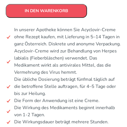
IN DEN WARENKORB
In unserer Apotheke können Sie Acyclovir-Creme
ohne Rezept kaufen, mit Lieferung in 5–14 Tagen in
ganz Österreich. Diskrete und anonyme Verpackung.
Acyclovir-Creme wird zur Behandlung von Herpes
labialis (Fieberbläschen) verwendet. Das
Medikament wirkt als antivirales Mittel, das die
Vermehrung des Virus hemmt.
Die übliche Dosierung beträgt fünfmal täglich auf
die betroffene Stelle auftragen, für 4–5 Tage oder
bis zur Heilung.
Die Form der Anwendung ist eine Creme.
Die Wirkung des Medikaments beginnt innerhalb
von 1-2 Tagen.
Die Wirkungsdauer beträgt mehrere Stunden.