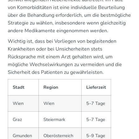
von Komorbiditäten ist eine individuelle Beurteilung
über die Behandlung erforderlich, um die bestmögliche
Strategie zu wählen, insbesondere wenn gleichzeitig
andere Medikamente eingenommen werden.
Wichtig ist, dass bei Vorliegen von begleitenden
Krankheiten oder bei Unsicherheiten stets
Rücksprache mit einem Arzt gehalten wird, um
mögliche Wechselwirkungen zu vermeiden und die
Sicherheit des Patienten zu gewährleisten.
Stadt
Region
Lieferzeit
Wien
Wien
5–7 Tage
Graz
Steiermark
5–7 Tage
Gmunden
Oberösterreich
5–9 Tage