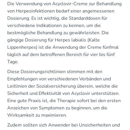
Die Verwendung von Acyclovir-Creme zur Behandlung
von Herpesinfektionen bedarf einer angemessenen
Dosierung. Es ist wichtig, die Standarddosen für
verschiedene Indikationen zu kennen, um die
bestmögliche Behandlung zu gewährleisten. Die
gängige Dosierung für Herpes labialis (Kalte
Lippenherpes) ist die Anwendung der Creme fünfmal
täglich auf dem betroffenen Bereich für vier bis fünf
Tage.
Diese Dosierungsrichtlinien stimmen mit den
Empfehlungen von verschiedenen Verbänden und
Leitlinien der Sozialversicherung überein, welche die
Sicherheit und Effektivität von Acyclovir unterstützen.
Eine gute Praxis ist, die Therapie sofort bei den ersten
Anzeichen von Symptomen zu beginnen, um die
Wirksamkeit zu maximieren.
Zudem sollten sich Anwender bei Unsicherheiten und