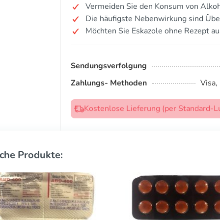
Vermeiden Sie den Konsum von Alkoh
Die häufigste Nebenwirkung sind Übe
Möchten Sie Eskazole ohne Rezept au
Sendungsverfolgung
Zahlungs- Methoden
Visa,
Kostenlose Lieferung (per Standard-L
che Produkte: