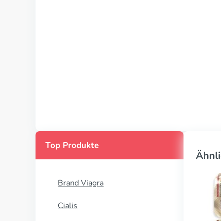
Top Produkte
Ähnli
Brand Viagra
Cialis