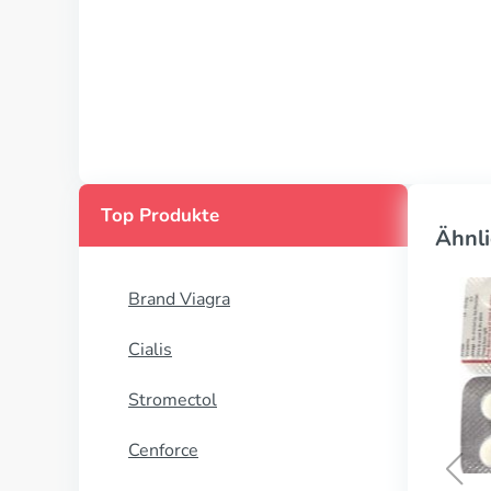
Top Produkte
Ähnli
Brand Viagra
Cialis
Stromectol
Cenforce