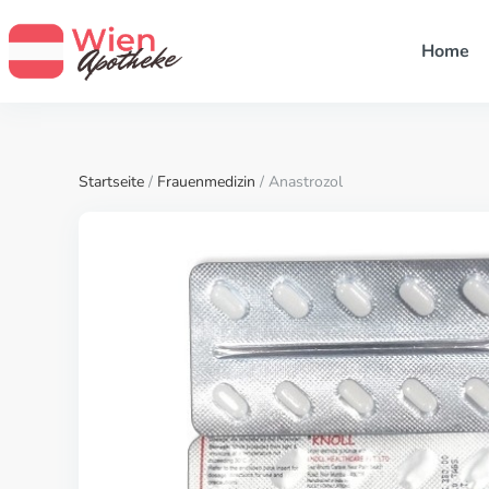
Home
Startseite
/
Frauenmedizin
/ Anastrozol