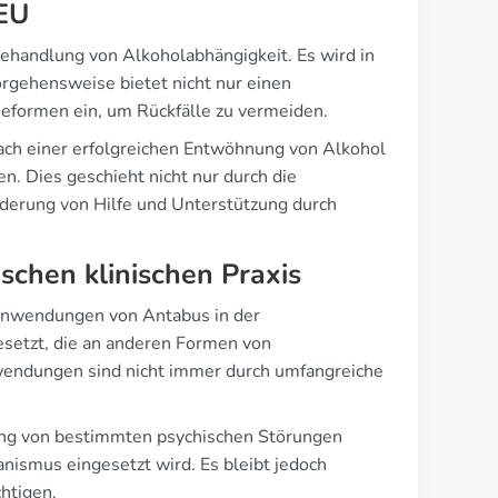
EU
Behandlung von Alkoholabhängigkeit. Es wird in
rgehensweise bietet nicht nur einen
ieformen ein, um Rückfälle zu vermeiden.
Nach einer erfolgreichen Entwöhnung von Alkohol
n. Dies geschieht nicht nur durch die
rderung von Hilfe und Unterstützung durch
schen klinischen Praxis
 Anwendungen von Antabus in der
esetzt, die an anderen Formen von
Anwendungen sind nicht immer durch umfangreiche
lung von bestimmten psychischen Störungen
smus eingesetzt wird. Es bleibt jedoch
htigen.