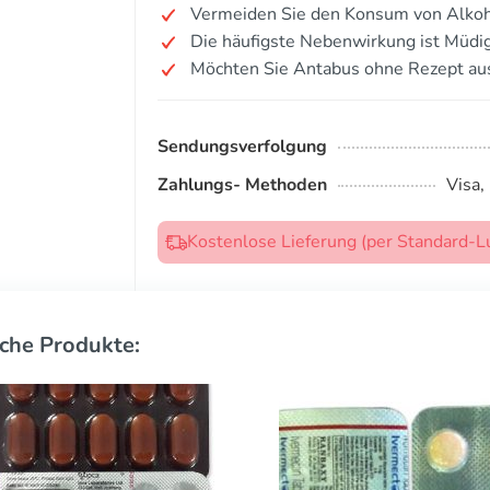
Vermeiden Sie den Konsum von Alkoh
Die häufigste Nebenwirkung ist Müdig
Möchten Sie Antabus ohne Rezept au
Sendungsverfolgung
Zahlungs- Methoden
Visa,
Kostenlose Lieferung (per Standard-L
che Produkte: