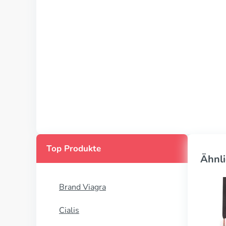
Top Produkte
Ähnli
Brand Viagra
Cialis