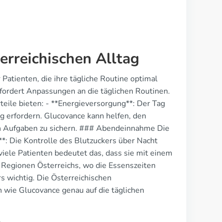
erreichischen Alltag
Patienten, die ihre tägliche Routine optimal
fordert Anpassungen an die täglichen Routinen.
ile bieten: - **Energieversorgung**: Der Tag
ng erfordern. Glucovance kann helfen, den
chen Aufgaben zu sichern. ### Abendeinnahme Die
**: Die Kontrolle des Blutzuckers über Nacht
iele Patienten bedeutet das, dass sie mit einem
n Regionen Österreichs, wo die Essenszeiten
 wichtig. Die Österreichischen
 wie Glucovance genau auf die täglichen