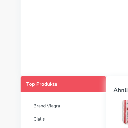
Top Produkte
Ähnli
Brand Viagra
Cialis