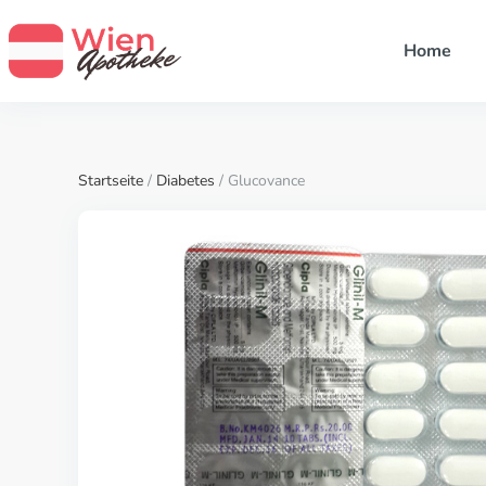
Home
Startseite
/
Diabetes
/ Glucovance