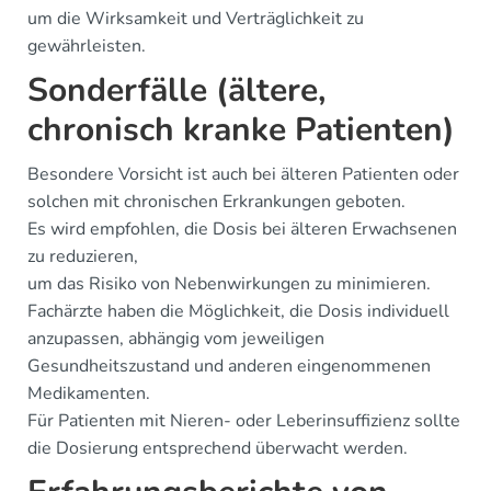
um die Wirksamkeit und Verträglichkeit zu
gewährleisten.
Sonderfälle (ältere,
chronisch kranke Patienten)
Besondere Vorsicht ist auch bei älteren Patienten oder
solchen mit chronischen Erkrankungen geboten.
Es wird empfohlen, die Dosis bei älteren Erwachsenen
zu reduzieren,
um das Risiko von Nebenwirkungen zu minimieren.
Fachärzte haben die Möglichkeit, die Dosis individuell
anzupassen, abhängig vom jeweiligen
Gesundheitszustand und anderen eingenommenen
Medikamenten.
Für Patienten mit Nieren- oder Leberinsuffizienz sollte
die Dosierung entsprechend überwacht werden.