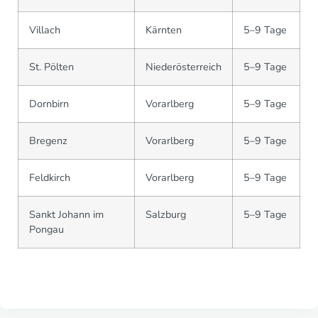
Villach
Kärnten
5–9 Tage
St. Pölten
Niederösterreich
5–9 Tage
Dornbirn
Vorarlberg
5–9 Tage
Bregenz
Vorarlberg
5–9 Tage
Feldkirch
Vorarlberg
5–9 Tage
Sankt Johann im
Salzburg
5–9 Tage
Pongau