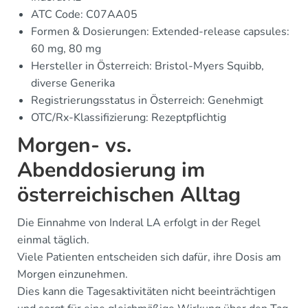
ATC Code: C07AA05
Formen & Dosierungen: Extended-release capsules:
60 mg, 80 mg
Hersteller in Österreich: Bristol-Myers Squibb,
diverse Generika
Registrierungsstatus in Österreich: Genehmigt
OTC/Rx-Klassifizierung: Rezeptpflichtig
Morgen- vs.
Abenddosierung im
österreichischen Alltag
Die Einnahme von Inderal LA erfolgt in der Regel
einmal täglich.
Viele Patienten entscheiden sich dafür, ihre Dosis am
Morgen einzunehmen.
Dies kann die Tagesaktivitäten nicht beeinträchtigen