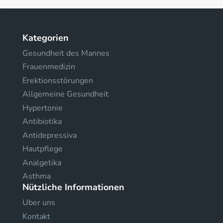
Kategorien
Gesundheit des Mannes
Frauenmedizin
Erektionsstörungen
Allgemeine Gesundheit
Hypertonie
Antibiotika
Antidepressiva
Hautpflege
Analgetika
Asthma
Nützliche Informationen
Uber uns
Kontakt