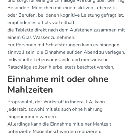
und sorgt für eine gleichmäßige Wirkung über den Tag.
Besonders Menschen mit einem aktiven Lebensstil
oder Berufen, bei denen kognitive Leistung gefragt ist,
empfinden es oft als vorteilhaft,
die Tablette direkt nach dem Aufstehen zusammen mit
einem Glas Wasser zu nehmen.
Für Personen mit Schlafstörungen kann es hingegen
sinnvoll sein, die Einnahme auf den Abend zu verlegen.
Individuelle Lebensumstände und medizinische
Ratschläge sollten hierbei stets beachtet werden.
Einnahme mit oder ohne
Mahlzeiten
Propranolol, der Wirkstoff in Inderal LA, kann
jederzeit, sowohl mit als auch ohne Nahrung
eingenommen werden.
Allerdings kann die Einnahme mit einer Mahlzeit
potenzielle Magenbeschwerden reduzieren.