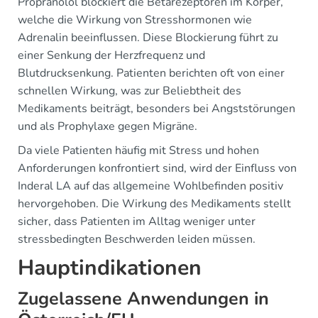
Propranolol blockiert die Betarezeptoren im Körper,
welche die Wirkung von Stresshormonen wie
Adrenalin beeinflussen. Diese Blockierung führt zu
einer Senkung der Herzfrequenz und
Blutdrucksenkung. Patienten berichten oft von einer
schnellen Wirkung, was zur Beliebtheit des
Medikaments beiträgt, besonders bei Angststörungen
und als Prophylaxe gegen Migräne.
Da viele Patienten häufig mit Stress und hohen
Anforderungen konfrontiert sind, wird der Einfluss von
Inderal LA auf das allgemeine Wohlbefinden positiv
hervorgehoben. Die Wirkung des Medikaments stellt
sicher, dass Patienten im Alltag weniger unter
stressbedingten Beschwerden leiden müssen.
Hauptindikationen
Zugelassene Anwendungen in