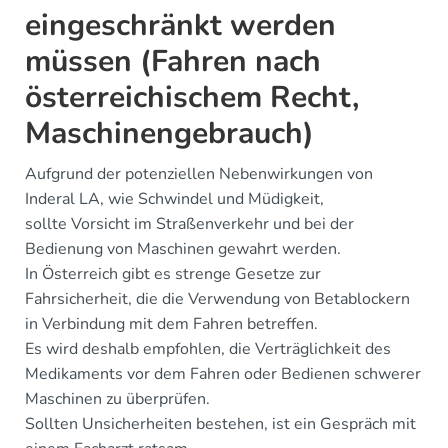
eingeschränkt werden
müssen (Fahren nach
österreichischem Recht,
Maschinengebrauch)
Aufgrund der potenziellen Nebenwirkungen von
Inderal LA, wie Schwindel und Müdigkeit,
sollte Vorsicht im Straßenverkehr und bei der
Bedienung von Maschinen gewahrt werden.
In Österreich gibt es strenge Gesetze zur
Fahrsicherheit, die die Verwendung von Betablockern
in Verbindung mit dem Fahren betreffen.
Es wird deshalb empfohlen, die Verträglichkeit des
Medikaments vor dem Fahren oder Bedienen schwerer
Maschinen zu überprüfen.
Sollten Unsicherheiten bestehen, ist ein Gespräch mit