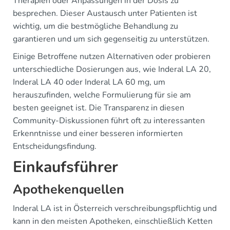
Therapien oder Anpassungen in der Dosis zu
besprechen. Dieser Austausch unter Patienten ist
wichtig, um die bestmögliche Behandlung zu
garantieren und um sich gegenseitig zu unterstützen.
Einige Betroffene nutzen Alternativen oder probieren
unterschiedliche Dosierungen aus, wie Inderal LA 20,
Inderal LA 40 oder Inderal LA 60 mg, um
herauszufinden, welche Formulierung für sie am
besten geeignet ist. Die Transparenz in diesen
Community-Diskussionen führt oft zu interessanten
Erkenntnisse und einer besseren informierten
Entscheidungsfindung.
Einkaufsführer
Apothekenquellen
Inderal LA ist in Österreich verschreibungspflichtig und
kann in den meisten Apotheken, einschließlich Ketten