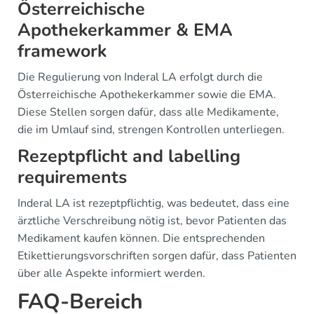
Österreichische
Apothekerkammer & EMA
framework
Die Regulierung von Inderal LA erfolgt durch die
Österreichische Apothekerkammer sowie die EMA.
Diese Stellen sorgen dafür, dass alle Medikamente,
die im Umlauf sind, strengen Kontrollen unterliegen.
Rezeptpflicht and labelling
requirements
Inderal LA ist rezeptpflichtig, was bedeutet, dass eine
ärztliche Verschreibung nötig ist, bevor Patienten das
Medikament kaufen können. Die entsprechenden
Etikettierungsvorschriften sorgen dafür, dass Patienten
über alle Aspekte informiert werden.
FAQ-Bereich