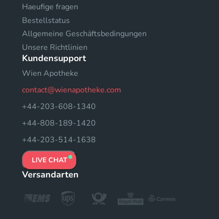
Haeufige fragen
Bestellstatus
Allgemeine Geschäftsbedingungen
Unsere Richtlinien
Kundensupport
Wien Apotheke
contact@wienapotheke.com
+44-203-608-1340
+44-808-189-1420
+44-203-514-1638
LIVE CHAT
Versandarten