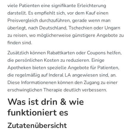
viele Patienten eine signifikante Erleichterung
darstellt. Es empfiehlt sich, vor dem Kauf einen
Preisvergleich durchzuführen, gerade wenn man
überlegt, nach Deutschland, Tschechien oder Ungarn
zu reisen, wo möglicherweise günstigere Angebote zu
finden sind.
Zusätzlich können Rabattkarten oder Coupons helfen,
die persönlichen Kosten zu reduzieren. Einige
Apotheken bieten spezielle Angebote für Patienten,
die regelmäßig auf Inderal LA angewiesen sind, an.
Diese Informationenen können den Zugang zu einer
erschwinglichen Therapie deutlich verbessern.
Was ist drin & wie
funktioniert es
Zutatenübersicht