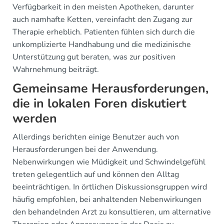
Verfügbarkeit in den meisten Apotheken, darunter
auch namhafte Ketten, vereinfacht den Zugang zur
Therapie erheblich. Patienten fühlen sich durch die
unkomplizierte Handhabung und die medizinische
Unterstützung gut beraten, was zur positiven
Wahrnehmung beiträgt.
Gemeinsame Herausforderungen,
die in lokalen Foren diskutiert
werden
Allerdings berichten einige Benutzer auch von
Herausforderungen bei der Anwendung.
Nebenwirkungen wie Müdigkeit und Schwindelgefühl
treten gelegentlich auf und können den Alltag
beeinträchtigen. In örtlichen Diskussionsgruppen wird
häufig empfohlen, bei anhaltenden Nebenwirkungen
den behandelnden Arzt zu konsultieren, um alternative