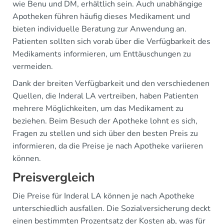
wie Benu und DM, erhältlich sein. Auch unabhängige
Apotheken führen häufig dieses Medikament und
bieten individuelle Beratung zur Anwendung an.
Patienten sollten sich vorab über die Verfügbarkeit des
Medikaments informieren, um Enttäuschungen zu
vermeiden.
Dank der breiten Verfügbarkeit und den verschiedenen
Quellen, die Inderal LA vertreiben, haben Patienten
mehrere Möglichkeiten, um das Medikament zu
beziehen. Beim Besuch der Apotheke lohnt es sich,
Fragen zu stellen und sich über den besten Preis zu
informieren, da die Preise je nach Apotheke variieren
können.
Preisvergleich
Die Preise für Inderal LA können je nach Apotheke
unterschiedlich ausfallen. Die Sozialversicherung deckt
einen bestimmten Prozentsatz der Kosten ab, was für