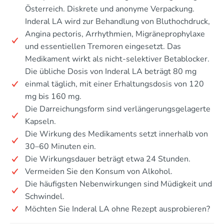
Österreich. Diskrete und anonyme Verpackung.
Inderal LA wird zur Behandlung von Bluthochdruck,
Angina pectoris, Arrhythmien, Migräneprophylaxe
und essentiellen Tremoren eingesetzt. Das
Medikament wirkt als nicht-selektiver Betablocker.
Die übliche Dosis von Inderal LA beträgt 80 mg
einmal täglich, mit einer Erhaltungsdosis von 120
mg bis 160 mg.
Die Darreichungsform sind verlängerungsgelagerte
Kapseln.
Die Wirkung des Medikaments setzt innerhalb von
30–60 Minuten ein.
Die Wirkungsdauer beträgt etwa 24 Stunden.
Vermeiden Sie den Konsum von Alkohol.
Die häufigsten Nebenwirkungen sind Müdigkeit und
Schwindel.
Möchten Sie Inderal LA ohne Rezept ausprobieren?