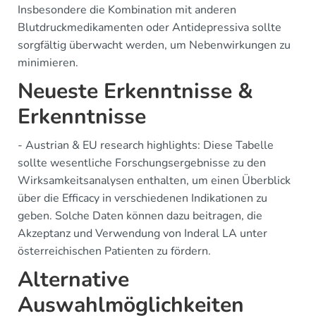
Insbesondere die Kombination mit anderen
Blutdruckmedikamenten oder Antidepressiva sollte
sorgfältig überwacht werden, um Nebenwirkungen zu
minimieren.
Neueste Erkenntnisse &
Erkenntnisse
- Austrian & EU research highlights: Diese Tabelle
sollte wesentliche Forschungsergebnisse zu den
Wirksamkeitsanalysen enthalten, um einen Überblick
über die Efficacy in verschiedenen Indikationen zu
geben. Solche Daten können dazu beitragen, die
Akzeptanz und Verwendung von Inderal LA unter
österreichischen Patienten zu fördern.
Alternative
Auswahlmöglichkeiten