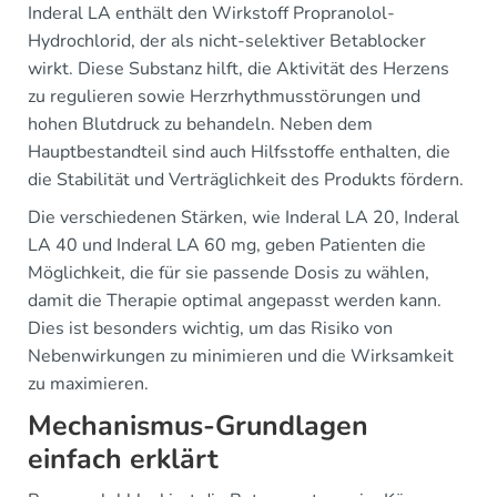
Inderal LA enthält den Wirkstoff Propranolol-
Hydrochlorid, der als nicht-selektiver Betablocker
wirkt. Diese Substanz hilft, die Aktivität des Herzens
zu regulieren sowie Herzrhythmusstörungen und
hohen Blutdruck zu behandeln. Neben dem
Hauptbestandteil sind auch Hilfsstoffe enthalten, die
die Stabilität und Verträglichkeit des Produkts fördern.
Die verschiedenen Stärken, wie Inderal LA 20, Inderal
LA 40 und Inderal LA 60 mg, geben Patienten die
Möglichkeit, die für sie passende Dosis zu wählen,
damit die Therapie optimal angepasst werden kann.
Dies ist besonders wichtig, um das Risiko von
Nebenwirkungen zu minimieren und die Wirksamkeit
zu maximieren.
Mechanismus-Grundlagen
einfach erklärt