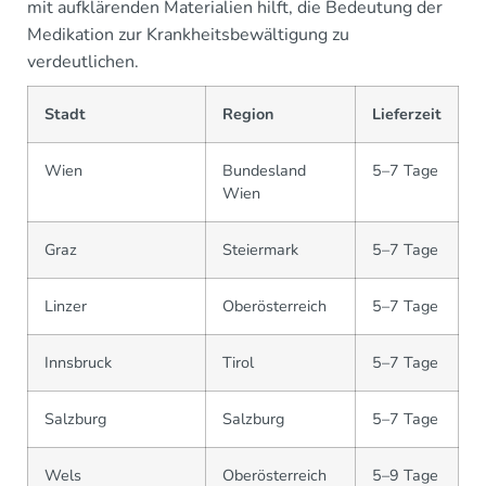
mit aufklärenden Materialien hilft, die Bedeutung der
Medikation zur Krankheitsbewältigung zu
verdeutlichen.
Stadt
Region
Lieferzeit
Wien
Bundesland
5–7 Tage
Wien
Graz
Steiermark
5–7 Tage
Linzer
Oberösterreich
5–7 Tage
Innsbruck
Tirol
5–7 Tage
Salzburg
Salzburg
5–7 Tage
Wels
Oberösterreich
5–9 Tage