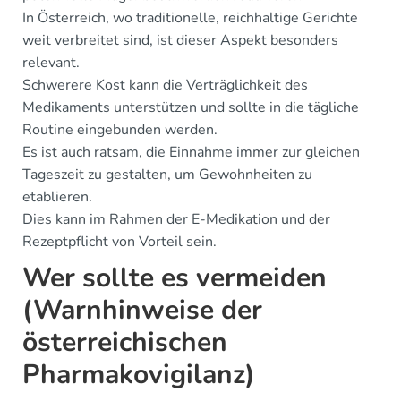
In Österreich, wo traditionelle, reichhaltige Gerichte
weit verbreitet sind, ist dieser Aspekt besonders
relevant.
Schwerere Kost kann die Verträglichkeit des
Medikaments unterstützen und sollte in die tägliche
Routine eingebunden werden.
Es ist auch ratsam, die Einnahme immer zur gleichen
Tageszeit zu gestalten, um Gewohnheiten zu
etablieren.
Dies kann im Rahmen der E-Medikation und der
Rezeptpflicht von Vorteil sein.
Wer sollte es vermeiden
(Warnhinweise der
österreichischen
Pharmakovigilanz)