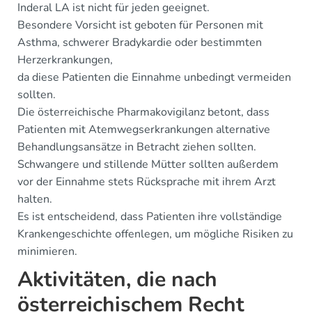
Inderal LA ist nicht für jeden geeignet.
Besondere Vorsicht ist geboten für Personen mit
Asthma, schwerer Bradykardie oder bestimmten
Herzerkrankungen,
da diese Patienten die Einnahme unbedingt vermeiden
sollten.
Die österreichische Pharmakovigilanz betont, dass
Patienten mit Atemwegserkrankungen alternative
Behandlungsansätze in Betracht ziehen sollten.
Schwangere und stillende Mütter sollten außerdem
vor der Einnahme stets Rücksprache mit ihrem Arzt
halten.
Es ist entscheidend, dass Patienten ihre vollständige
Krankengeschichte offenlegen, um mögliche Risiken zu
minimieren.
Aktivitäten, die nach
österreichischem Recht