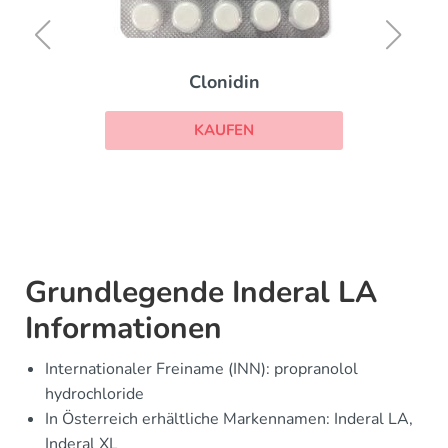
Clonidin
KAUFEN
Grundlegende Inderal LA
Informationen
Internationaler Freiname (INN): propranolol
hydrochloride
In Österreich erhältliche Markennamen: Inderal LA,
Inderal XL