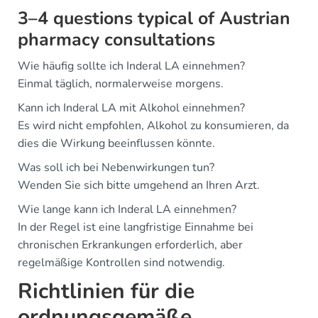
3–4 questions typical of Austrian
pharmacy consultations
Wie häufig sollte ich Inderal LA einnehmen?
Einmal täglich, normalerweise morgens.
Kann ich Inderal LA mit Alkohol einnehmen?
Es wird nicht empfohlen, Alkohol zu konsumieren, da
dies die Wirkung beeinflussen könnte.
Was soll ich bei Nebenwirkungen tun?
Wenden Sie sich bitte umgehend an Ihren Arzt.
Wie lange kann ich Inderal LA einnehmen?
In der Regel ist eine langfristige Einnahme bei
chronischen Erkrankungen erforderlich, aber
regelmäßige Kontrollen sind notwendig.
Richtlinien für die
ordnungsgemäße