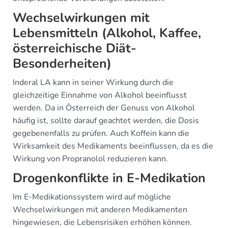
Wechselwirkungen mit
Lebensmitteln (Alkohol, Kaffee,
österreichische Diät-
Besonderheiten)
Inderal LA kann in seiner Wirkung durch die
gleichzeitige Einnahme von Alkohol beeinflusst
werden. Da in Österreich der Genuss von Alkohol
häufig ist, sollte darauf geachtet werden, die Dosis
gegebenenfalls zu prüfen. Auch Koffein kann die
Wirksamkeit des Medikaments beeinflussen, da es die
Wirkung von Propranolol reduzieren kann.
Drogenkonflikte in E-Medikation
Im E-Medikationssystem wird auf mögliche
Wechselwirkungen mit anderen Medikamenten
hingewiesen, die Lebensrisiken erhöhen können.