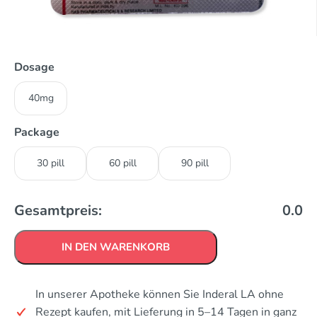
Dosage
40mg
Package
30 pill
60 pill
90 pill
Gesamtpreis:
0.0
IN DEN WARENKORB
In unserer Apotheke können Sie Inderal LA ohne
Rezept kaufen, mit Lieferung in 5–14 Tagen in ganz