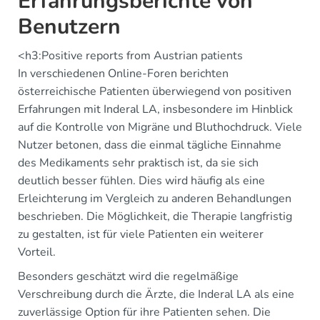
Erfahrungsberichte von
Benutzern
<h3:Positive reports from Austrian patients
In verschiedenen Online-Foren berichten
österreichische Patienten überwiegend von positiven
Erfahrungen mit Inderal LA, insbesondere im Hinblick
auf die Kontrolle von Migräne und Bluthochdruck. Viele
Nutzer betonen, dass die einmal tägliche Einnahme
des Medikaments sehr praktisch ist, da sie sich
deutlich besser fühlen. Dies wird häufig als eine
Erleichterung im Vergleich zu anderen Behandlungen
beschrieben. Die Möglichkeit, die Therapie langfristig
zu gestalten, ist für viele Patienten ein weiterer
Vorteil.
Besonders geschätzt wird die regelmäßige
Verschreibung durch die Ärzte, die Inderal LA als eine
zuverlässige Option für ihre Patienten sehen. Die