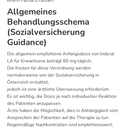
einem Facharzt ratsam.
Allgemeines
Behandlungsschema
(Sozialversicherung
Guidance)
Die allgemein empfohlene Anfangsdosis von Inderal
LA für Erwachsene beträgt 80 mg täglich.
Die Kosten für diese Verordnung werden
normalerweise von der Sozialversicherung in
Österreich erstattet,
jedoch ist eine ärztliche Überweisung erforderlich.
Es ist wichtig, die Dosis je nach individueller Reaktion
des Patienten anzupassen.
Ärzte haben die Möglichkeit, dies in Abhängigkeit vom
Ansprechen der Patienten auf die Therapie zu tun.
Regelmäßige Nachkontrollen sind empfehlenswert,