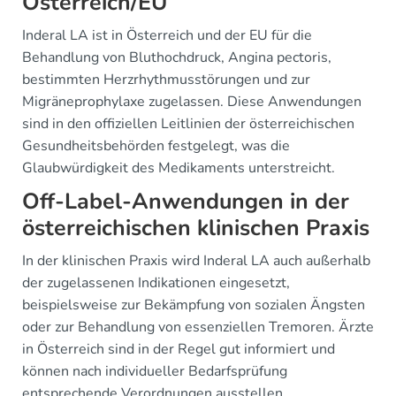
Österreich/EU
Inderal LA ist in Österreich und der EU für die
Behandlung von Bluthochdruck, Angina pectoris,
bestimmten Herzrhythmusstörungen und zur
Migräneprophylaxe zugelassen. Diese Anwendungen
sind in den offiziellen Leitlinien der österreichischen
Gesundheitsbehörden festgelegt, was die
Glaubwürdigkeit des Medikaments unterstreicht.
Off-Label-Anwendungen in der
österreichischen klinischen Praxis
In der klinischen Praxis wird Inderal LA auch außerhalb
der zugelassenen Indikationen eingesetzt,
beispielsweise zur Bekämpfung von sozialen Ängsten
oder zur Behandlung von essenziellen Tremoren. Ärzte
in Österreich sind in der Regel gut informiert und
können nach individueller Bedarfsprüfung
entsprechende Verordnungen ausstellen.