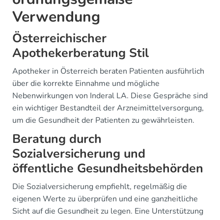
Verwendung
Österreichischer
Apothekerberatung Stil
Apotheker in Österreich beraten Patienten ausführlich
über die korrekte Einnahme und mögliche
Nebenwirkungen von Inderal LA. Diese Gespräche sind
ein wichtiger Bestandteil der Arzneimittelversorgung,
um die Gesundheit der Patienten zu gewährleisten.
Beratung durch
Sozialversicherung und
öffentliche Gesundheitsbehörden
Die Sozialversicherung empfiehlt, regelmäßig die
eigenen Werte zu überprüfen und eine ganzheitliche
Sicht auf die Gesundheit zu legen. Eine Unterstützung