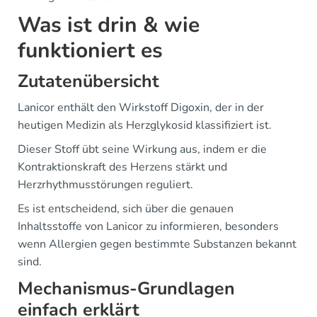
Was ist drin & wie
funktioniert es
Zutatenübersicht
Lanicor enthält den Wirkstoff Digoxin, der in der
heutigen Medizin als Herzglykosid klassifiziert ist.
Dieser Stoff übt seine Wirkung aus, indem er die
Kontraktionskraft des Herzens stärkt und
Herzrhythmusstörungen reguliert.
Es ist entscheidend, sich über die genauen
Inhaltsstoffe von Lanicor zu informieren, besonders
wenn Allergien gegen bestimmte Substanzen bekannt
sind.
Mechanismus-Grundlagen
einfach erklärt