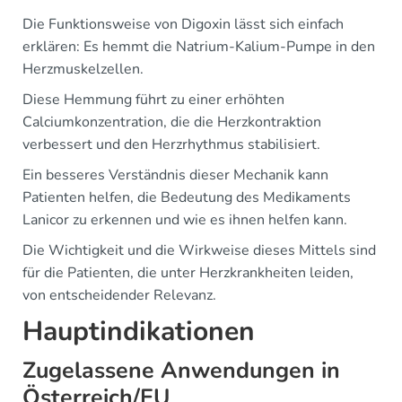
Die Funktionsweise von Digoxin lässt sich einfach
erklären: Es hemmt die Natrium-Kalium-Pumpe in den
Herzmuskelzellen.
Diese Hemmung führt zu einer erhöhten
Calciumkonzentration, die die Herzkontraktion
verbessert und den Herzrhythmus stabilisiert.
Ein besseres Verständnis dieser Mechanik kann
Patienten helfen, die Bedeutung des Medikaments
Lanicor zu erkennen und wie es ihnen helfen kann.
Die Wichtigkeit und die Wirkweise dieses Mittels sind
für die Patienten, die unter Herzkrankheiten leiden,
von entscheidender Relevanz.
Hauptindikationen
Zugelassene Anwendungen in
Österreich/EU