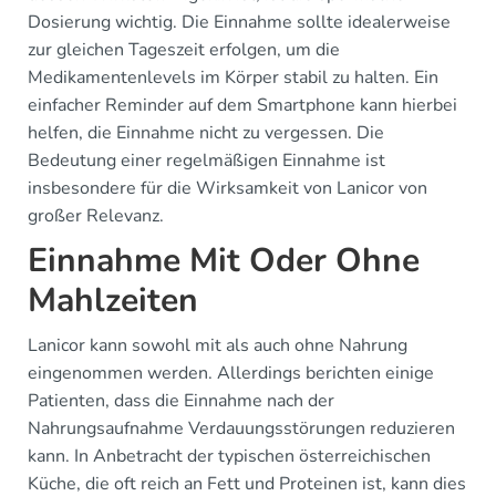
Dosierung wichtig. Die Einnahme sollte idealerweise
zur gleichen Tageszeit erfolgen, um die
Medikamentenlevels im Körper stabil zu halten. Ein
einfacher Reminder auf dem Smartphone kann hierbei
helfen, die Einnahme nicht zu vergessen. Die
Bedeutung einer regelmäßigen Einnahme ist
insbesondere für die Wirksamkeit von Lanicor von
großer Relevanz.
Einnahme Mit Oder Ohne
Mahlzeiten
Lanicor kann sowohl mit als auch ohne Nahrung
eingenommen werden. Allerdings berichten einige
Patienten, dass die Einnahme nach der
Nahrungsaufnahme Verdauungsstörungen reduzieren
kann. In Anbetracht der typischen österreichischen
Küche, die oft reich an Fett und Proteinen ist, kann dies