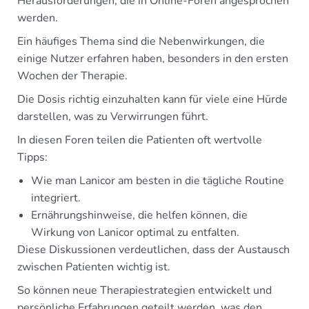
Herausforderungen, die in Online-Foren angesprochen
werden.
Ein häufiges Thema sind die Nebenwirkungen, die
einige Nutzer erfahren haben, besonders in den ersten
Wochen der Therapie.
Die Dosis richtig einzuhalten kann für viele eine Hürde
darstellen, was zu Verwirrungen führt.
In diesen Foren teilen die Patienten oft wertvolle
Tipps:
Wie man Lanicor am besten in die tägliche Routine
integriert.
Ernährungshinweise, die helfen können, die
Wirkung von Lanicor optimal zu entfalten.
Diese Diskussionen verdeutlichen, dass der Austausch
zwischen Patienten wichtig ist.
So können neue Therapiestrategien entwickelt und
persönliche Erfahrungen geteilt werden, was den