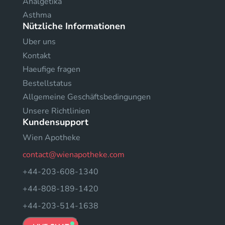
Analgetika
Asthma
Nützliche Informationen
Uber uns
Kontakt
Haeufige fragen
Bestellstatus
Allgemeine Geschäftsbedingungen
Unsere Richtlinien
Kundensupport
Wien Apotheke
contact@wienapotheke.com
+44-203-608-1340
+44-808-189-1420
+44-203-514-1638