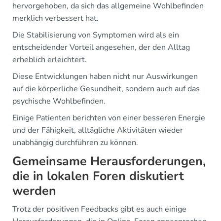
hervorgehoben, da sich das allgemeine Wohlbefinden
merklich verbessert hat.
Die Stabilisierung von Symptomen wird als ein
entscheidender Vorteil angesehen, der den Alltag
erheblich erleichtert.
Diese Entwicklungen haben nicht nur Auswirkungen
auf die körperliche Gesundheit, sondern auch auf das
psychische Wohlbefinden.
Einige Patienten berichten von einer besseren Energie
und der Fähigkeit, alltägliche Aktivitäten wieder
unabhängig durchführen zu können.
Gemeinsame Herausforderungen,
die in lokalen Foren diskutiert
werden
Trotz der positiven Feedbacks gibt es auch einige