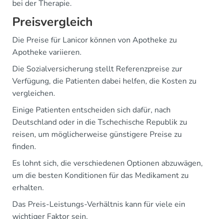
bei der Therapie.
Preisvergleich
Die Preise für Lanicor können von Apotheke zu
Apotheke variieren.
Die Sozialversicherung stellt Referenzpreise zur
Verfügung, die Patienten dabei helfen, die Kosten zu
vergleichen.
Einige Patienten entscheiden sich dafür, nach
Deutschland oder in die Tschechische Republik zu
reisen, um möglicherweise günstigere Preise zu
finden.
Es lohnt sich, die verschiedenen Optionen abzuwägen,
um die besten Konditionen für das Medikament zu
erhalten.
Das Preis-Leistungs-Verhältnis kann für viele ein
wichtiger Faktor sein.