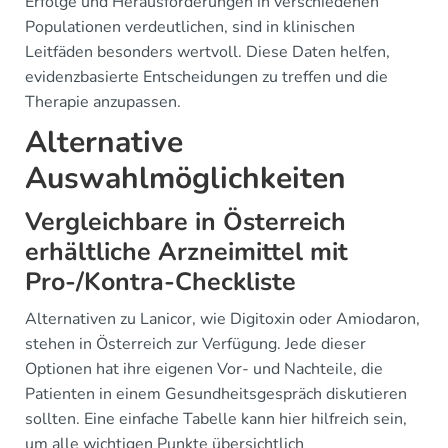
Erfolge und Herausforderungen in verschiedenen
Populationen verdeutlichen, sind in klinischen
Leitfäden besonders wertvoll. Diese Daten helfen,
evidenzbasierte Entscheidungen zu treffen und die
Therapie anzupassen.
Alternative
Auswahlmöglichkeiten
Vergleichbare in Österreich
erhältliche Arzneimittel mit
Pro-/Kontra-Checkliste
Alternativen zu Lanicor, wie Digitoxin oder Amiodaron,
stehen in Österreich zur Verfügung. Jede dieser
Optionen hat ihre eigenen Vor- und Nachteile, die
Patienten in einem Gesundheitsgespräch diskutieren
sollten. Eine einfache Tabelle kann hier hilfreich sein,
um alle wichtigen Punkte übersichtlich