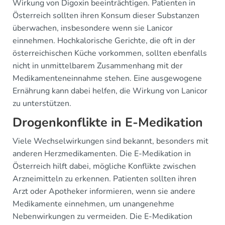
Wirkung von Digoxin beeinträchtigen. Patienten in
Österreich sollten ihren Konsum dieser Substanzen
überwachen, insbesondere wenn sie Lanicor
einnehmen. Hochkalorische Gerichte, die oft in der
österreichischen Küche vorkommen, sollten ebenfalls
nicht in unmittelbarem Zusammenhang mit der
Medikamenteneinnahme stehen. Eine ausgewogene
Ernährung kann dabei helfen, die Wirkung von Lanicor
zu unterstützen.
Drogenkonflikte in E-Medikation
Viele Wechselwirkungen sind bekannt, besonders mit
anderen Herzmedikamenten. Die E-Medikation in
Österreich hilft dabei, mögliche Konflikte zwischen
Arzneimitteln zu erkennen. Patienten sollten ihren
Arzt oder Apotheker informieren, wenn sie andere
Medikamente einnehmen, um unangenehme
Nebenwirkungen zu vermeiden. Die E-Medikation