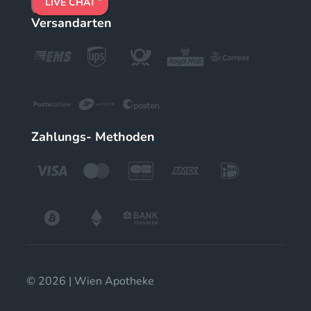
LIVE CHAT
Versandarten
Zahlungs- Methoden
© 2026 | Wien Apotheke