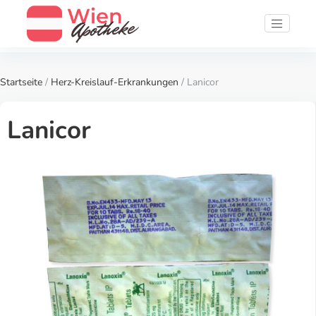
Startseite
/
Herz-Kreislauf-Erkrankungen
/ Lanicor
Lanicor