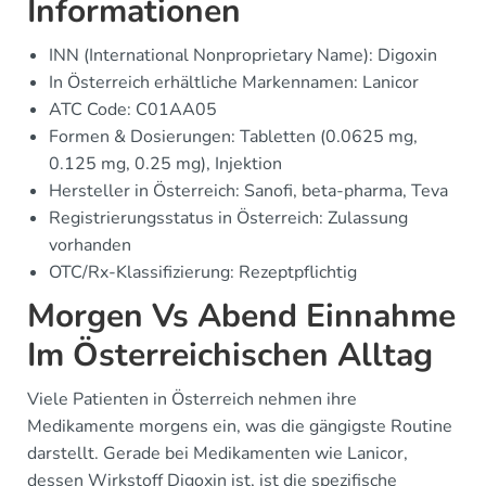
Informationen
INN (International Nonproprietary Name): Digoxin
In Österreich erhältliche Markennamen: Lanicor
ATC Code: C01AA05
Formen & Dosierungen: Tabletten (0.0625 mg,
0.125 mg, 0.25 mg), Injektion
Hersteller in Österreich: Sanofi, beta-pharma, Teva
Registrierungsstatus in Österreich: Zulassung
vorhanden
OTC/Rx-Klassifizierung: Rezeptpflichtig
Morgen Vs Abend Einnahme
Im Österreichischen Alltag
Viele Patienten in Österreich nehmen ihre
Medikamente morgens ein, was die gängigste Routine
darstellt. Gerade bei Medikamenten wie Lanicor,
dessen Wirkstoff Digoxin ist, ist die spezifische