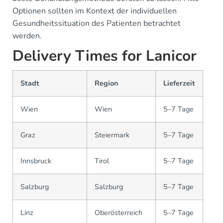
Optionen sollten im Kontext der individuellen
Gesundheitssituation des Patienten betrachtet
werden.
Delivery Times for Lanicor
Stadt
Region
Lieferzeit
Wien
Wien
5–7 Tage
Graz
Steiermark
5–7 Tage
Innsbruck
Tirol
5–7 Tage
Salzburg
Salzburg
5–7 Tage
Linz
Oberösterreich
5–7 Tage