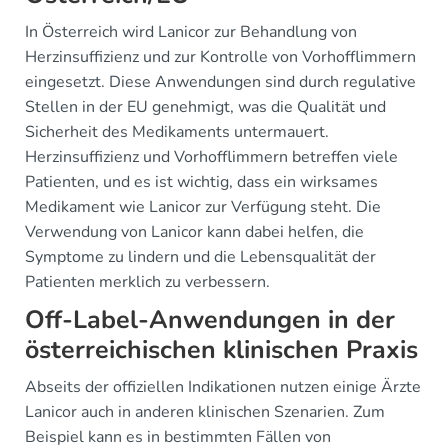
In Österreich wird Lanicor zur Behandlung von
Herzinsuffizienz und zur Kontrolle von Vorhofflimmern
eingesetzt. Diese Anwendungen sind durch regulative
Stellen in der EU genehmigt, was die Qualität und
Sicherheit des Medikaments untermauert.
Herzinsuffizienz und Vorhofflimmern betreffen viele
Patienten, und es ist wichtig, dass ein wirksames
Medikament wie Lanicor zur Verfügung steht. Die
Verwendung von Lanicor kann dabei helfen, die
Symptome zu lindern und die Lebensqualität der
Patienten merklich zu verbessern.
Off-Label-Anwendungen in der
österreichischen klinischen Praxis
Abseits der offiziellen Indikationen nutzen einige Ärzte
Lanicor auch in anderen klinischen Szenarien. Zum
Beispiel kann es in bestimmten Fällen von