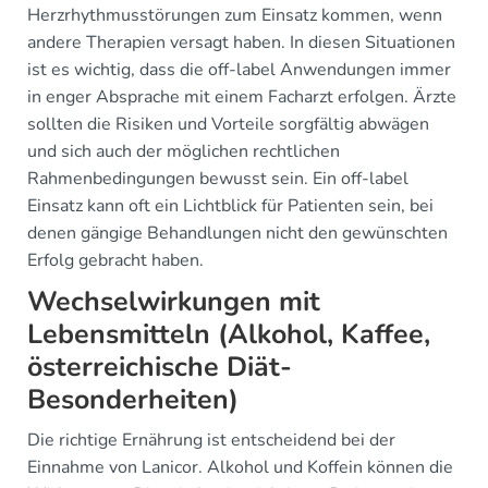
Herzrhythmusstörungen zum Einsatz kommen, wenn
andere Therapien versagt haben. In diesen Situationen
ist es wichtig, dass die off-label Anwendungen immer
in enger Absprache mit einem Facharzt erfolgen. Ärzte
sollten die Risiken und Vorteile sorgfältig abwägen
und sich auch der möglichen rechtlichen
Rahmenbedingungen bewusst sein. Ein off-label
Einsatz kann oft ein Lichtblick für Patienten sein, bei
denen gängige Behandlungen nicht den gewünschten
Erfolg gebracht haben.
Wechselwirkungen mit
Lebensmitteln (Alkohol, Kaffee,
österreichische Diät-
Besonderheiten)
Die richtige Ernährung ist entscheidend bei der
Einnahme von Lanicor. Alkohol und Koffein können die