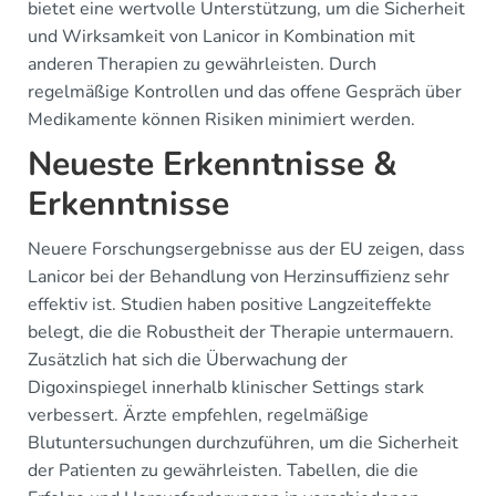
bietet eine wertvolle Unterstützung, um die Sicherheit
und Wirksamkeit von Lanicor in Kombination mit
anderen Therapien zu gewährleisten. Durch
regelmäßige Kontrollen und das offene Gespräch über
Medikamente können Risiken minimiert werden.
Neueste Erkenntnisse &
Erkenntnisse
Neuere Forschungsergebnisse aus der EU zeigen, dass
Lanicor bei der Behandlung von Herzinsuffizienz sehr
effektiv ist. Studien haben positive Langzeiteffekte
belegt, die die Robustheit der Therapie untermauern.
Zusätzlich hat sich die Überwachung der
Digoxinspiegel innerhalb klinischer Settings stark
verbessert. Ärzte empfehlen, regelmäßige
Blutuntersuchungen durchzuführen, um die Sicherheit
der Patienten zu gewährleisten. Tabellen, die die