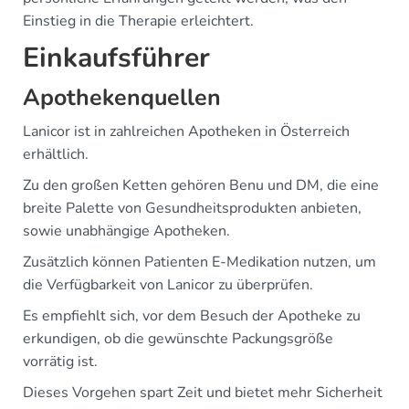
Einstieg in die Therapie erleichtert.
Einkaufsführer
Apothekenquellen
Lanicor ist in zahlreichen Apotheken in Österreich
erhältlich.
Zu den großen Ketten gehören Benu und DM, die eine
breite Palette von Gesundheitsprodukten anbieten,
sowie unabhängige Apotheken.
Zusätzlich können Patienten E-Medikation nutzen, um
die Verfügbarkeit von Lanicor zu überprüfen.
Es empfiehlt sich, vor dem Besuch der Apotheke zu
erkundigen, ob die gewünschte Packungsgröße
vorrätig ist.
Dieses Vorgehen spart Zeit und bietet mehr Sicherheit