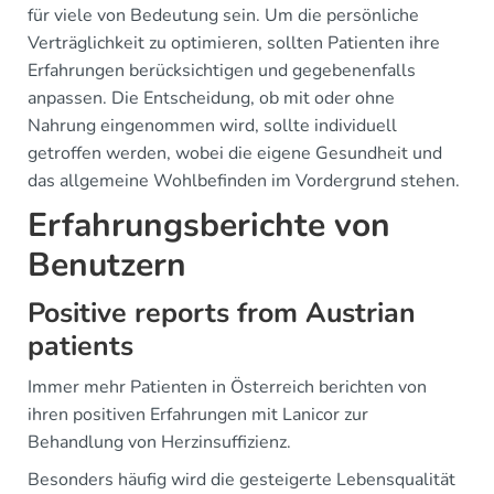
für viele von Bedeutung sein. Um die persönliche
Verträglichkeit zu optimieren, sollten Patienten ihre
Erfahrungen berücksichtigen und gegebenenfalls
anpassen. Die Entscheidung, ob mit oder ohne
Nahrung eingenommen wird, sollte individuell
getroffen werden, wobei die eigene Gesundheit und
das allgemeine Wohlbefinden im Vordergrund stehen.
Erfahrungsberichte von
Benutzern
Positive reports from Austrian
patients
Immer mehr Patienten in Österreich berichten von
ihren positiven Erfahrungen mit Lanicor zur
Behandlung von Herzinsuffizienz.
Besonders häufig wird die gesteigerte Lebensqualität