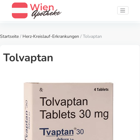
Startseite
/
Herz-Kreislauf-Erkrankungen
/ Tolvaptan
Tolvaptan