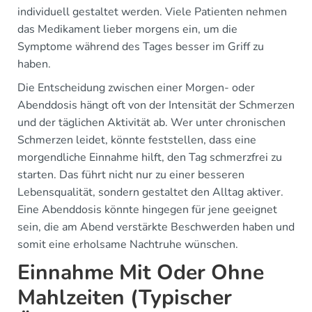
individuell gestaltet werden. Viele Patienten nehmen
das Medikament lieber morgens ein, um die
Symptome während des Tages besser im Griff zu
haben.
Die Entscheidung zwischen einer Morgen- oder
Abenddosis hängt oft von der Intensität der Schmerzen
und der täglichen Aktivität ab. Wer unter chronischen
Schmerzen leidet, könnte feststellen, dass eine
morgendliche Einnahme hilft, den Tag schmerzfrei zu
starten. Das führt nicht nur zu einer besseren
Lebensqualität, sondern gestaltet den Alltag aktiver.
Eine Abenddosis könnte hingegen für jene geeignet
sein, die am Abend verstärkte Beschwerden haben und
somit eine erholsame Nachtruhe wünschen.
Einnahme Mit Oder Ohne
Mahlzeiten (Typischer