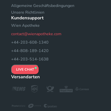
Allgemeine Geschäftsbedingungen
Unsere Richtlinien
Kundensupport
Wien Apotheke
contact@wienapotheke.com
+44-203-608-1340
+44-808-189-1420
+44-203-514-1638
LIVE CHAT
Versandarten