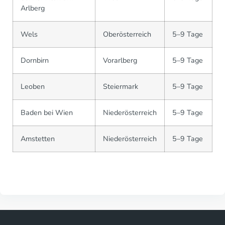
Arlberg
Wels
Oberösterreich
5–9 Tage
Dornbirn
Vorarlberg
5–9 Tage
Leoben
Steiermark
5–9 Tage
Baden bei Wien
Niederösterreich
5–9 Tage
Amstetten
Niederösterreich
5–9 Tage