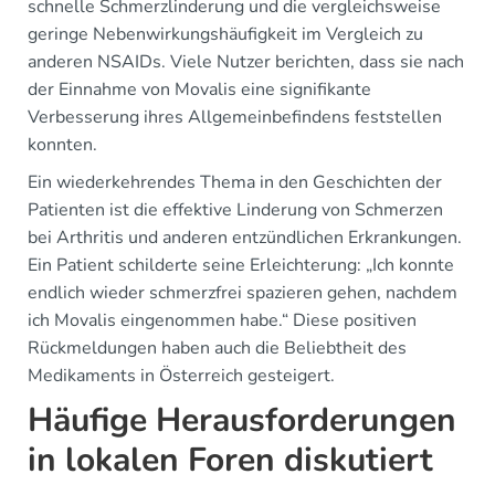
schnelle Schmerzlinderung und die vergleichsweise
geringe Nebenwirkungshäufigkeit im Vergleich zu
anderen NSAIDs. Viele Nutzer berichten, dass sie nach
der Einnahme von Movalis eine signifikante
Verbesserung ihres Allgemeinbefindens feststellen
konnten.
Ein wiederkehrendes Thema in den Geschichten der
Patienten ist die effektive Linderung von Schmerzen
bei Arthritis und anderen entzündlichen Erkrankungen.
Ein Patient schilderte seine Erleichterung: „Ich konnte
endlich wieder schmerzfrei spazieren gehen, nachdem
ich Movalis eingenommen habe.“ Diese positiven
Rückmeldungen haben auch die Beliebtheit des
Medikaments in Österreich gesteigert.
Häufige Herausforderungen
in lokalen Foren diskutiert