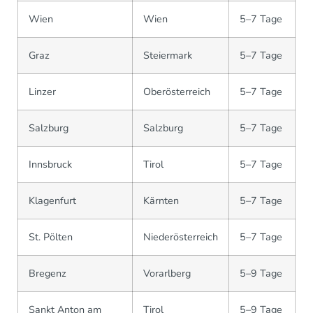
Wien
Wien
5–7 Tage
Graz
Steiermark
5–7 Tage
Linzer
Oberösterreich
5–7 Tage
Salzburg
Salzburg
5–7 Tage
Innsbruck
Tirol
5–7 Tage
Klagenfurt
Kärnten
5–7 Tage
St. Pölten
Niederösterreich
5–7 Tage
Bregenz
Vorarlberg
5–9 Tage
Sankt Anton am
Tirol
5–9 Tage