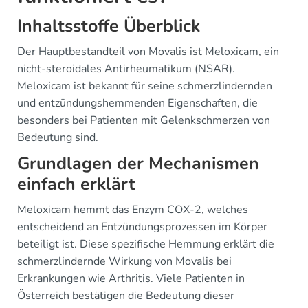
Inhaltsstoffe Überblick
Der Hauptbestandteil von Movalis ist Meloxicam, ein
nicht-steroidales Antirheumatikum (NSAR).
Meloxicam ist bekannt für seine schmerzlindernden
und entzündungshemmenden Eigenschaften, die
besonders bei Patienten mit Gelenkschmerzen von
Bedeutung sind.
Grundlagen der Mechanismen
einfach erklärt
Meloxicam hemmt das Enzym COX-2, welches
entscheidend an Entzündungsprozessen im Körper
beteiligt ist. Diese spezifische Hemmung erklärt die
schmerzlindernde Wirkung von Movalis bei
Erkrankungen wie Arthritis. Viele Patienten in
Österreich bestätigen die Bedeutung dieser