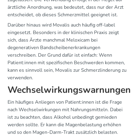
ärztliche Anordnung, was bedeutet, dass nur der Arzt
entscheidet, ob dieses Schmerzmittel geeignet ist.
Darüber hinaus wird Movalis auch häufig off-label
eingesetzt. Besonders in der klinischen Praxis zeigt
sich, dass Ärzte manchmal Meloxicam bei
degenerativen Bandscheibenerkrankungen
verschreiben. Der Grund dafür ist einfach: Wenn
Patient:innen mit spezifischen Beschwerden kommen,
kann es sinnvoll sein, Movalis zur Schmerzlinderung zu
verwenden.
Wechselwirkungswarnungen
Ein häufiges Anliegen von Patient:innen ist die Frage
nach Wechselwirkungen mit Nahrungsmitteln. Dabei
ist zu beachten, dass Alkohol unbedingt gemieden
werden sollte. Er kann die Magenbelastung erhöhen
und so den Magen-Darm-Trakt zusätzlich belasten.