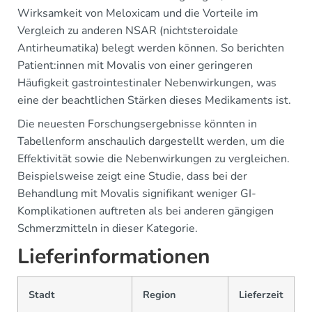
Wirksamkeit von Meloxicam und die Vorteile im
Vergleich zu anderen NSAR (nichtsteroidale
Antirheumatika) belegt werden können. So berichten
Patient:innen mit Movalis von einer geringeren
Häufigkeit gastrointestinaler Nebenwirkungen, was
eine der beachtlichen Stärken dieses Medikaments ist.
Die neuesten Forschungsergebnisse könnten in
Tabellenform anschaulich dargestellt werden, um die
Effektivität sowie die Nebenwirkungen zu vergleichen.
Beispielsweise zeigt eine Studie, dass bei der
Behandlung mit Movalis signifikant weniger GI-
Komplikationen auftreten als bei anderen gängigen
Schmerzmitteln in dieser Kategorie.
Lieferinformationen
Stadt
Region
Lieferzeit