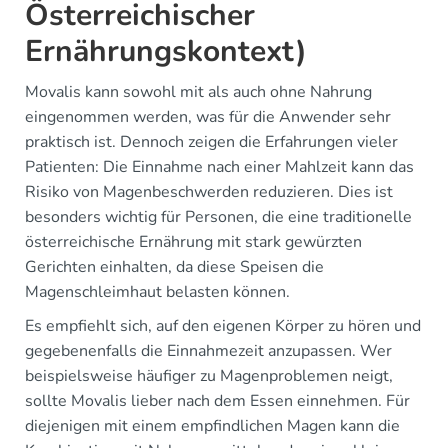
Österreichischer
Ernährungskontext)
Movalis kann sowohl mit als auch ohne Nahrung
eingenommen werden, was für die Anwender sehr
praktisch ist. Dennoch zeigen die Erfahrungen vieler
Patienten: Die Einnahme nach einer Mahlzeit kann das
Risiko von Magenbeschwerden reduzieren. Dies ist
besonders wichtig für Personen, die eine traditionelle
österreichische Ernährung mit stark gewürzten
Gerichten einhalten, da diese Speisen die
Magenschleimhaut belasten können.
Es empfiehlt sich, auf den eigenen Körper zu hören und
gegebenenfalls die Einnahmezeit anzupassen. Wer
beispielsweise häufiger zu Magenproblemen neigt,
sollte Movalis lieber nach dem Essen einnehmen. Für
diejenigen mit einem empfindlichen Magen kann die