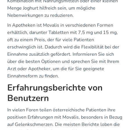
Kombination mit Nahrungsmitteln oder einer kleinen
Menge Joghurt hilfreich sein, um mögliche
Nebenwirkungen zu reduzieren.
In Apotheken ist Movalis in verschiedenen Formen
erhältlich, darunter Tabletten mit 7,5 mg und 15 mg,
oft zu einem Preis, der für viele Patienten
erschwinglich ist. Dadurch wird die Flexibilität bei der
Einnahme zusätzlich gefördert. Informieren Sie sich
über die besten Optionen und sprechen Sie mit Ihrem
Arzt oder Apotheker, um die für Sie geeignete
Einnahmeform zu finden.
Erfahrungsberichte von
Benutzern
In vielen Foren teilen österreichische Patienten ihre
positiven Erfahrungen mit Movalis, besonders in Bezug
auf Gelenkschmerzen. Die meisten Berichte loben die