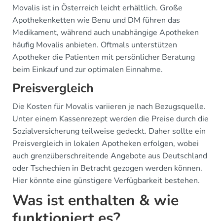
Movalis ist in Österreich leicht erhältlich. Große
Apothekenketten wie Benu und DM führen das
Medikament, während auch unabhängige Apotheken
häufig Movalis anbieten. Oftmals unterstützen
Apotheker die Patienten mit persönlicher Beratung
beim Einkauf und zur optimalen Einnahme.
Preisvergleich
Die Kosten für Movalis variieren je nach Bezugsquelle.
Unter einem Kassenrezept werden die Preise durch die
Sozialversicherung teilweise gedeckt. Daher sollte ein
Preisvergleich in lokalen Apotheken erfolgen, wobei
auch grenzüberschreitende Angebote aus Deutschland
oder Tschechien in Betracht gezogen werden können.
Hier könnte eine günstigere Verfügbarkeit bestehen.
Was ist enthalten & wie
funktioniert es?