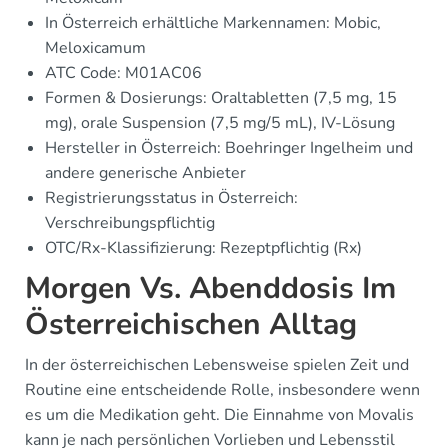
In Österreich erhältliche Markennamen: Mobic,
Meloxicamum
ATC Code: M01AC06
Formen & Dosierungs: Oraltabletten (7,5 mg, 15
mg), orale Suspension (7,5 mg/5 mL), IV-Lösung
Hersteller in Österreich: Boehringer Ingelheim und
andere generische Anbieter
Registrierungsstatus in Österreich:
Verschreibungspflichtig
OTC/Rx-Klassifizierung: Rezeptpflichtig (Rx)
Morgen Vs. Abenddosis Im
Österreichischen Alltag
In der österreichischen Lebensweise spielen Zeit und
Routine eine entscheidende Rolle, insbesondere wenn
es um die Medikation geht. Die Einnahme von Movalis
kann je nach persönlichen Vorlieben und Lebensstil