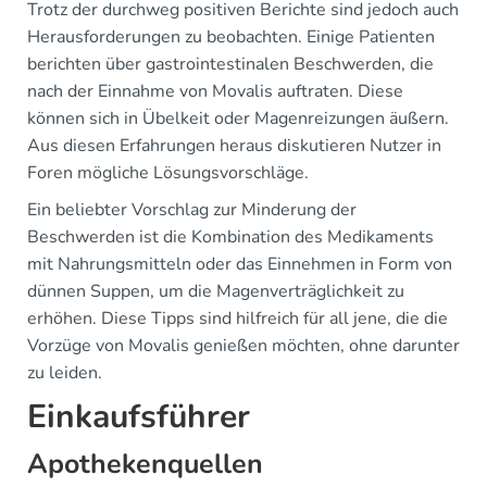
Trotz der durchweg positiven Berichte sind jedoch auch
Herausforderungen zu beobachten. Einige Patienten
berichten über gastrointestinalen Beschwerden, die
nach der Einnahme von Movalis auftraten. Diese
können sich in Übelkeit oder Magenreizungen äußern.
Aus diesen Erfahrungen heraus diskutieren Nutzer in
Foren mögliche Lösungsvorschläge.
Ein beliebter Vorschlag zur Minderung der
Beschwerden ist die Kombination des Medikaments
mit Nahrungsmitteln oder das Einnehmen in Form von
dünnen Suppen, um die Magenverträglichkeit zu
erhöhen. Diese Tipps sind hilfreich für all jene, die die
Vorzüge von Movalis genießen möchten, ohne darunter
zu leiden.
Einkaufsführer
Apothekenquellen