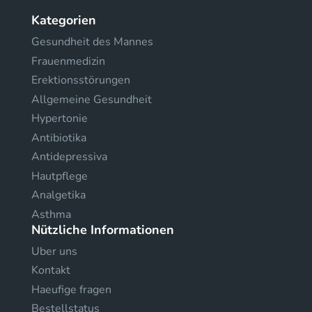
Kategorien
Gesundheit des Mannes
Frauenmedizin
Erektionsstörungen
Allgemeine Gesundheit
Hypertonie
Antibiotika
Antidepressiva
Hautpflege
Analgetika
Asthma
Nützliche Informationen
Uber uns
Kontakt
Haeufige fragen
Bestellstatus