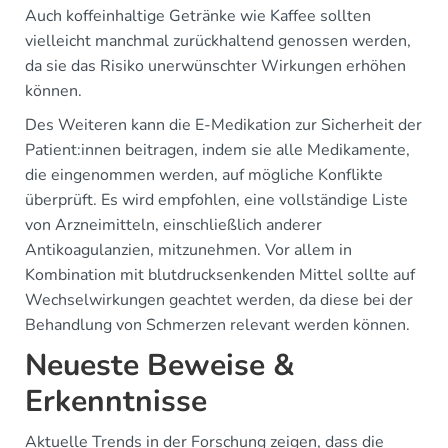
Auch koffeinhaltige Getränke wie Kaffee sollten
vielleicht manchmal zurückhaltend genossen werden,
da sie das Risiko unerwünschter Wirkungen erhöhen
können.
Des Weiteren kann die E-Medikation zur Sicherheit der
Patient:innen beitragen, indem sie alle Medikamente,
die eingenommen werden, auf mögliche Konflikte
überprüft. Es wird empfohlen, eine vollständige Liste
von Arzneimitteln, einschließlich anderer
Antikoagulanzien, mitzunehmen. Vor allem in
Kombination mit blutdrucksenkenden Mittel sollte auf
Wechselwirkungen geachtet werden, da diese bei der
Behandlung von Schmerzen relevant werden können.
Neueste Beweise &
Erkenntnisse
Aktuelle Trends in der Forschung zeigen, dass die