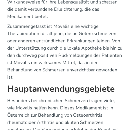
Wirkungsweise für ihre Lebensqualität und schätzen
die damit verbundene Erleichterung, die das
Medikament bietet.
Zusammengefasst ist Movalis eine wichtige
Therapieoption für all jene, die an Gelenkschmerzen
oder anderen entzündlichen Erkrankungen leiden. Von
der Unterstützung durch die lokale Apotheke bis hin zu
den durchweg positiven Rückmeldungen der Patienten
ist Movalis ein wirksames Mittel, das in der
Behandlung von Schmerzen unverzichtbar geworden
ist.
Hauptanwendungsgebiete
Besonders bei chronischen Schmerzen fragen viele,
wie Movalis helfen kann. Dieses Medikament ist in
Österreich zur Behandlung von Osteoarthritis,
rheumatoider Arthritis und akuten Schmerzen
zugelassen. Die Verwendung erfolgt in der Regel auf