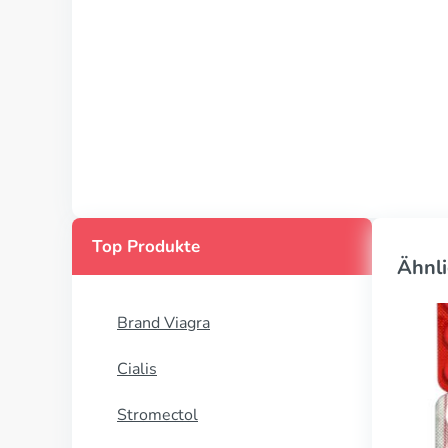
Top Produkte
Ähnli
Brand Viagra
Cialis
Stromectol