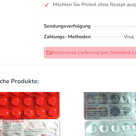
Möchten Sie Prinivil ohne Rezept aus
Sendungsverfolgung
Zahlungs- Methoden
Visa,
Kostenlose Lieferung (per Standard-L
che Produkte: