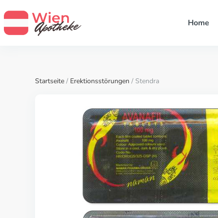
Home
Startseite
/
Erektionsstörungen
/ Stendra