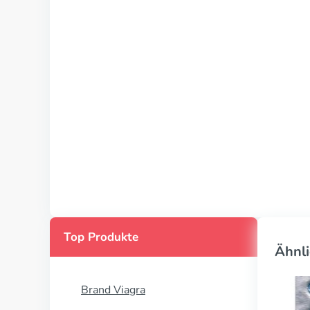
Top Produkte
Ähnli
Brand Viagra