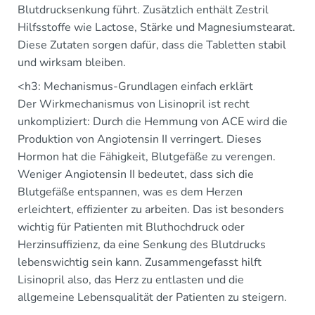
Blutdrucksenkung führt. Zusätzlich enthält Zestril
Hilfsstoffe wie Lactose, Stärke und Magnesiumstearat.
Diese Zutaten sorgen dafür, dass die Tabletten stabil
und wirksam bleiben.
<h3: Mechanismus-Grundlagen einfach erklärt
Der Wirkmechanismus von Lisinopril ist recht
unkompliziert: Durch die Hemmung von ACE wird die
Produktion von Angiotensin II verringert. Dieses
Hormon hat die Fähigkeit, Blutgefäße zu verengen.
Weniger Angiotensin II bedeutet, dass sich die
Blutgefäße entspannen, was es dem Herzen
erleichtert, effizienter zu arbeiten. Das ist besonders
wichtig für Patienten mit Bluthochdruck oder
Herzinsuffizienz, da eine Senkung des Blutdrucks
lebenswichtig sein kann. Zusammengefasst hilft
Lisinopril also, das Herz zu entlasten und die
allgemeine Lebensqualität der Patienten zu steigern.