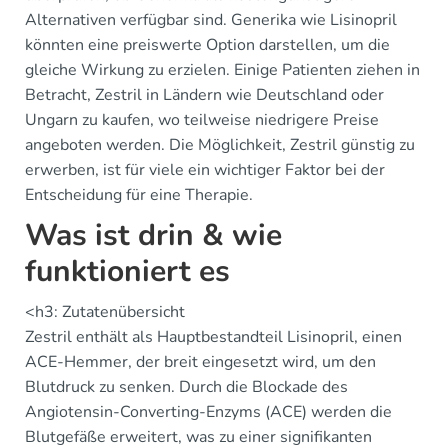
Alternativen verfügbar sind. Generika wie Lisinopril
könnten eine preiswerte Option darstellen, um die
gleiche Wirkung zu erzielen. Einige Patienten ziehen in
Betracht, Zestril in Ländern wie Deutschland oder
Ungarn zu kaufen, wo teilweise niedrigere Preise
angeboten werden. Die Möglichkeit, Zestril günstig zu
erwerben, ist für viele ein wichtiger Faktor bei der
Entscheidung für eine Therapie.
Was ist drin & wie
funktioniert es
<h3: Zutatenübersicht
Zestril enthält als Hauptbestandteil Lisinopril, einen
ACE-Hemmer, der breit eingesetzt wird, um den
Blutdruck zu senken. Durch die Blockade des
Angiotensin-Converting-Enzyms (ACE) werden die
Blutgefäße erweitert, was zu einer signifikanten