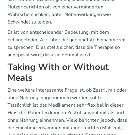
Nutzer berichten oft von einer verminderten
Wahrscheinlichkeit, unter Nebenwirkungen wie
Schwindel zu leiden.
Es ist von entscheidender Bedeutung, mit dem
behandelnden Arzt über die geeignetste Einnahmezeit
zu sprechen. Dies stellt sicher, dass die Therapie so
angepasst wird, dass sie optimal wirkt.
Taking With or Without
Meals
Eine weitere interessante Frage ist, ob Zestril mit oder
ohne Nahrung eingenommen werden sollte.
Tatsächlich ist das Medikament sehr flexibel in dieser
Hinsicht. Patienten können Zestril sowohl mit als auch
ohne Nahrung einnehmen. Viele berichten jedoch, dass
die Einnahme zusammen mit einer leichten Mahlzeit,