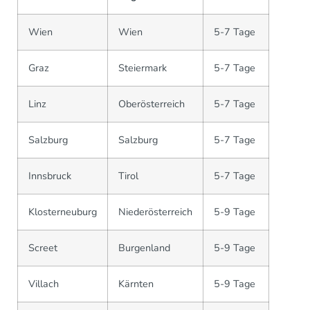
Wien
Wien
5-7 Tage
Graz
Steiermark
5-7 Tage
Linz
Oberösterreich
5-7 Tage
Salzburg
Salzburg
5-7 Tage
Innsbruck
Tirol
5-7 Tage
Klosterneuburg
Niederösterreich
5-9 Tage
Screet
Burgenland
5-9 Tage
Villach
Kärnten
5-9 Tage