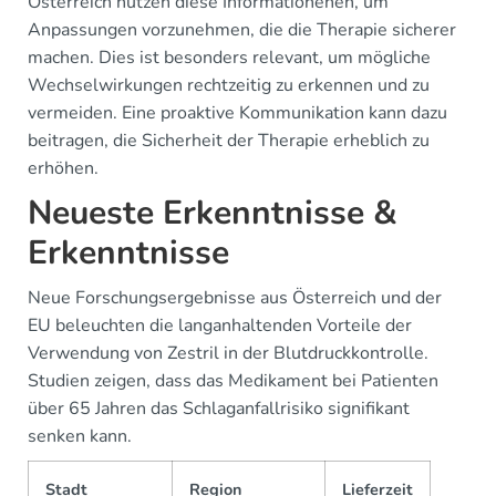
Österreich nutzen diese Informationenen, um
Anpassungen vorzunehmen, die die Therapie sicherer
machen. Dies ist besonders relevant, um mögliche
Wechselwirkungen rechtzeitig zu erkennen und zu
vermeiden. Eine proaktive Kommunikation kann dazu
beitragen, die Sicherheit der Therapie erheblich zu
erhöhen.
Neueste Erkenntnisse &
Erkenntnisse
Neue Forschungsergebnisse aus Österreich und der
EU beleuchten die langanhaltenden Vorteile der
Verwendung von Zestril in der Blutdruckkontrolle.
Studien zeigen, dass das Medikament bei Patienten
über 65 Jahren das Schlaganfallrisiko signifikant
senken kann.
Stadt
Region
Lieferzeit