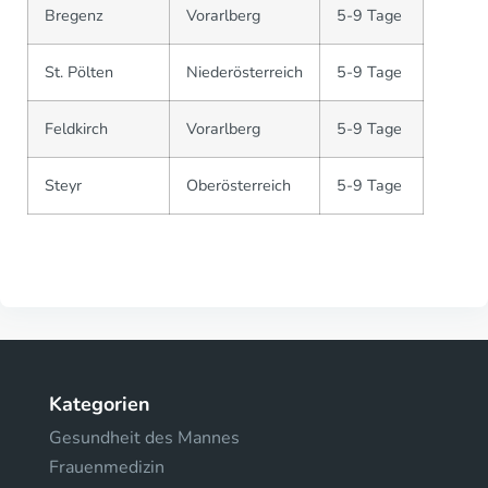
Bregenz
Vorarlberg
5-9 Tage
St. Pölten
Niederösterreich
5-9 Tage
Feldkirch
Vorarlberg
5-9 Tage
Steyr
Oberösterreich
5-9 Tage
Kategorien
Gesundheit des Mannes
Frauenmedizin