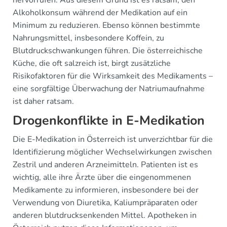
Alkoholkonsum während der Medikation auf ein
Minimum zu reduzieren. Ebenso können bestimmte
Nahrungsmittel, insbesondere Koffein, zu
Blutdruckschwankungen führen. Die österreichische
Küche, die oft salzreich ist, birgt zusätzliche
Risikofaktoren für die Wirksamkeit des Medikaments –
eine sorgfältige Überwachung der Natriumaufnahme
ist daher ratsam.
Drogenkonflikte in E-Medikation
Die E-Medikation in Österreich ist unverzichtbar für die
Identifizierung möglicher Wechselwirkungen zwischen
Zestril und anderen Arzneimitteln. Patienten ist es
wichtig, alle ihre Ärzte über die eingenommenen
Medikamente zu informieren, insbesondere bei der
Verwendung von Diuretika, Kaliumpräparaten oder
anderen blutdrucksenkenden Mittel. Apotheken in