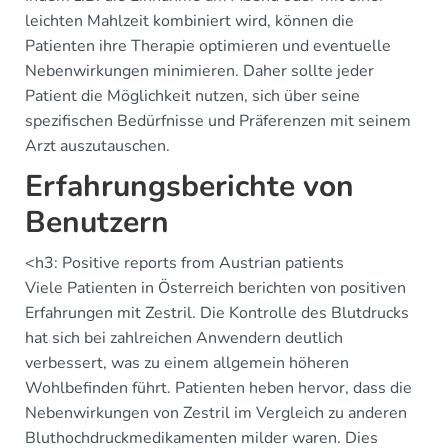
leichten Mahlzeit kombiniert wird, können die
Patienten ihre Therapie optimieren und eventuelle
Nebenwirkungen minimieren. Daher sollte jeder
Patient die Möglichkeit nutzen, sich über seine
spezifischen Bedürfnisse und Präferenzen mit seinem
Arzt auszutauschen.
Erfahrungsberichte von
Benutzern
<h3: Positive reports from Austrian patients
Viele Patienten in Österreich berichten von positiven
Erfahrungen mit Zestril. Die Kontrolle des Blutdrucks
hat sich bei zahlreichen Anwendern deutlich
verbessert, was zu einem allgemein höheren
Wohlbefinden führt. Patienten heben hervor, dass die
Nebenwirkungen von Zestril im Vergleich zu anderen
Bluthochdruckmedikamenten milder waren. Dies