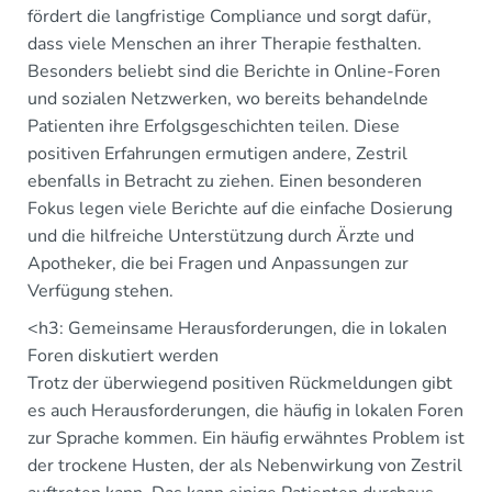
fördert die langfristige Compliance und sorgt dafür,
dass viele Menschen an ihrer Therapie festhalten.
Besonders beliebt sind die Berichte in Online-Foren
und sozialen Netzwerken, wo bereits behandelnde
Patienten ihre Erfolgsgeschichten teilen. Diese
positiven Erfahrungen ermutigen andere, Zestril
ebenfalls in Betracht zu ziehen. Einen besonderen
Fokus legen viele Berichte auf die einfache Dosierung
und die hilfreiche Unterstützung durch Ärzte und
Apotheker, die bei Fragen und Anpassungen zur
Verfügung stehen.
<h3: Gemeinsame Herausforderungen, die in lokalen
Foren diskutiert werden
Trotz der überwiegend positiven Rückmeldungen gibt
es auch Herausforderungen, die häufig in lokalen Foren
zur Sprache kommen. Ein häufig erwähntes Problem ist
der trockene Husten, der als Nebenwirkung von Zestril