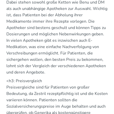
Dabei stehen sowohl große Ketten wie Benu und DM
als auch unabhängige Apotheken zur Auswahl. Wichtig
ist, dass Patienten bei der Abholung ihrer
Medikamente immer ihre Rezepte vorlegen. Die
Apotheker sind bestens geschult und können Tipps zu
Dosierungen und möglichen Nebenwirkungen geben.
In vielen Apotheken gibt es inzwischen auch E-
Medikation, was eine einfache Nachverfolgung von
Verschreibungen ermöglicht. Für Patienten, die
sichergehen wollen, den besten Preis zu bekommen,
lohnt sich der Vergleich der verschiedenen Apotheken
und deren Angebote.
<h3: Preisvergleich
Preisvergleiche sind für Patienten von großer
Bedeutung, da Zestril rezeptpflichtig ist und die Kosten
variieren können. Patienten sollten die
Sozialversicherungspreise im Auge behalten und auch
überprüfen, ob Generika als kostengünstigere