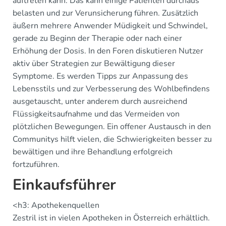
auftreten kann. Das kann einige Patienten durchaus
belasten und zur Verunsicherung führen. Zusätzlich
äußern mehrere Anwender Müdigkeit und Schwindel,
gerade zu Beginn der Therapie oder nach einer
Erhöhung der Dosis. In den Foren diskutieren Nutzer
aktiv über Strategien zur Bewältigung dieser
Symptome. Es werden Tipps zur Anpassung des
Lebensstils und zur Verbesserung des Wohlbefindens
ausgetauscht, unter anderem durch ausreichend
Flüssigkeitsaufnahme und das Vermeiden von
plötzlichen Bewegungen. Ein offener Austausch in den
Communitys hilft vielen, die Schwierigkeiten besser zu
bewältigen und ihre Behandlung erfolgreich
fortzuführen.
Einkaufsführer
<h3: Apothekenquellen
Zestril ist in vielen Apotheken in Österreich erhältlich.