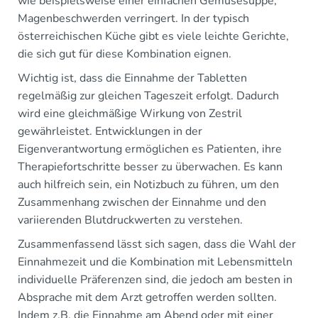
wie beispielsweise einer einfachen Gemüsesuppe,
Magenbeschwerden verringert. In der typisch
österreichischen Küche gibt es viele leichte Gerichte,
die sich gut für diese Kombination eignen.
Wichtig ist, dass die Einnahme der Tabletten
regelmäßig zur gleichen Tageszeit erfolgt. Dadurch
wird eine gleichmäßige Wirkung von Zestril
gewährleistet. Entwicklungen in der
Eigenverantwortung ermöglichen es Patienten, ihre
Therapiefortschritte besser zu überwachen. Es kann
auch hilfreich sein, ein Notizbuch zu führen, um den
Zusammenhang zwischen der Einnahme und den
variierenden Blutdruckwerten zu verstehen.
Zusammenfassend lässt sich sagen, dass die Wahl der
Einnahmezeit und die Kombination mit Lebensmitteln
individuelle Präferenzen sind, die jedoch am besten in
Absprache mit dem Arzt getroffen werden sollten.
Indem z.B. die Einnahme am Abend oder mit einer