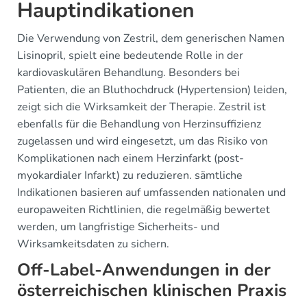
Hauptindikationen
Die Verwendung von Zestril, dem generischen Namen
Lisinopril, spielt eine bedeutende Rolle in der
kardiovaskulären Behandlung. Besonders bei
Patienten, die an Bluthochdruck (Hypertension) leiden,
zeigt sich die Wirksamkeit der Therapie. Zestril ist
ebenfalls für die Behandlung von Herzinsuffizienz
zugelassen und wird eingesetzt, um das Risiko von
Komplikationen nach einem Herzinfarkt (post-
myokardialer Infarkt) zu reduzieren. sämtliche
Indikationen basieren auf umfassenden nationalen und
europaweiten Richtlinien, die regelmäßig bewertet
werden, um langfristige Sicherheits- und
Wirksamkeitsdaten zu sichern.
Off-Label-Anwendungen in der
österreichischen klinischen Praxis