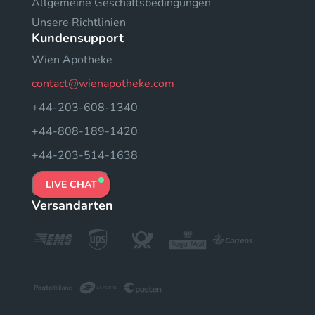
Allgemeine Geschäftsbedingungen
Unsere Richtlinien
Kundensupport
Wien Apotheke
contact@wienapotheke.com
+44-203-608-1340
+44-808-189-1420
+44-203-514-1638
LIVE CHAT
Versandarten