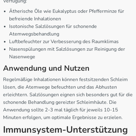
Verfügung:
Ätherische Öle wie Eukalyptus oder Pfefferminze für
befreiende Inhalationen
Isotonische Salzlösungen für schonende
Atemwegsbehandlung
Luftbefeuchter zur Verbesserung des Raumklimas
Nasenspülungen mit Salzlösungen zur Reinigung der
Nasenwege
Anwendung und Nutzen
Regelmäßige Inhalationen können festsitzenden Schleim
lösen, die Atemwege befeuchten und das Abhusten
erleichtern. Salzlösungen eignen sich besonders gut für die
schonende Behandlung gereizter Schleimhäute. Die
Anwendung sollte 2-3 mal täglich für jeweils 10-15
Minuten erfolgen, um optimale Ergebnisse zu erzielen.
Immunsystem-Unterstützung