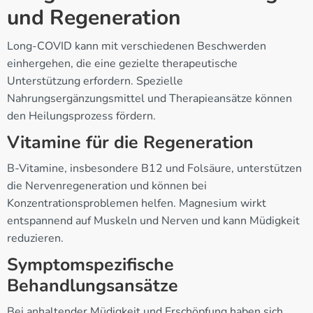
und Regeneration
Long-COVID kann mit verschiedenen Beschwerden
einhergehen, die eine gezielte therapeutische
Unterstützung erfordern. Spezielle
Nahrungsergänzungsmittel und Therapieansätze können
den Heilungsprozess fördern.
Vitamine für die Regeneration
B-Vitamine, insbesondere B12 und Folsäure, unterstützen
die Nervenregeneration und können bei
Konzentrationsproblemen helfen. Magnesium wirkt
entspannend auf Muskeln und Nerven und kann Müdigkeit
reduzieren.
Symptomspezifische
Behandlungsansätze
Bei anhaltender Müdigkeit und Erschöpfung haben sich