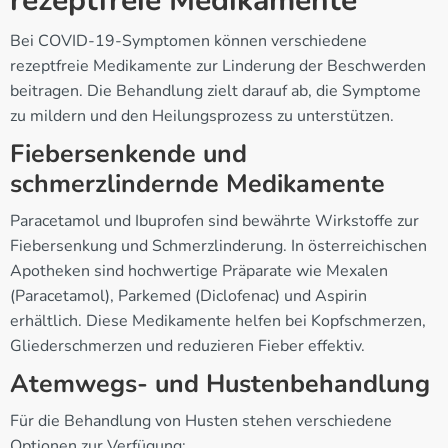
rezeptfreie Medikamente
Bei COVID-19-Symptomen können verschiedene
rezeptfreie Medikamente zur Linderung der Beschwerden
beitragen. Die Behandlung zielt darauf ab, die Symptome
zu mildern und den Heilungsprozess zu unterstützen.
Fiebersenkende und
schmerzlindernde Medikamente
Paracetamol und Ibuprofen sind bewährte Wirkstoffe zur
Fiebersenkung und Schmerzlinderung. In österreichischen
Apotheken sind hochwertige Präparate wie Mexalen
(Paracetamol), Parkemed (Diclofenac) und Aspirin
erhältlich. Diese Medikamente helfen bei Kopfschmerzen,
Gliederschmerzen und reduzieren Fieber effektiv.
Atemwegs- und Hustenbehandlung
Für die Behandlung von Husten stehen verschiedene
Optionen zur Verfügung: