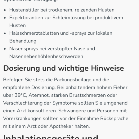
Hustenstiller bei trockenem, reizenden Husten
Expektorantien zur Schleimlösung bei produktivem
Husten
Halsschmerztabletten und -sprays zur lokalen
Behandlung
Nasensprays bei verstopfter Nase und
Nasennebenhöhlenbeschwerden
Dosierung und wichtige Hinweise
Befolgen Sie stets die Packungsbeilage und die
empfohlene Dosierung. Bei anhaltendem hohem Fieber
über 39°C, Atemnot, starken Brustschmerzen oder
Verschlechterung der Symptome sollten Sie umgehend
einen Arzt konsultieren. Schwangere und Personen mit
Vorerkrankungen sollten vor der Einnahme Rücksprache
mit einem Arzt oder Apotheker halten.
Inhalationsgeräte und