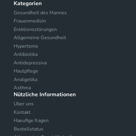
Kategorien
Gesundheit des Mannes
Frauenmedizin
Erektionsstörungen
Allgemeine Gesundheit
Hypertonie
Antibiotika
Antidepressiva
Hautpflege
Analgetika
Asthma
Nützliche Informationen
Uber uns
Kontakt
Haeufige fragen
Bestellstatus