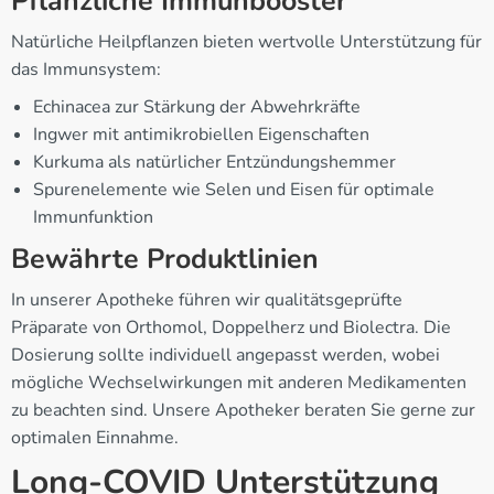
Pflanzliche Immunbooster
Natürliche Heilpflanzen bieten wertvolle Unterstützung für
das Immunsystem:
Echinacea zur Stärkung der Abwehrkräfte
Ingwer mit antimikrobiellen Eigenschaften
Kurkuma als natürlicher Entzündungshemmer
Spurenelemente wie Selen und Eisen für optimale
Immunfunktion
Bewährte Produktlinien
In unserer Apotheke führen wir qualitätsgeprüfte
Präparate von Orthomol, Doppelherz und Biolectra. Die
Dosierung sollte individuell angepasst werden, wobei
mögliche Wechselwirkungen mit anderen Medikamenten
zu beachten sind. Unsere Apotheker beraten Sie gerne zur
optimalen Einnahme.
Long-COVID Unterstützung