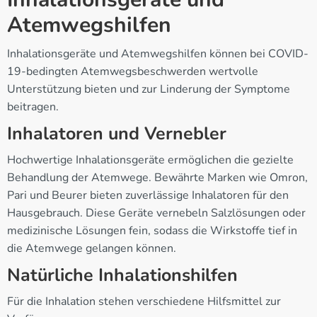
Atemwegshilfen
Inhalationsgeräte und Atemwegshilfen können bei COVID-
19-bedingten Atemwegsbeschwerden wertvolle
Unterstützung bieten und zur Linderung der Symptome
beitragen.
Inhalatoren und Vernebler
Hochwertige Inhalationsgeräte ermöglichen die gezielte
Behandlung der Atemwege. Bewährte Marken wie Omron,
Pari und Beurer bieten zuverlässige Inhalatoren für den
Hausgebrauch. Diese Geräte vernebeln Salzlösungen oder
medizinische Lösungen fein, sodass die Wirkstoffe tief in
die Atemwege gelangen können.
Natürliche Inhalationshilfen
Für die Inhalation stehen verschiedene Hilfsmittel zur