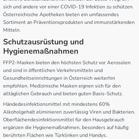
sich und andere vor einer COVID-19 Infektion zu schützen.
Österreichische Apotheken bieten ein umfassendes
Sortiment an Präventionsprodukten und immunstärkenden
Mitteln.
Schutzausrüstung und
Hygienemaßnahmen
FFP2-Masken bieten den höchsten Schutz vor Aerosolen
und sind in öffentlichen Verkehrsmitteln und
Gesundheitseinrichtungen in Österreich weiterhin
empfohlen. Medizinische Masken eignen sich für den
alltäglichen Gebrauch und bieten guten Basis-Schutz.
Händedesinfektionsmittel mit mindestens 60%
Alkoholgehalt eliminieren zuverlässig Viren und Bakterien.
Oberflächendesinfektionsmittel für den Hausgebrauch
ergänzen die Hygienemaßnahmen, besonders auf häufig
berührten Flächen wie Türklinken und Handys.