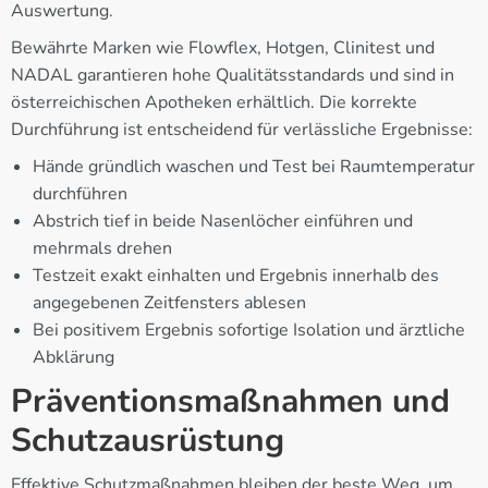
Auswertung.
Bewährte Marken wie Flowflex, Hotgen, Clinitest und
NADAL garantieren hohe Qualitätsstandards und sind in
österreichischen Apotheken erhältlich. Die korrekte
Durchführung ist entscheidend für verlässliche Ergebnisse:
Hände gründlich waschen und Test bei Raumtemperatur
durchführen
Abstrich tief in beide Nasenlöcher einführen und
mehrmals drehen
Testzeit exakt einhalten und Ergebnis innerhalb des
angegebenen Zeitfensters ablesen
Bei positivem Ergebnis sofortige Isolation und ärztliche
Abklärung
Präventionsmaßnahmen und
Schutzausrüstung
Effektive Schutzmaßnahmen bleiben der beste Weg, um