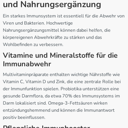
und Nahrungsergänzung
Ein starkes Immunsystem ist essentiell für die Abwehr von
Viren und Bakterien. Hochwertige
Nahrungsergänzungsmittel können dabei helfen, die
körpereigenen Abwehrkräfte zu stärken und das
Wohlbefinden zu verbessern.
Vitamine und Mineralstoffe für die
Immunabwehr
Multivitaminpräparate enthalten wichtige Nährstoffe wie
Vitamin C, Vitamin D und Zink, die eine zentrale Rolle bei
der Immunfunktion spielen. Probiotika unterstützen eine
gesunde Darmflora, da etwa 70% des Immunsystems im
Darm lokalisiert sind. Omega-3-Fettsäuren wirken
entzündungshemmend und können die Immunantwort
positiv beeinflussen.