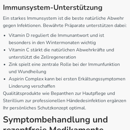
Immunsystem-Unterstützung
Ein starkes Immunsystem ist die beste natürliche Abwehr
gegen Infektionen. Bewährte Präparate unterstützen dabei:
Vitamin D reguliert die Immunantwort und ist
besonders in den Wintermonaten wichtig
Vitamin C stärkt die natürlichen Abwehrkräfte und
unterstützt die Zellregeneration
Zink spielt eine zentrale Rolle bei der Immunfunktion
und Wundheilung
Aspirin Complex kann bei ersten Erkältungssymptomen
Linderung verschaffen
Qualitätsprodukte wie Bepanthen zur Hautpflege und
Sterillium zur professionellen Händedesinfektion ergänzen
Ihr persönliches Schutzkonzept optimal.
Symptombehandlung und