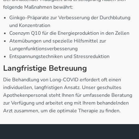
folgende Maßnahmen bewährt:
Ginkgo-Präparate zur Verbesserung der Durchblutung
und Konzentration
Coenzym Q10 für die Energieproduktion in den Zellen
Atemübungen und spezielle Hilfsmittel zur
Lungenfunktionsverbesserung
Entspannungstechniken und Stressreduktion
Langfristige Betreuung
Die Behandlung von Long-COVID erfordert oft einen
individuellen, langfristigen Ansatz. Unser geschultes
Apothekenpersonal steht Ihnen für umfassende Beratung
zur Verfügung und arbeitet eng mit Ihrem behandelnden
Arzt zusammen, um die optimale Therapie zu finden.