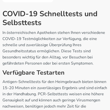
COVID-19 Schnelltests und
Selbsttests
In österreichischen Apotheken stehen Ihnen verschiedene
COVID-19 Testmöglichkeiten zur Verfügung, die eine
schnelle und zuverlässige Überprüfung Ihres
Gesundheitsstatus ermöglichen. Diese Tests sind
besonders wichtig für den Alltag, vor Besuchen bei
gefährdeten Personen oder bei ersten Symptomen.
Verfügbare Testarten
Antigen-Schnelltests für den Heimgebrauch bieten binnen
15-20 Minuten ein zuverlässiges Ergebnis und sind einfach
in der Handhabung. PCR-Selbsttests weisen eine höhere
Genauigkeit auf und können auch geringe Virusmengen
nachweisen, benötigen jedoch mehr Zeit für die