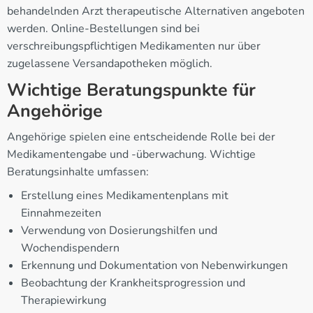
behandelnden Arzt therapeutische Alternativen angeboten
werden. Online-Bestellungen sind bei
verschreibungspflichtigen Medikamenten nur über
zugelassene Versandapotheken möglich.
Wichtige Beratungspunkte für
Angehörige
Angehörige spielen eine entscheidende Rolle bei der
Medikamentengabe und -überwachung. Wichtige
Beratungsinhalte umfassen:
Erstellung eines Medikamentenplans mit
Einnahmezeiten
Verwendung von Dosierungshilfen und
Wochendispendern
Erkennung und Dokumentation von Nebenwirkungen
Beobachtung der Krankheitsprogression und
Therapiewirkung