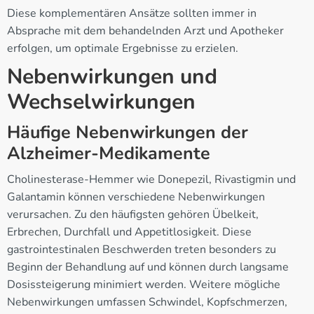
Diese komplementären Ansätze sollten immer in
Absprache mit dem behandelnden Arzt und Apotheker
erfolgen, um optimale Ergebnisse zu erzielen.
Nebenwirkungen und
Wechselwirkungen
Häufige Nebenwirkungen der
Alzheimer-Medikamente
Cholinesterase-Hemmer wie Donepezil, Rivastigmin und
Galantamin können verschiedene Nebenwirkungen
verursachen. Zu den häufigsten gehören Übelkeit,
Erbrechen, Durchfall und Appetitlosigkeit. Diese
gastrointestinalen Beschwerden treten besonders zu
Beginn der Behandlung auf und können durch langsame
Dosissteigerung minimiert werden. Weitere mögliche
Nebenwirkungen umfassen Schwindel, Kopfschmerzen,