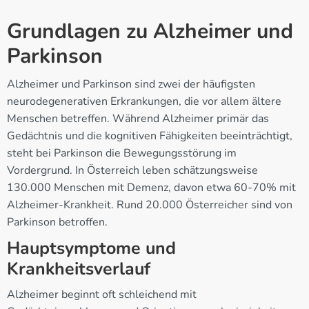
Grundlagen zu Alzheimer und
Parkinson
Alzheimer und Parkinson sind zwei der häufigsten
neurodegenerativen Erkrankungen, die vor allem ältere
Menschen betreffen. Während Alzheimer primär das
Gedächtnis und die kognitiven Fähigkeiten beeinträchtigt,
steht bei Parkinson die Bewegungsstörung im
Vordergrund. In Österreich leben schätzungsweise
130.000 Menschen mit Demenz, davon etwa 60-70% mit
Alzheimer-Krankheit. Rund 20.000 Österreicher sind von
Parkinson betroffen.
Hauptsymptome und
Krankheitsverlauf
Alzheimer beginnt oft schleichend mit