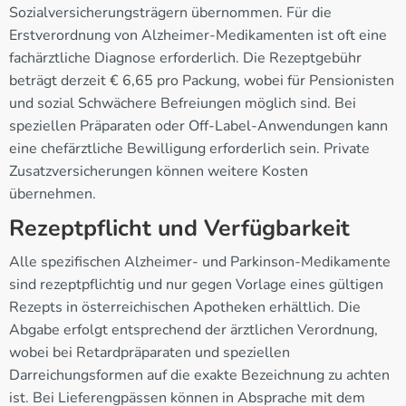
Sozialversicherungsträgern übernommen. Für die
Erstverordnung von Alzheimer-Medikamenten ist oft eine
fachärztliche Diagnose erforderlich. Die Rezeptgebühr
beträgt derzeit € 6,65 pro Packung, wobei für Pensionisten
und sozial Schwächere Befreiungen möglich sind. Bei
speziellen Präparaten oder Off-Label-Anwendungen kann
eine chefärztliche Bewilligung erforderlich sein. Private
Zusatzversicherungen können weitere Kosten
übernehmen.
Rezeptpflicht und Verfügbarkeit
Alle spezifischen Alzheimer- und Parkinson-Medikamente
sind rezeptpflichtig und nur gegen Vorlage eines gültigen
Rezepts in österreichischen Apotheken erhältlich. Die
Abgabe erfolgt entsprechend der ärztlichen Verordnung,
wobei bei Retardpräparaten und speziellen
Darreichungsformen auf die exakte Bezeichnung zu achten
ist. Bei Lieferengpässen können in Absprache mit dem