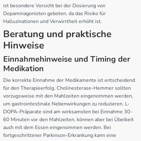
ist besondere Vorsicht bei der Dosierung von
Dopaminagonisten geboten, da das Risiko für
Halluzinationen und Verwirrtheit erhöht ist.
Beratung und praktische
Hinweise
Einnahmehinweise und Timing der
Medikation
Die korrekte Einnahme der Medikamente ist entscheidend
für den Therapieerfolg. Cholinesterase-Hemmer sollten
vorzugsweise mit den Mahlzeiten eingenommen werden,
um gastrointestinale Nebenwirkungen zu reduzieren. L-
DOPA-Präparate sind am wirksamsten bei Einnahme 30-
60 Minuten vor den Mahlzeiten, können aber bei Übelkeit
auch mit dem Essen eingenommen werden. Bei
fortgeschrittener Parkinson-Erkrankung kann eine