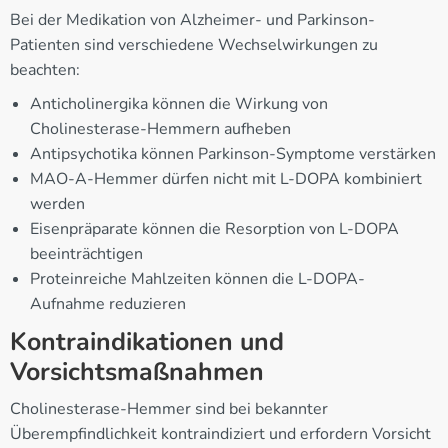
Bei der Medikation von Alzheimer- und Parkinson-
Patienten sind verschiedene Wechselwirkungen zu
beachten:
Anticholinergika können die Wirkung von
Cholinesterase-Hemmern aufheben
Antipsychotika können Parkinson-Symptome verstärken
MAO-A-Hemmer dürfen nicht mit L-DOPA kombiniert
werden
Eisenpräparate können die Resorption von L-DOPA
beeinträchtigen
Proteinreiche Mahlzeiten können die L-DOPA-
Aufnahme reduzieren
Kontraindikationen und
Vorsichtsmaßnahmen
Cholinesterase-Hemmer sind bei bekannter
Überempfindlichkeit kontraindiziert und erfordern Vorsicht