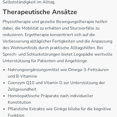
Selbstständigkeit im Alltag.
Therapeutische Ansätze
Physiotherapie und gezielte Bewegungstherapie helfen
dabei, die Mobilität zu erhalten und Sturzvorfälle zu
reduzieren. Ergotherapie konzentriert sich auf die
Verbesserung alltäglicher Fertigkeiten und die Anpassung
des Wohnumfelds durch praktische Alltagshilfen. Bei
Sprech- und Schluckstörungen bietet Logopädie wertvolle
Unterstützung für Patienten und Angehörige.
Nahrungsergänzungsmittel wie Omega-3-Fettsäuren
und B-Vitamine
Coenzym Q10 und Vitamin D zur Unterstützung der
Zellgesundheit
Homöopathische Präparate nach individueller
Konstitution
Pflanzliche Extrakte wie Ginkgo biloba für die kognitive
Funktion