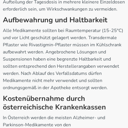
Aufteilung der Tagesdosis in mehrere kleinere Einzeldosen
erforderlich sein, um Wirkschwankungen zu vermeiden.
Aufbewahrung und Haltbarkeit
Alle Medikamente sollten bei Raumtemperatur (15-25°C)
und vor Licht geschützt gelagert werden. Transdermale
Pflaster wie Rivastigmin-Pflaster müssen im Kühlschrank
aufbewahrt werden. Angebrochene Lösungen und
Suspensionen haben eine begrenzte Haltbarkeit und
sollten entsprechend den Herstellerangaben verwendet
werden. Nach Ablauf des Verfallsdatums dürfen
Medikamente nicht mehr verwendet und sollten
ordnungsgemäß in der Apotheke entsorgt werden.
Kostenübernahme durch
österreichische Krankenkassen
In Österreich werden die meisten Alzheimer- und
Parkinson-Medikamente von den