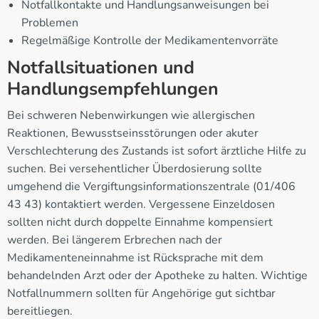
Notfallkontakte und Handlungsanweisungen bei
Problemen
Regelmäßige Kontrolle der Medikamentenvorräte
Notfallsituationen und
Handlungsempfehlungen
Bei schweren Nebenwirkungen wie allergischen
Reaktionen, Bewusstseinsstörungen oder akuter
Verschlechterung des Zustands ist sofort ärztliche Hilfe zu
suchen. Bei versehentlicher Überdosierung sollte
umgehend die Vergiftungsinformationszentrale (01/406
43 43) kontaktiert werden. Vergessene Einzeldosen
sollten nicht durch doppelte Einnahme kompensiert
werden. Bei längerem Erbrechen nach der
Medikamenteneinnahme ist Rücksprache mit dem
behandelnden Arzt oder der Apotheke zu halten. Wichtige
Notfallnummern sollten für Angehörige gut sichtbar
bereitliegen.