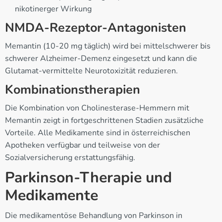
nikotinerger Wirkung
NMDA-Rezeptor-Antagonisten
Memantin (10-20 mg täglich) wird bei mittelschwerer bis
schwerer Alzheimer-Demenz eingesetzt und kann die
Glutamat-vermittelte Neurotoxizität reduzieren.
Kombinationstherapien
Die Kombination von Cholinesterase-Hemmern mit
Memantin zeigt in fortgeschrittenen Stadien zusätzliche
Vorteile. Alle Medikamente sind in österreichischen
Apotheken verfügbar und teilweise von der
Sozialversicherung erstattungsfähig.
Parkinson-Therapie und
Medikamente
Die medikamentöse Behandlung von Parkinson in