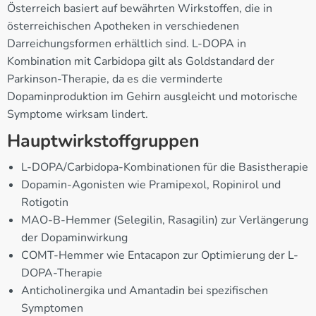
Österreich basiert auf bewährten Wirkstoffen, die in
österreichischen Apotheken in verschiedenen
Darreichungsformen erhältlich sind. L-DOPA in
Kombination mit Carbidopa gilt als Goldstandard der
Parkinson-Therapie, da es die verminderte
Dopaminproduktion im Gehirn ausgleicht und motorische
Symptome wirksam lindert.
Hauptwirkstoffgruppen
L-DOPA/Carbidopa-Kombinationen für die Basistherapie
Dopamin-Agonisten wie Pramipexol, Ropinirol und
Rotigotin
MAO-B-Hemmer (Selegilin, Rasagilin) zur Verlängerung
der Dopaminwirkung
COMT-Hemmer wie Entacapon zur Optimierung der L-
DOPA-Therapie
Anticholinergika und Amantadin bei spezifischen
Symptomen