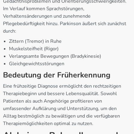
Gedächtnisproblemen und Orientierungsschwierigkeiten.
Im Verlauf kommen Sprachstörungen,
Verhaltensänderungen und zunehmende
Pflegebedürftigkeit hinzu. Parkinson äußert sich zunächst
durch:
Zittern (Tremor) in Ruhe
Muskelsteifheit (Rigor)
Verlangsamte Bewegungen (Bradykinesie)
Gleichgewichtsstörungen
Bedeutung der Früherkennung
Eine frühzeitige Diagnose ermöglicht den rechtzeitigen
Therapiebeginn und bessere Lebensqualität. Sowohl
Patienten als auch Angehörige profitieren von
umfassender Aufklärung und Unterstützung, um den
Alltag bestmöglich zu bewältigen und die verfügbaren
Therapiemöglichkeiten optimal zu nutzen.