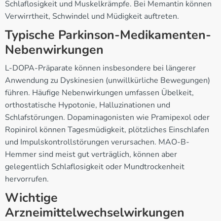
Schlaflosigkeit und Muskelkrämpfe. Bei Memantin können
Verwirrtheit, Schwindel und Müdigkeit auftreten.
Typische Parkinson-Medikamenten-
Nebenwirkungen
L-DOPA-Präparate können insbesondere bei längerer
Anwendung zu Dyskinesien (unwillkürliche Bewegungen)
führen. Häufige Nebenwirkungen umfassen Übelkeit,
orthostatische Hypotonie, Halluzinationen und
Schlafstörungen. Dopaminagonisten wie Pramipexol oder
Ropinirol können Tagesmüdigkeit, plötzliches Einschlafen
und Impulskontrollstörungen verursachen. MAO-B-
Hemmer sind meist gut verträglich, können aber
gelegentlich Schlaflosigkeit oder Mundtrockenheit
hervorrufen.
Wichtige
Arzneimittelwechselwirkungen