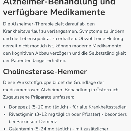
Alzheimer-Behandlung und
verfügbare Medikamente
Die Alzheimer-Therapie zielt darauf ab, den
Krankheitsverlauf zu verlangsamen, Symptome zu lindern
und die Lebensqualität zu erhalten. Obwohl eine Heilung
derzeit nicht möglich ist, können moderne Medikamente
den kognitiven Abbau verzögern und die Selbstständigkeit
der Patienten länger erhalten.
Cholinesterase-Hemmer
Diese Wirkstoffgruppe bildet die Grundlage der
medikamentösen Alzheimer-Behandlung in Österreich.
Zugelassene Präparate umfassen:
Donepezil (5-10 mg täglich) - für alle Krankheitsstadien
Rivastigmin (3-12 mg täglich oder Pflaster) - besonders
bei Parkinson-Demenz
Galantamin (8-24 mg täglich) - mit zusätzlicher