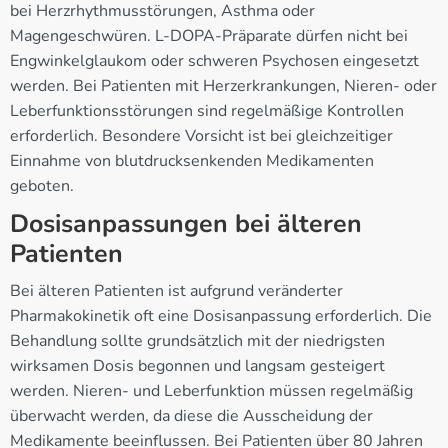
bei Herzrhythmusstörungen, Asthma oder
Magengeschwüren. L-DOPA-Präparate dürfen nicht bei
Engwinkelglaukom oder schweren Psychosen eingesetzt
werden. Bei Patienten mit Herzerkrankungen, Nieren- oder
Leberfunktionsstörungen sind regelmäßige Kontrollen
erforderlich. Besondere Vorsicht ist bei gleichzeitiger
Einnahme von blutdrucksenkenden Medikamenten
geboten.
Dosisanpassungen bei älteren
Patienten
Bei älteren Patienten ist aufgrund veränderter
Pharmakokinetik oft eine Dosisanpassung erforderlich. Die
Behandlung sollte grundsätzlich mit der niedrigsten
wirksamen Dosis begonnen und langsam gesteigert
werden. Nieren- und Leberfunktion müssen regelmäßig
überwacht werden, da diese die Ausscheidung der
Medikamente beeinflussen. Bei Patienten über 80 Jahren