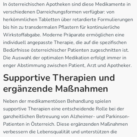
In österreichischen Apotheken sind diese Medikamente in
verschiedenen Darreichungsformen verfügbar: von
herkömmlichen Tabletten über retardierte Formulierungen
bis hin zu transdermalen Pflastern für kontinuierliche
Wirkstoffabgabe. Moderne Präparate ermöglichen eine
individuell angepasste Therapie, die auf die spezifischen
Bedürfnisse österreichischer Patienten zugeschnitten ist.
Die Auswahl der optimalen Medikation erfolgt immer in
enger Abstimmung zwischen Patient, Arzt und Apotheker.
Supportive Therapien und
ergänzende Maßnahmen
Neben der medikamentösen Behandlung spielen
supportive Therapien eine entscheidende Rolle bei der
ganzheitlichen Betreuung von Alzheimer- und Parkinson-
Patienten in Österreich. Diese ergänzenden Maßnahmen
verbessern die Lebensqualität und unterstützen die